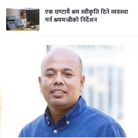
एक घण्टामै श्रम स्वीकृति दिने व्यवस्था
गर्न श्रममन्त्रीको निर्देशन