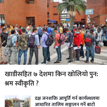
खाडीसहित ७ देशमा किन खोलियो पुन:
श्रम स्वीकृति ?
दक्ष जनशक्ति आपूर्ति गर्न कार्यस्थलमा
आधारित तालिम सञ्चालन गर्ने बाटो