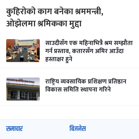
कुहिरोको काग बनेका श्रममन्त्री,
ओझेलमा श्रमिकका मुद्दा
साउदीसँग एक महिनाभित्रै श्रम सम्झौता
गर्न प्रस्ताव, कतारसँग अमिर आउँदा
हस्ताक्षर हुने
राष्ट्रिय व्यवसायिक प्रशिक्षण प्रतिष्ठान
विकास समिति स्थापना गरिने
समाचार
बिजनेस