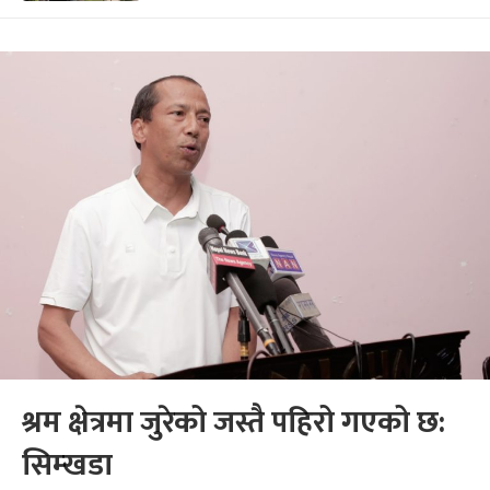
श्रम क्षेत्रमा जुरेको जस्तै पहिरो गएको छ:
सिम्खडा