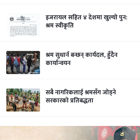
इजरायल सहित ४ देशमा खुल्यो पुन:
श्रम स्वीकृति
श्रम सुधार्न बन्छन् कार्यदल, हुँदैन
कार्यान्वयन
सबै नागरिकलाई श्रमसँग जोड्ने
सरकारको प्रतिबद्धता