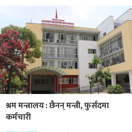
श्रम मन्त्रालय : छैनन् मन्त्री, फुर्सदमा
कर्मचारी