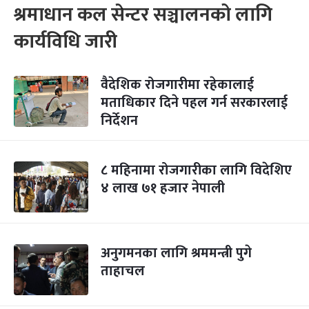
श्रमाधान कल सेन्टर सञ्चालनको लागि
कार्यविधि जारी
वैदेशिक रोजगारीमा रहेकालाई
मताधिकार दिने पहल गर्न सरकारलाई
निर्देशन
८ महिनामा रोजगारीका लागि विदेशिए
४ लाख ७१ हजार नेपाली
अनुगमनका लागि श्रममन्त्री पुगे
ताहाचल