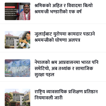
श्रमिकको अहित र विवादमा बित्यो
श्रममन्त्री भण्डारीको एक वर्ष
जुलाईबाट युरोपमा कामदार पठाउने
श्रममन्त्रीको घोषणा अलपत्र
नेपालको श्रम आप्रवासनमा भारत पनि
समेटियो, अब तथ्यांक र सामाजिक
सुरक्षा पहल
राष्ट्रिय व्यावसायिक प्रशिक्षण प्रतिष्ठान
नियमावली जारी