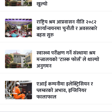
खुल्यो
राष्ट्रिय श्रम आप्रवासन नीति २०८२
कार्यान्वयनमा चुनौती र अवसरबारे
बहस सुरु
स्वास्थ्य परीक्षण गर्ने संस्थामा श्रम
मन्त्रालयको ‘टास्क फोर्स’ ले थाल्याे
अनुगमन
एआई कम्पनीमा इलेक्ट्रिसियन र
प्लम्बरको अभाव, इन्जिनियर
फालाफाल