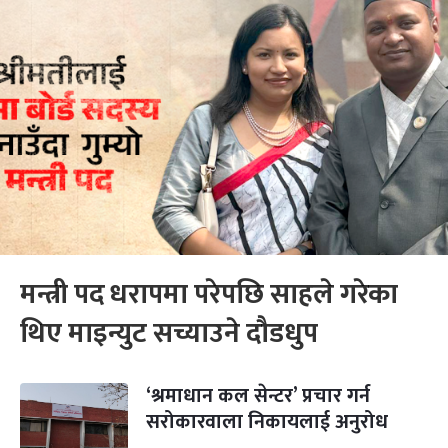
मन्त्री पद धरापमा परेपछि साहले गरेका
थिए माइन्युट सच्याउने दौडधुप
‘श्रमाधान कल सेन्टर’ प्रचार गर्न
सरोकारवाला निकायलाई अनुरोध