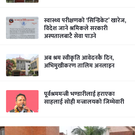
स्वास्थ्य परीक्षणको ‘सिन्डिकेट’ खारेज,
विदेश जाने श्रमिकले सरकारी
अस्पतालबाटै सेवा पाउने
अब श्रम स्वीकृति आवेदनकै दिन,
अभिमुखीकरण तालिम अनलाइन
पूर्वश्रममन्त्री भण्डारीलाई हराएका
साहलाई सोही मन्त्रालयको जिम्मेवारी