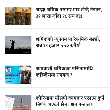
अदक्ष श्रमिक पठाएर मार खेप्दै नेपाल,
३१ लाख जाँदा १८ सय दक्ष
श्रमिकको न्यूनतम पारिश्रमिक बढ्यो,
अब १९ हजार ५५० रुपैयाँ
आप्रवासी श्रमिकका पसिनामाथि
कहिलेसम्म रजगज ?
कोरियामा मौसमी कामदार पठाउन कुनै
निर्णय भएको छैन : श्रम मन्त्रालय