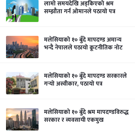
लामो समयदेखि अड्किएको श्रम
सम्झौता गर्न ओमानले पठायो पत्र
मलेसियाको १० बुँदे मापदण्ड अमान्य
भन्दै नेपालले पठायो कूटनीतिक नोट
मलेसियाको १० बुँदे मापदण्ड सरकारले
गर्‍यो अस्वीकार, पठायो पत्र
मलेसियाको १० बुँदे श्रम मापदण्डविरुद्ध
सरकार र व्यवसायी एकमुख