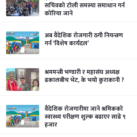
सचिवको टोली समस्या समाधान गर्न
कोरिया जाने
अब वैदेशिक रोजगारी ठगी नियन्त्रण
गर्न ‘विशेष कार्यदल’
श्रममन्त्री भण्डारी र महासंघ अध्यक्ष
ढकालबीच भेट, के भयो कुराकानी ?
वैदेशिक रोजगारीमा जाने श्रमिकको
स्वास्थ्य परीक्षण शुल्क बढाएर साढे ९
हजार