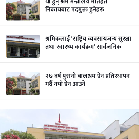
यी हुन् श्रम मन्त्रालय मातहत
निकायबाट पदमुक्त हुनेहरू
श्रमिकलाई ‘राष्ट्रिय व्यवसायजन्य सुरक्षा
तथा स्वास्थ्य कार्यक्रम’ सार्वजनिक
२७ वर्ष पुरानो बालश्रम ऐन प्रतिस्थापन
गर्दै नयाँ ऐन आउने