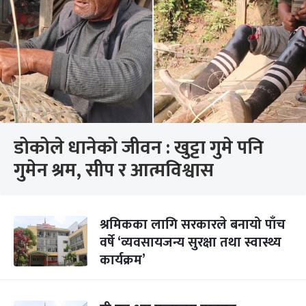
डोकोले धानेको जीवन : खुट्टा गुमे पनि
गुमेन श्रम, सीप र आत्मविश्वास
श्रमिकका लागि सरकारले बनायो पाँच
वर्षे ‘व्यवसायजन्य सुरक्षा तथा स्वास्थ्य
कार्यक्रम’