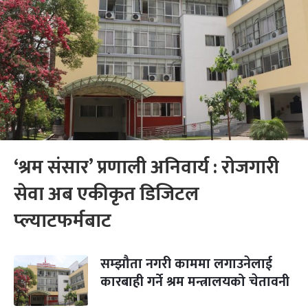
‘श्रम संसार’ प्रणाली अनिवार्य : रोजगारी
सेवा अब एकीकृत डिजिटल
प्ल्याटफर्मबाट
सम्झौता नगरी काममा लगाउनेलाई
कारबाही गर्ने श्रम मन्त्रालयको चेतावनी