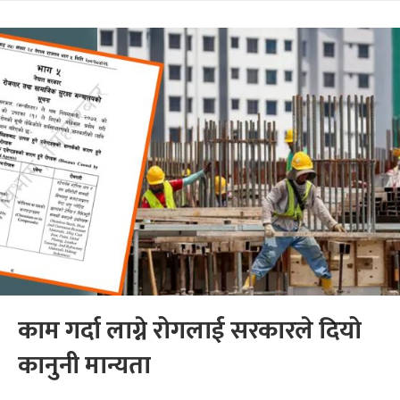
काम गर्दा लाग्ने रोगलाई सरकारले दियो
कानुनी मान्यता