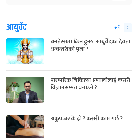
आयुर्वेद
सबै
धनतेरसमा किन हुन्छ, आयुर्वेदका देवता
धन्वन्तरीको पूजा ?
पारम्परिक चिकित्सा प्रणालीलाई कसरी
विज्ञानसम्मत बनाउने ?
अकुपन्चर के हो ? कसरी काम गर्छ ?