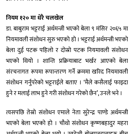
नियम १२० मा धेरै चलखेल
डा. बाबुराम भट्टराई अर्थमन्त्री भएको बेला ९ मंसिर २०६५ मा
नियमावली संशोधन सुरु भएको हो । भट्टराई अर्थमन्त्री भएको
बेला दुई पटक पहिलो र दोस्रो पटक नियमावली संशोधन
भएको थियो । शान्ति प्रक्रियाबाट भर्खर आएको बेला
संरचनागत रूपमा रूपान्तरण गर्ने क्रममा खरिद नियमावली
संशोधन गर्नुपरेको भट्टराईले बताए । ‘मैले कसैलाई फाइदा
हुने र मलाई लाभ हुने गरी संशोधन गरेको छैन’, उनले भने ।
त्यसपछि तेस्रो संशोधन एमाले नेता सुरेन्द्र पाण्डे अर्थमन्त्री
भएको बेला भएको हो । चौथो संशोधन कृष्णबहादुर महरा