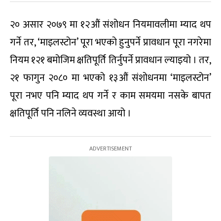
२० असार २०७९ मा १२औं संशोधन नियमावलीमा म्याद थप
गर्ने तर, ‘माइलस्टोन’ पूरा भएको हुनुपर्ने प्रावधान पूरा नगरेमा
नियम १२१ बमोजिम क्षतिपूर्ति तिर्नुपर्ने प्रावधान ल्याइयो । तर,
२१ फागुन २०८० मा भएको १३औं संशोधनमा ‘माइलस्टोन’
पूरा नभए पनि म्याद थप गर्ने र काम समयमा नसके बापत
क्षतिपूर्ति पनि नलिने व्यवस्था आयो ।