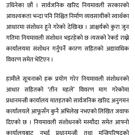
उधिनेका छौं । सार्वजनिक खरिद नियमावली सरकारको
आवश्यकता भन्दा पनि निश्चित निर्माण व्यवसायीको स्वार्थका
आधारमा संशोधन हुने गरेको देखिन्छ । आश्चर्यको कुरा जुन
गतिमा नियमावली संशोधन भइरहेको छ त्यसको रेकर्ड राख्ने
कार्यालयमा संशोधन गर्नुपर्ने कारण सहितको अद्यावधिक
विवरण समेत भेटिएन ।
हामीले सूचनाको हक प्रयोग गरेर नियमावली संशोधनको
आधार सहितको ‘तीन महले’ विवरण माग गरेकोमा
प्रधानमन्त्री कार्यालय मातहतको सार्वजनिक खरिद अनुगमन
कार्यालयले आफूसँग कुनै अभिलेख नभएको लिखित जवाफ
दिएको छ । नियमावली संशोधनको मस्यौदा समेत आफ्नो
कार्यालयबाट नभई प्रधानमन्त्री तथा मन्त्रिपरिषद्को