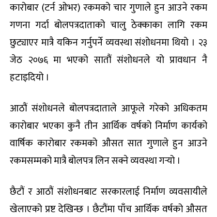
कारोबार (टर्न ओभर) रकमको चार गुणाले हुन आउने रकम
गणना गर्दा बोलपत्रदाताको चालु ठेक्काका लागि रकम
छुट्याएर मात्रै यकिन गर्नुपर्ने व्यवस्था संशोधनमा थियो । २३
जेठ २०७६ मा भएको सातौं संशोधनले यो प्रावधान नै
हटाइदियो ।
आठौं संशोधनले बोलपत्रदाताले आफूले गरेको अधिकतम
कारोबार भएका कुनै तीन आर्थिक वर्षको निर्माण कार्यको
वार्षिक कारोबार रकमको औसत सात गुणाले हुन आउने
रकमसम्मको मात्रै बोलपत्र लिन सक्ने व्यवस्था गर्‍यो ।
छैटौं र आठौं संशोधनबाट सरकारलाई निर्माण व्यवसायीले
खेलाएको प्रष्ट देखिन्छ । छैटौंमा पाँच आर्थिक वर्षको औसत