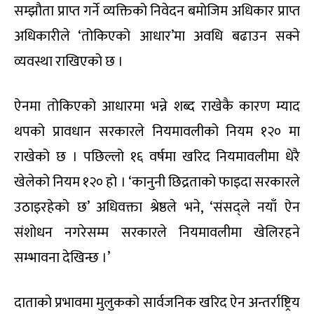
सम्झौता प्राप्त गर्ने व्यक्तिको निवेदन बमोजिम अधिकार प्राप्त
अधिकारीले ‘तोकिएको आधार’मा अवधि बढाउन सक्ने
व्यवस्था राखिएको छ ।
ऐनमा तोकिएको आधारमा भन्ने शब्द राखेकै कारण म्याद
थपको प्रावधान सरकारले नियमावलीको नियम १२० मा
राखेको छ । पछिल्लो १६ वर्षमा खरिद नियमावलीमा धेरै
खेलेको नियम १२० हो । ‘कानुनी छिद्रताको फाइदा सरकारले
उठाइरहेको छ’ अधिवक्ता श्रेष्ठले भने, ‘संसद्ले नयाँ ऐन
संशोधन नगरेसम्म सरकारले नियमावलीमा खेलिरहने
सम्भावना देखिन्छ ।’
दाताको प्रभावमा मुलुकको सार्वजनिक खरिद ऐन अन्तर्राष्ट्रिय