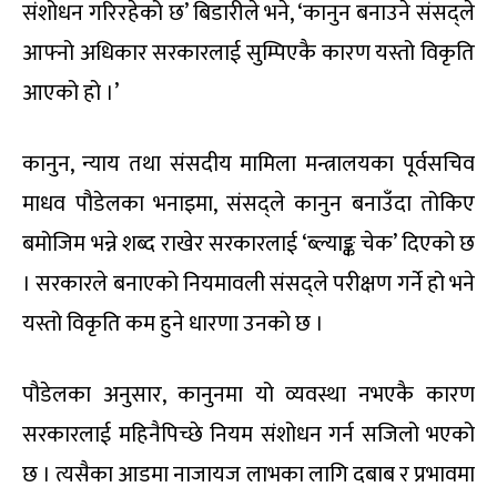
संशोधन गरिरहेको छ’ बिडारीले भने, ‘कानुन बनाउने संसद्ले
आफ्नो अधिकार सरकारलाई सुम्पिएकै कारण यस्तो विकृति
आएको हो ।’
कानुन, न्याय तथा संसदीय मामिला मन्त्रालयका पूर्वसचिव
माधव पौडेलका भनाइमा, संसद्ले कानुन बनाउँदा तोकिए
बमोजिम भन्ने शब्द राखेर सरकारलाई ‘ब्ल्याङ्क चेक’ दिएको छ
। सरकारले बनाएको नियमावली संसद्ले परीक्षण गर्ने हो भने
यस्तो विकृति कम हुने धारणा उनको छ ।
पौडेलका अनुसार, कानुनमा यो व्यवस्था नभएकै कारण
सरकारलाई महिनैपिच्छे नियम संशोधन गर्न सजिलो भएको
छ । त्यसैका आडमा नाजायज लाभका लागि दबाब र प्रभावमा