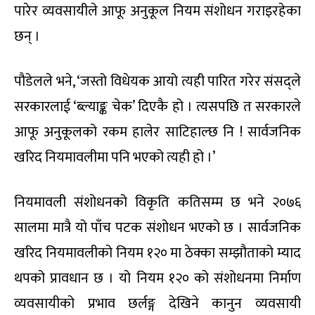
पारेर व्यवसायीले आफू अनुकूल नियम संशोधन गराइरहेका
छन् ।
पौडेलले भने, ‘जस्तो विधेयक आयो त्यही पारित गरेर संसद्ले
सरकारलाई ‘ब्ल्याङ्क चेक’ दिएकै हो । त्यसपछि त सरकारले
आफू अनुकूलको रकम हालेर साटिहाल्छ नि ! सार्वजनिक
खरिद नियमावलीमा पनि भएको त्यही हो ।’
नियमावली संशोधनको विकृति कतिसम्म छ भने २०७६
सालमा मात्रै यो पाँच पटक संशोधन भएको छ । सार्वजनिक
खरिद नियमावलीको नियम १२० मा ठेक्का सम्झौताको म्याद
थपको प्रावधान छ । यो नियम १२० को संशोधनमा निर्माण
व्यवसायीको प्रभाव छर्लङ्ग देखिने कानुन व्यवसायी