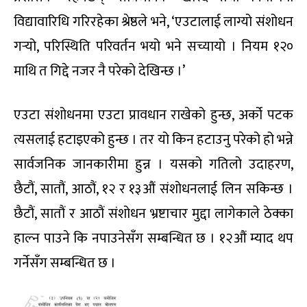
विद्यावारिधि गरिरहेका श्रेष्ठले भने, ‘एउटालाई लाग्यो संशोधन
गर्‍यो, परिस्थिति परिवर्तन भयो भने सच्यायो । नियम १२०
माथि त गिद्दे नजर नै परेको देखिन्छ ।’
एउटा संशोधनमा एउटा प्रावधान राखेको हुन्छ, अर्को पटक
त्यसलाई हटाइएको हुन्छ । तर यो किन हटाउनु परेको हो भन्ने
सार्वजनिक जानकारीमा हुन्न । यसको गतिलो उदाहरण,
छैटौं, सातौं, आठौं, १२ र १३औं संशोधनलाई लिन सकिन्छ ।
छैटौं, सातौं र आठौं संशोधन भ्रष्टाचार मुद्दा लागेकाले ठेक्का
हाल्न पाउने कि नपाउनेसँग सम्बन्धित छ । १२औं म्याद थप
गर्नेसँग सम्बन्धित छ ।