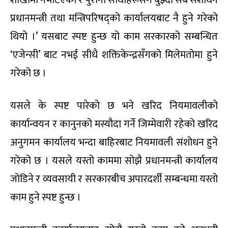
प्रधानमन्त्री तथा मन्त्रिपरिषद्को कार्यालयबाट नै हुने गरेको
थियो ।’ यसबाट स्पष्ट हुन्छ यो काम सरकारको सम्बन्धित
‘एजेन्सी’ बाट नभई सीधै शक्तिकेन्द्रसँगको मिलेमतोमा हुने
गरेको छ ।
यसले के स्पष्ट पारेको छ भने खरिद नियमावलीको
कार्यान्वयन र कानुनको मस्यौदा गर्ने जिम्मेवारी रहेको खरिद
अनुगमन कार्यालय भन्दा बाहिरबाट नियमावली संशोधन हुने
गरेको छ । यसले यस्तो काममा सोझै प्रधानमन्त्री कार्यालय
जोडिने र व्यवसायी र सरकारबीच अपारदर्शी सम्बन्धमा यस्तो
काम हुने स्पष्ट हुन्छ ।