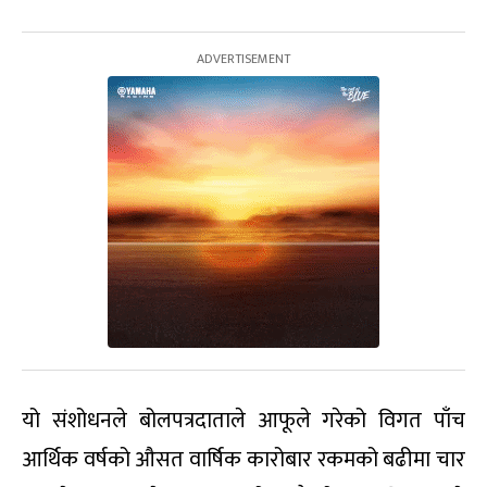
यो संशोधनले बोलपत्रदाताले आफूले गरेको विगत पाँच
आर्थिक वर्षको औसत वार्षिक कारोबार रकमको बढीमा चार