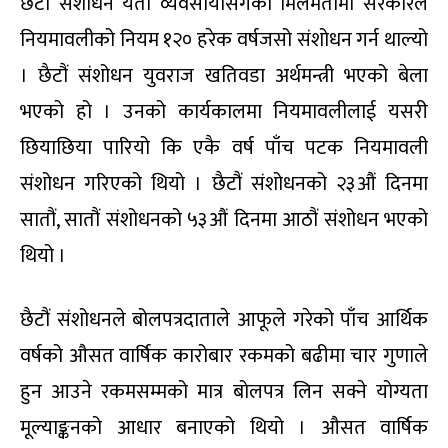
छैटौं संशोधन यता व्यवसायीसँगको मिलेमतोमा सरकारले
नियमावलीको नियम १२० हरेक वर्षजसो संशोधन गर्न थाल्यो
। छैटौं संशोधन युवराज खतिवडा अर्थमन्त्री भएको बेला
भएको हो । उनको कार्यकालमा नियमावलीलाई यसरी
छियाछिया पारियो कि एकै वर्ष पाँच पटक नियमावली
संशोधन गरिएको थियो । छैटौं संशोधनको २३औं दिनमा
सातौं, सातौं संशोधनको ५३औं दिनमा आठौं संशोधन भएको
थियो ।
छैटौं संशोधनले बोलपत्रदाताले आफूले गरेको पाँच आर्थिक
वर्षको औसत वार्षिक कारोबार रकमको बढीमा चार गुणाले
हुन आउने रकमसम्मको मात्र बोलपत्र लिन सक्ने योग्यता
मूल्याङ्कनको आधार बनाएको थियो । औसत वार्षिक