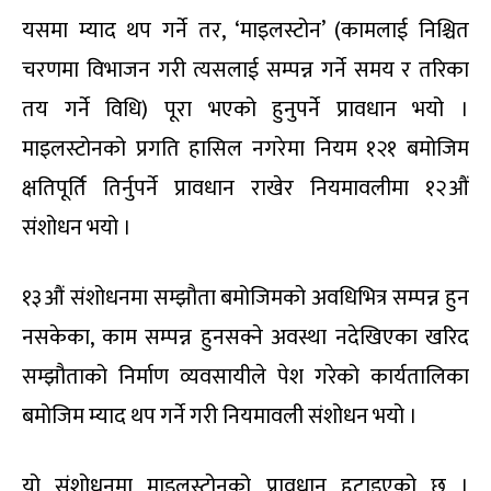
यसमा म्याद थप गर्ने तर, ‘माइलस्टोन’ (कामलाई निश्चित
चरणमा विभाजन गरी त्यसलाई सम्पन्न गर्ने समय र तरिका
तय गर्ने विधि) पूरा भएको हुनुपर्ने प्रावधान भयो ।
माइलस्टोनको प्रगति हासिल नगरेमा नियम १२१ बमोजिम
क्षतिपूर्ति तिर्नुपर्ने प्रावधान राखेर नियमावलीमा १२औं
संशोधन भयो ।
१३औं संशोधनमा सम्झौता बमोजिमको अवधिभित्र सम्पन्न हुन
नसकेका, काम सम्पन्न हुनसक्ने अवस्था नदेखिएका खरिद
सम्झौताको निर्माण व्यवसायीले पेश गरेको कार्यतालिका
बमोजिम म्याद थप गर्ने गरी नियमावली संशोधन भयो ।
यो संशोधनमा माइलस्टोनको प्रावधान हटाइएको छ ।