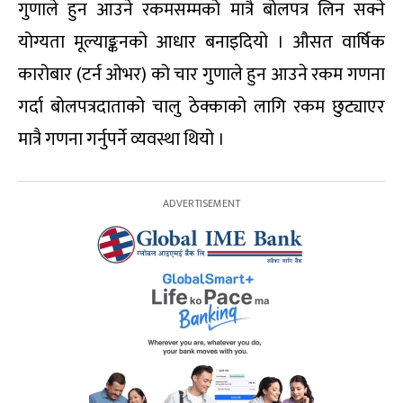
गुणाले हुन आउने रकमसम्मको मात्रै बोलपत्र लिन सक्ने
योग्यता मूल्याङ्कनको आधार बनाइदियो । औसत वार्षिक
कारोबार (टर्न ओभर) को चार गुणाले हुन आउने रकम गणना
गर्दा बोलपत्रदाताको चालु ठेक्काको लागि रकम छुट्याएर
मात्रै गणना गर्नुपर्ने व्यवस्था थियो ।