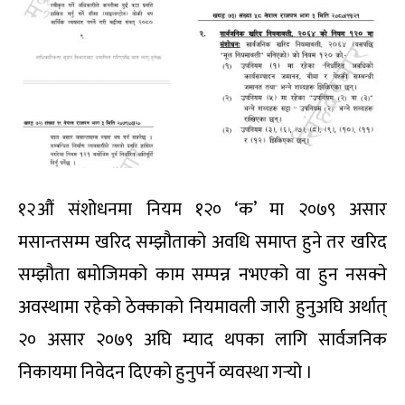
१२औं संशोधनमा नियम १२० ‘क’ मा २०७९ असार
मसान्तसम्म खरिद सम्झौताको अवधि समाप्त हुने तर खरिद
सम्झौता बमोजिमको काम सम्पन्न नभएको वा हुन नसक्ने
अवस्थामा रहेको ठेक्काको नियमावली जारी हुनुअघि अर्थात्
२० असार २०७९ अघि म्याद थपका लागि सार्वजनिक
निकायमा निवेदन दिएको हुनुपर्ने व्यवस्था गर्‍यो ।