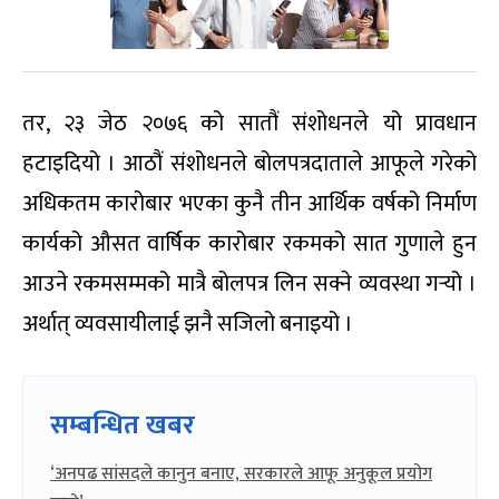
तर, २३ जेठ २०७६ को सातौं संशोधनले यो प्रावधान
हटाइदियो । आठौं संशोधनले बोलपत्रदाताले आफूले गरेको
अधिकतम कारोबार भएका कुनै तीन आर्थिक वर्षको निर्माण
कार्यको औसत वार्षिक कारोबार रकमको सात गुणाले हुन
आउने रकमसम्मको मात्रै बोलपत्र लिन सक्ने व्यवस्था गर्‍यो ।
अर्थात् व्यवसायीलाई झनै सजिलो बनाइयो ।
सम्बन्धित खबर
‘अनपढ सांसदले कानुन बनाए, सरकारले आफू अनुकूल प्रयोग