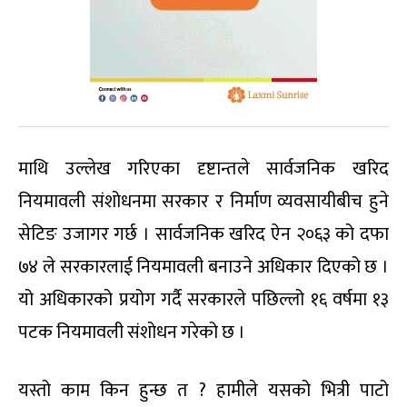
माथि उल्लेख गरिएका दृष्टान्तले सार्वजनिक खरिद
नियमावली संशोधनमा सरकार र निर्माण व्यवसायीबीच हुने
सेटिङ उजागर गर्छ । सार्वजनिक खरिद ऐन २०६३ को दफा
७४ ले सरकारलाई नियमावली बनाउने अधिकार दिएको छ ।
यो अधिकारको प्रयोग गर्दै सरकारले पछिल्लो १६ वर्षमा १३
पटक नियमावली संशोधन गरेको छ ।
यस्तो काम किन हुन्छ त ? हामीले यसको भित्री पाटो