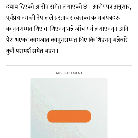
दबाब दिएको आरोप समेत लगाएको छ । आरोपपत्र अनुसार,
पूर्वप्रधानमन्त्री नेपालले प्रस्ताव र त्यसका कागजपत्रहरू
कानुनसम्मत थिए वा थिएनन् भन्ने जाँच गर्न लगाएनन् । अनि
पेस भएका कागजात कानुनसम्मत थिए कि थिएनन् भन्नेबारे
कुनै परामर्श समेत भएन ।