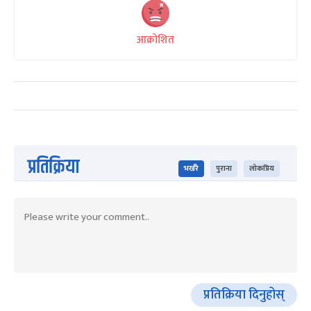
आक्रोशित
प्रतिक्रिया
भर्खरै
पुराना
लोकप्रिय
प्रतिक्रिया दिनुहोस्