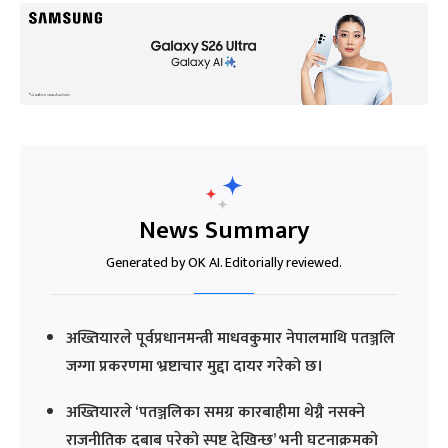
News Summary
Generated by OK AI. Editorially reviewed.
अख्तियारले पूर्वप्रधानमन्त्री माधवकुमार नेपालमाथि पतञ्जलि
जग्गा प्रकरणमा भ्रष्टाचार मुद्दा दायर गरेको छ।
अख्तियारले ‘पतञ्जलिका समग्र कारबाहीमा थेग्नै नसक्ने
राजनीतिक दबाब परेको स्पष्ट देखिन्छ’ भनी घटनाक्रमको