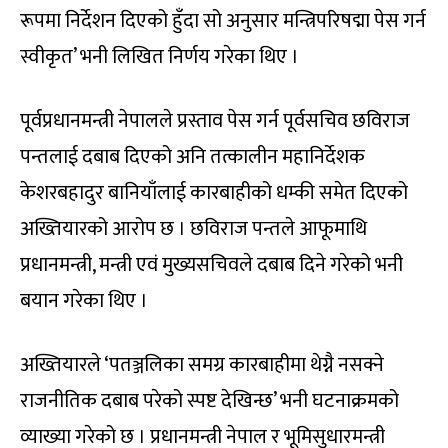
रूपमा निर्देशन दिएको हुँदा सो अनुसार मन्त्रिपरिषद्मा पेस गर्न
स्वीकृत’ भनी लिखित निर्णय गरेका थिए ।
पूर्वप्रधानमन्त्री नेपालले प्रस्ताव पेस गर्न पूर्वसचिव छविराज
पन्तलाई दबाब दिएको अनि तत्कालीन महानिर्देशक
केशरबहादुर बानियाँलाई कारबाहीको धम्की समेत दिएको
अख्तियारको आरोप छ । छविराज पन्तले आफूमाथि
प्रधानमन्त्री, मन्त्री एवं मुख्यसचिवले दबाब दिने गरेको भनी
बयान गरेका थिए ।
अख्तियारले ‘पतञ्जलिका समग्र कारबाहीमा थेग्नै नसक्ने
राजनीतिक दबाब परेको स्पष्ट देखिन्छ’ भनी घटनाक्रमको
व्याख्या गरेको छ । प्रधानमन्त्री नेपाल र भूमिसुधारमन्त्री