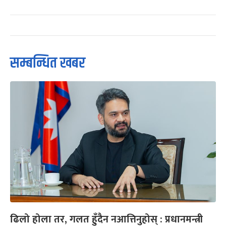
सम्बन्धित खबर
ढिलो होला तर, गलत हुँदैन नआत्तिनुहोस् : प्रधानमन्त्री