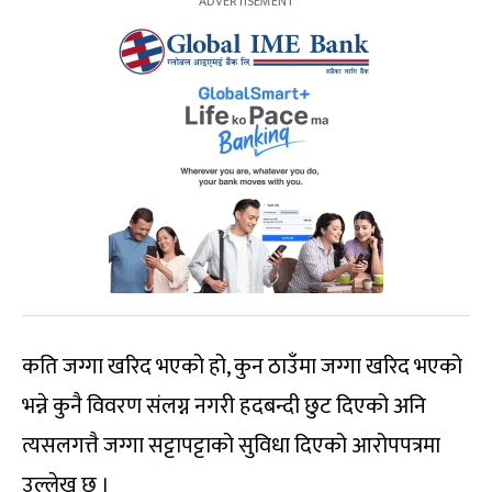
कति जग्गा खरिद भएको हो, कुन ठाउँमा जग्गा खरिद भएको
भन्ने कुनै विवरण संलग्न नगरी हदबन्दी छुट दिएको अनि
त्यसलगत्तै जग्गा सट्टापट्टाको सुविधा दिएको आरोपपत्रमा
उल्लेख छ ।