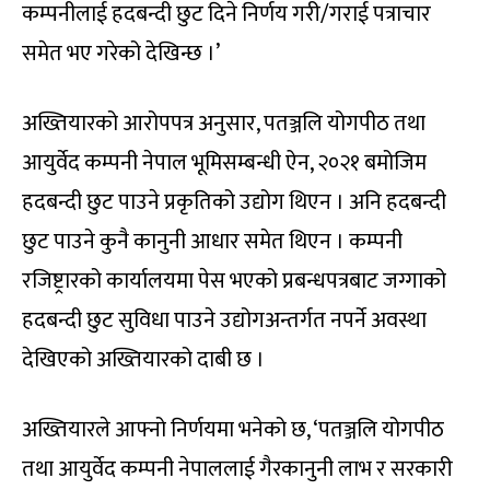
कम्पनीलाई हदबन्दी छुट दिने निर्णय गरी/गराई पत्राचार
समेत भए गरेको देखिन्छ ।’
अख्तियारको आरोपपत्र अनुसार, पतञ्जलि योगपीठ तथा
आयुर्वेद कम्पनी नेपाल भूमिसम्बन्धी ऐन, २०२१ बमोजिम
हदबन्दी छुट पाउने प्रकृतिको उद्योग थिएन । अनि हदबन्दी
छुट पाउने कुनै कानुनी आधार समेत थिएन । कम्पनी
रजिष्ट्रारको कार्यालयमा पेस भएको प्रबन्धपत्रबाट जग्गाको
हदबन्दी छुट सुविधा पाउने उद्योगअन्तर्गत नपर्ने अवस्था
देखिएको अख्तियारको दाबी छ ।
अख्तियारले आफ्नो निर्णयमा भनेको छ, ‘पतञ्जलि योगपीठ
तथा आयुर्वेद कम्पनी नेपाललाई गैरकानुनी लाभ र सरकारी