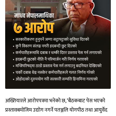
अख्तियारले आरोपपत्रमा भनेको छ, ‘बैठकबाट पेस भएको
प्रस्तावबमोजिम उद्योग नगर्ने पतञ्जलि योगपीठ तथा आयुर्वेद