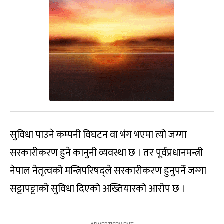
सुविधा पाउने कम्पनी विघटन वा भंग भएमा त्यो जग्गा
सरकारीकरण हुने कानुनी व्यवस्था छ । तर पूर्वप्रधानमन्त्री
नेपाल नेतृत्वको मन्त्रिपरिषद्‌ले सरकारीकरण हुनुपर्ने जग्गा
सट्टापट्टाको सुविधा दिएको अख्तियारको आरोप छ ।