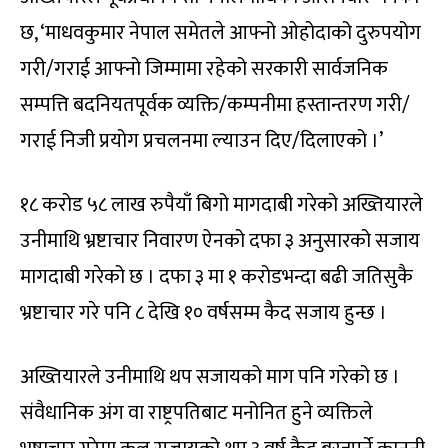
छ, ‘माधवकुमार नेपाल समेतले आफ्नो ओहोदाको दुरुपयोग
गरी/गराई आफ्नो जिम्मामा रहेको सरकारी सार्वजनिक
सम्पत्ति बदनियतपूर्वक व्यक्ति/कम्पनीमा हस्तान्तरण गरी/
गराई निजी प्रयोग प्रचलनमा ल्याउन दिए/दिलाएको ।’
१८ करोड ५८ लाख रुपैयाँ बिगो मागदाबी गरेको अख्तियारले
उनीमाथि भ्रष्टाचार निवारण ऐनको दफा ३ अनुसारको सजाय
मागदाबी गरेको छ । दफा ३ मा १ करोडभन्दा बढी जतिसुकै
भ्रष्टाचार गरे पनि ८ देखि १० वर्षसम्म कैद सजाय हुन्छ ।
अख्तियारले उनीमाथि थप सजायको माग पनि गरेको छ ।
संवैधानिक अंग वा राष्ट्रपतिबाट मनोनित हुने व्यक्तिले