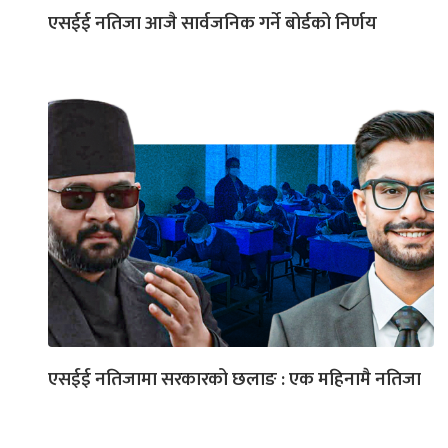
एसईई नतिजा आजै सार्वजनिक गर्ने बोर्डको निर्णय
एसईई नतिजामा सरकारको छलाङ : एक महिनामै नतिजा