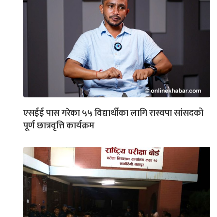
एसईई पास गरेका ५५ विद्यार्थीका लागि रास्वपा सांसदको
पूर्ण छात्रवृत्ति कार्यक्रम