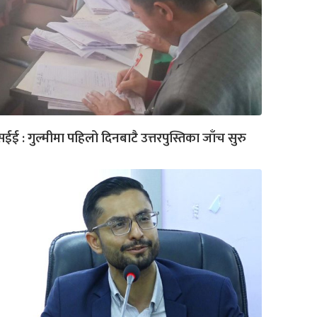
ईई : गुल्मीमा पहिलो दिनबाटै उत्तरपुस्तिका जाँच सुरु