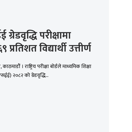
 ग्रेडवृद्धि परीक्षामा
 प्रतिशत विद्यार्थी उत्तीर्ण
काठमाडौं । राष्ट्रिय परीक्षा बोर्डले माध्यमिक शिक्षा
एसईई) २०८२ को ग्रेडवृद्धि...