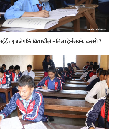
ईई : ९ बजेपछि विद्यार्थीले नतिजा हेर्नसक्ने, कसरी ?