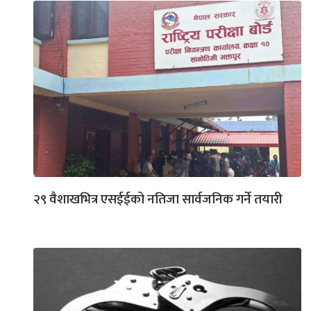
२९ वैशाखभित्र एसईईको नतिजा सार्वजनिक गर्ने तयारी