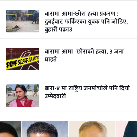
बारामा आमा-छोरा हत्या प्रकरण :
दुबईबाट फर्किएका युवक पनि जोडिए,
बुहारी पक्राउ
बारामा आमा–छोराको हत्या, ३ जना
घाइते
बारा-४ मा राष्ट्रिय जनमोर्चाले पनि दियो
उम्मेदवारी