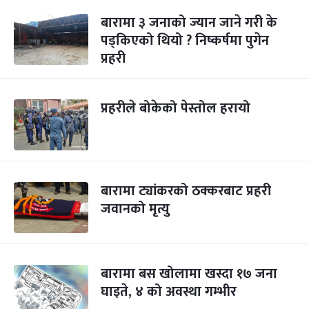
बारामा ३ जनाको ज्यान जाने गरी के
पड्किएको थियो ? निष्कर्षमा पुगेन
प्रहरी
प्रहरीले बोकेको पेस्तोल हरायो
बारामा ट्यांकरको ठक्करबाट प्रहरी
जवानको मृत्यु
बारामा बस खोलामा खस्दा १७ जना
घाइते, ४ को अवस्था गम्भीर