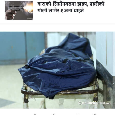
बाराको सिम्रौनगढमा झडप, प्रहरीको
गोली लागेर १ जना घाइते