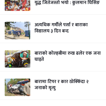
युद्ध जितेजस्तो भयो : कुलमान घिसिङ
अत्यधिक गर्मीले पर्सा र बाराका
विद्यालय ३ दिन बन्द
बाराको कोल्हबीमा रुख ढलेर एक जना
घाइते
बारामा टिपर र कार ठोक्किँदा २
जनाको मृत्यु