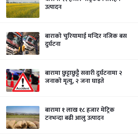
उत्पादन
बाराको चुरियामाई मन्दिर नजिक बस
दुर्घटना
बारामा छुट्टाछुट्टै सवारी दुर्घटनामा २
जनाको मृत्यु, २ जना घाइते
बारामा १ लाख १८ हजार मेट्रिक
टनभन्दा बढी आलु उत्पादन