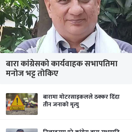
बारा कांग्रेसको कार्यवाहक सभापतिमा
मनोज भट्ट तोकिए
बारामा मोटरसाइकलले ठक्कर दिँदा
तीन जनाको मृत्यु