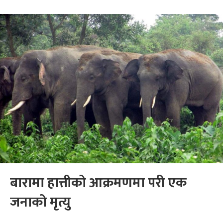
बारामा हात्तीको आक्रमणमा परी एक
जनाको मृत्यु