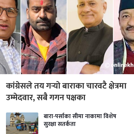
कांग्रेसले तय गर्‍यो बाराका चारवटै क्षेत्रमा
उम्मेदवार, सबै गगन पक्षका
बारा-पर्साका सीमा नाकामा विशेष
सुरक्षा सतर्कता