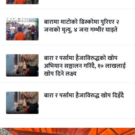
बारामा माटोको ढिस्कोमा पुरिएर २
जनाको मृत्यु, ४ जना गम्भीर घाइते
बारा र पर्सामा हैजाविरुद्धको खोप
अभियान सञ्चालन गरिँदै, १० लाखलाई
खोप दिने लक्ष्य
बारा र पर्सामा हैजाविरुद्ध खोप दिइँदै