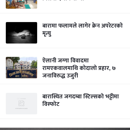
बारामा फलामले लागेर क्रेन अपरेटरको
मृत्यु
ऐलानी जग्गा विवादमा
रामएकवालमाथि कोदालो प्रहार, ७
जनाविरुद्ध उजुरी
बारास्थित जगदम्बा स्टिल्सको भट्टीमा
विस्फोट