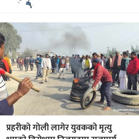
प्रहरीको गोली लागेर युवकको मृत्यु