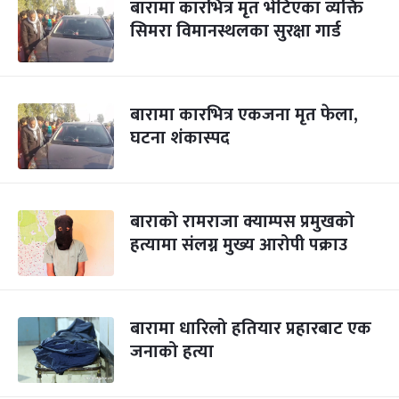
बारामा कारभित्र मृत भेटिएका व्यक्ति
सिमरा विमानस्थलका सुरक्षा गार्ड
बारामा कारभित्र एकजना मृत फेला,
घटना शंकास्पद
बाराको रामराजा क्याम्पस प्रमुखको
हत्यामा संलग्न मुख्य आरोपी पक्राउ
बारामा धारिलो हतियार प्रहारबाट एक
जनाको हत्या