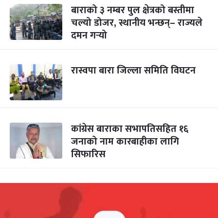
बाराको ३ नम्बर पुल क्षेत्रको बस्तीमा
चल्यो डोजर, स्थानीय भन्छन्– राज्यले
दमन गर्‍यो
रास्वपा बारा जिल्ला समिति विघटन
कांग्रेस बाराका सभापतिसहित १६
जनाको नाम कारबाहीका लागि
सिफारिस