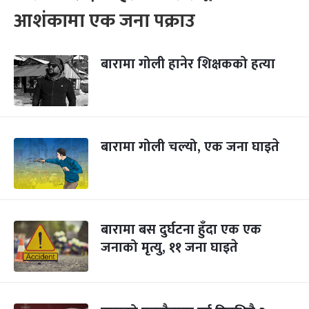
आशंकामा एक जना पक्राउ
बारामा गोली हानेर शिक्षकको हत्या
बारामा गोली चल्यो, एक जना घाइते
बारामा बस दुर्घटना हुँदा एक एक
जनाको मृत्यु, ११ जना घाइते