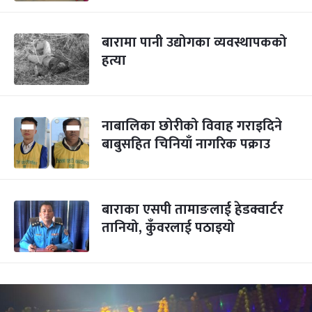
बारामा पानी उद्योगका व्यवस्थापकको
हत्या
नाबालिका छोरीको विवाह गराइदिने
बाबुसहित चिनियाँ नागरिक पक्राउ
बाराका एसपी तामाङलाई हेडक्वार्टर
तानियो, कुँवरलाई पठाइयो