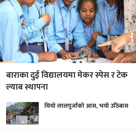
बाराका दुई विद्यालयमा मेकर स्पेस र टेक
ल्याब स्थापना
थियो लालपुर्जाको आस, भयो उठिबास