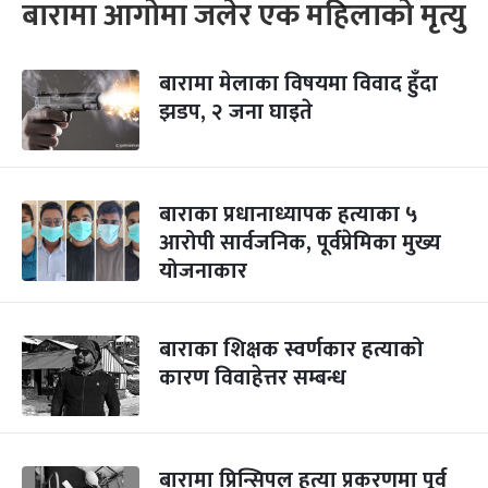
बारामा आगोमा जलेर एक महिलाको मृत्यु
बारामा मेलाका विषयमा विवाद हुँदा
झडप, २ जना घाइते
बाराका प्रधानाध्यापक हत्याका ५
आरोपी सार्वजनिक, पूर्वप्रेमिका मुख्य
योजनाकार
बाराका शिक्षक स्वर्णकार हत्याको
कारण विवाहेत्तर सम्बन्ध
बारामा प्रिन्सिपल हत्या प्रकरणमा पूर्व