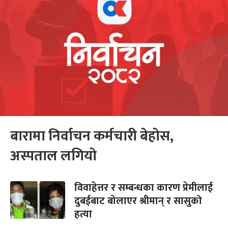
बारामा निर्वाचन कर्मचारी बेहोस,
अस्पताल लगियो
विवाहेत्तर र सम्बन्धका कारण प्रेमीलाई
दुबईबाट बोलाएर श्रीमान् र सासुको
हत्या