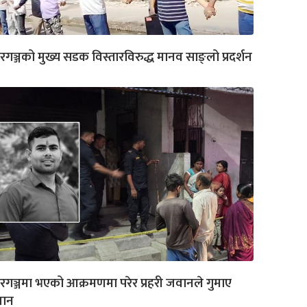
रगञ्जको मुख्य सडक विस्तारविरुद्ध मानव साङ्लो प्रदर्शन
रगञ्जमा भएको आक्रमणमा परेर प्रहरी जवानले गुमाए
यान