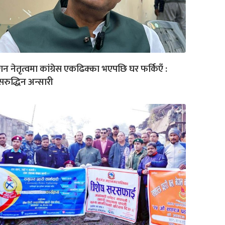
न नेतृत्वमा कांग्रेस एकढिक्का भएपछि घर फर्किएँ :
रुद्धिन अन्सारी