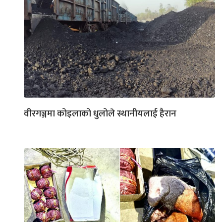
वीरगञ्जमा कोइलाको धुलोले स्थानीयलाई हैरान