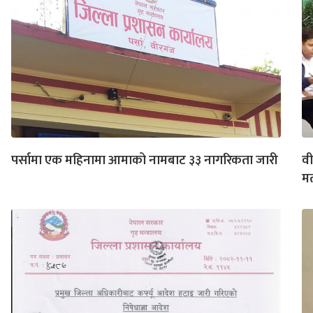
पर्सामा एक महिनामा आमाको नामबाट ३३ नागरिकता जारी
वी
म