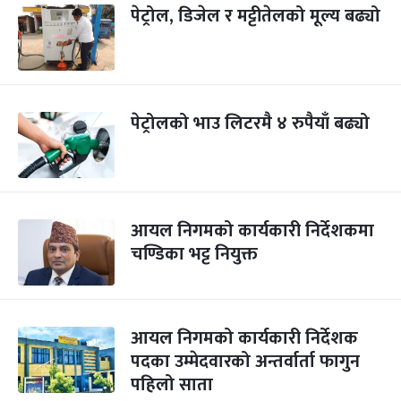
पेट्रोल, डिजेल र मट्टीतेलको मूल्य बढ्यो
पेट्रोलको भाउ लिटरमै ४ रुपैयाँ बढ्यो
आयल निगमको कार्यकारी निर्देशकमा
चण्डिका भट्ट नियुक्त
आयल निगमको कार्यकारी निर्देशक
पदका उम्मेदवारको अन्तर्वार्ता फागुन
पहिलो साता