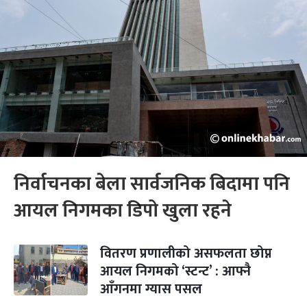
निर्वाचनका बेला सार्वजनिक बिदामा पनि
आयल निगमका डिपो खुला रहने
वितरण प्रणालीको असफलता छोप्न
आयल निगमको ‘स्टन्ट’ : आफ्नै
आँगनमा ग्यास पसल