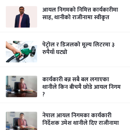
आयल निगमको निमित्त कार्यकारीमा
साह, थानीको राजीनामा स्वीकृत
पेट्रोल र डिजलको मूल्य लिटरमा ३
रुपैयाँ घट्यो
कार्यकारी बन्न सबै बल लगाएका
थानीले किन बीचमै छोडे आयल निगम
?
नेपाल आयल निगमका कार्यकारी
निर्देशक उमेश थानीले दिए राजीनामा