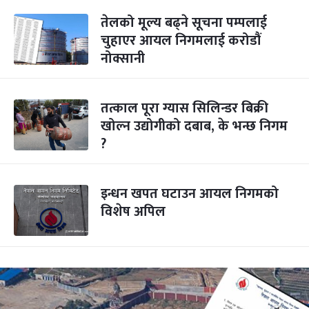
तेलको मूल्य बढ्ने सूचना पम्पलाई
चुहाएर आयल निगमलाई करोडौं
नोक्सानी
तत्काल पूरा ग्यास सिलिन्डर बिक्री
खोल्न उद्योगीको दबाब, के भन्छ निगम
?
इन्धन खपत घटाउन आयल निगमको
विशेष अपिल