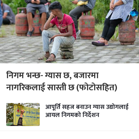
निगम भन्छ- ग्यास छ, बजारमा
नागरिकलाई सास्ती छ (फोटोसहित)
आपूर्ति सहज बनाउन ग्यास उद्योगलाई
आयल निगमको निर्देशन