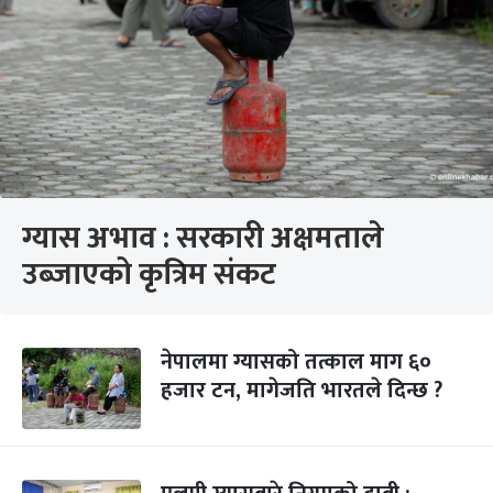
ग्यास अभाव : सरकारी अक्षमताले
उब्जाएको कृत्रिम संकट
नेपालमा ग्यासको तत्काल माग ६०
हजार टन, मागेजति भारतले दिन्छ ?