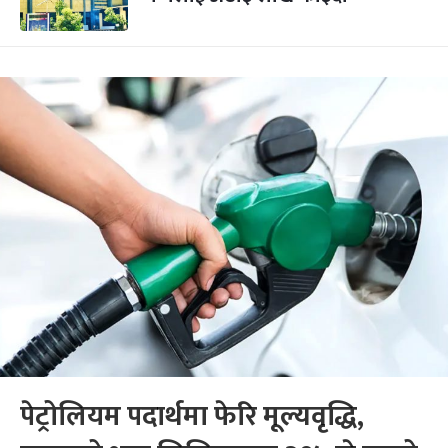
पेट्रोलियम पदार्थमा फेरि मूल्यवृद्धि,