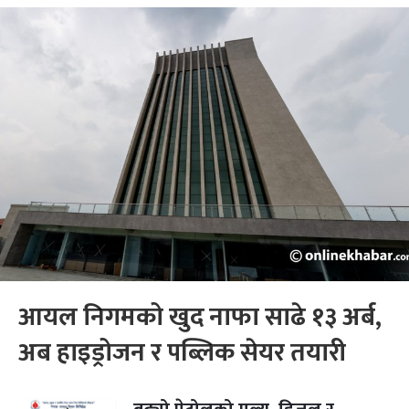
आयल निगमको खुद नाफा साढे १३ अर्ब,
अब हाइड्रोजन र पब्लिक सेयर तयारी