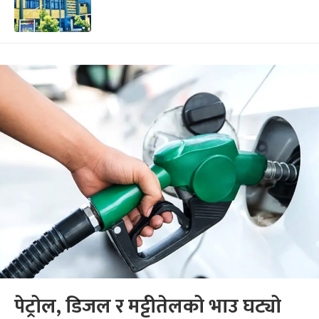
पेट्रोल, डिजल र मट्टीतेलको भाउ घट्यो