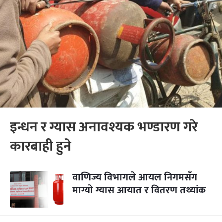
इन्धन र ग्यास अनावश्यक भण्डारण गरे
कारबाही हुने
वाणिज्य विभागले आयल निगमसँग
माग्यो ग्यास आयात र वितरण तथ्यांक