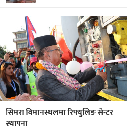
सिमरा विमानस्थलमा रिफ्युलिङ सेन्टर
स्थापना