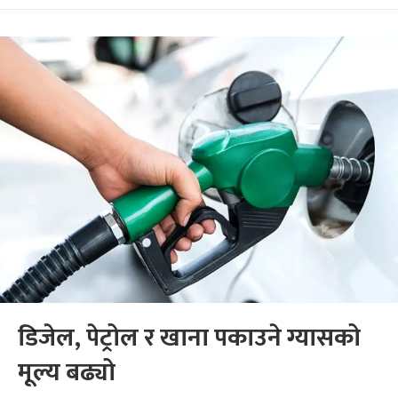
डिजेल, पेट्रोल र खाना पकाउने ग्यासको
मूल्य बढ्यो