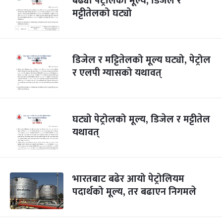
बढ्यो पेट्रोलको मूल्य, डिजल र
मट्टीतेलको घट्यो
डिजेल र मट्टितेलको मूल्य घट्यो, पेट्रोल
र एलपी ग्यासको यथावत्
घट्यो पेट्रोलको मूल्य, डिजेल र मट्टीतेल
यथावत्
भारतबाट बढेर आयो पेट्रोलियम
पदार्थको मूल्य, तर बढाएन निगमले