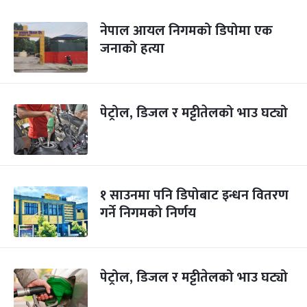
नेपाल आयल निगमको डिपोमा एक
जनाको हत्या
पेट्रोल, डिजल र मट्टीतेलको भाउ घट्यो
१ साउनमा पनि डिपोबाट इन्धन वितरण
गर्ने निगमको निर्णय
पेट्रोल, डिजल र मट्टीतेलको भाउ घट्यो