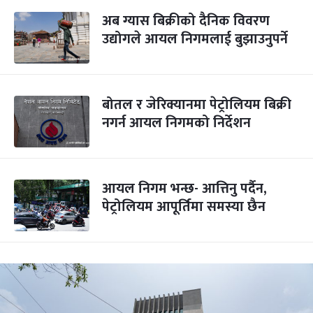
अब ग्यास बिक्रीको दैनिक विवरण
उद्योगले आयल निगमलाई बुझाउनुपर्ने
बोतल र जेरिक्यानमा पेट्रोलियम बिक्री
नगर्न आयल निगमको निर्देशन
आयल निगम भन्छ- आत्तिनु पर्दैन,
पेट्रोलियम आपूर्तिमा समस्या छैन