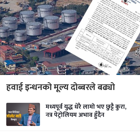
हवाई इन्धनको मूल्य दोब्बरले बढ्यो
मध्यपूर्व युद्ध धेरै लामो भए छुट्टै कुरा,
नत्र पेट्रोलियम अभाव हुँदैन