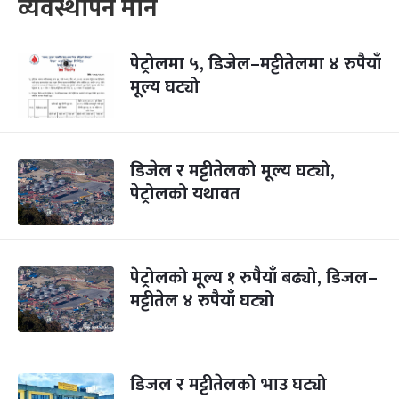
व्यवस्थापन मौन
पेट्रोलमा ५, डिजेल–मट्टीतेलमा ४ रुपैयाँ
मूल्य घट्यो
डिजेल र मट्टीतेलको मूल्य घट्यो,
पेट्रोलको यथावत
पेट्रोलको मूल्य १ रुपैयाँ बढ्यो, डिजल–
मट्टीतेल ४ रुपैयाँ घट्यो
डिजल र मट्टीतेलको भाउ घट्यो