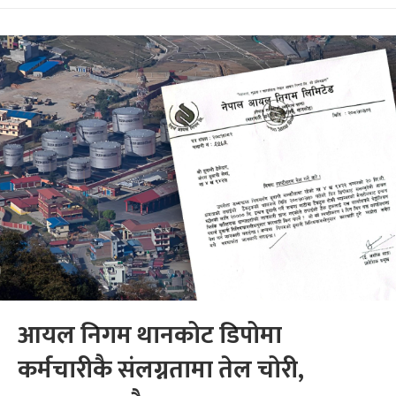
आयल निगम थानकोट डिपोमा
कर्मचारीकै संलग्नतामा तेल चोरी,