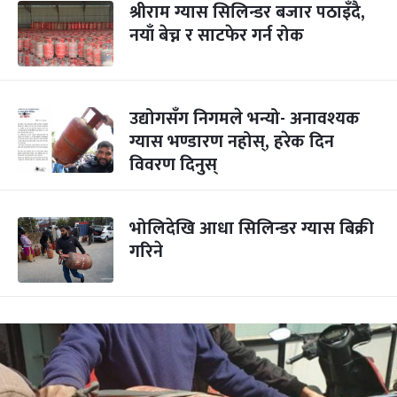
श्रीराम ग्यास सिलिन्डर बजार पठाइँदै,
नयाँ बेच्न र साटफेर गर्न रोक
उद्योगसँग निगमले भन्यो- अनावश्यक
ग्यास भण्डारण नहोस्, हरेक दिन
विवरण दिनुस्
भोलिदेखि आधा सिलिन्डर ग्यास बिक्री
गरिने