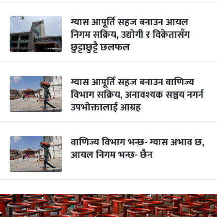
ग्यास आपूर्ति सहज बनाउन आयल
निगम सक्रिय, उद्योगी र विक्रेतासँग
छुट्टाछुट्टै छलफल
ग्यास आपूर्ति सहज बनाउन वाणिज्य
विभाग सक्रिय, अनावश्यक सञ्चय नगर्न
उपभोक्तालाई आग्रह
वाणिज्य विभाग भन्छ- ग्यास अभाव छ,
आयल निगम भन्छ- छैन