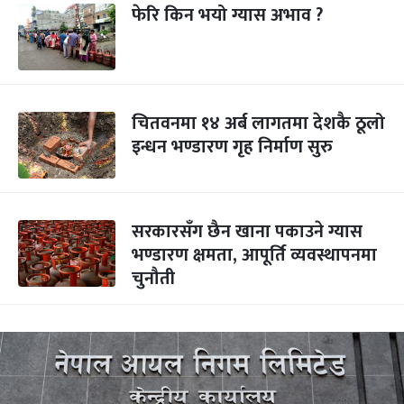
फेरि किन भयो ग्यास अभाव ?
चितवनमा १४ अर्ब लागतमा देशकै ठूलो
इन्धन भण्डारण गृह निर्माण सुरु
सरकारसँग छैन खाना पकाउने ग्यास
भण्डारण क्षमता, आपूर्ति व्यवस्थापनमा
चुनौती