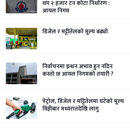
थप २ हजार टन कोटा निर्धारण :
आयल निगम
डिजेल र मट्टीतेलको मूल्य बढ्यो
निर्वाचनमा इन्धन अभाव हुन नदिन
कस्तो छ आयल निगमको तयारी ?
पेट्रोल, डिजेल र मट्टितेलमा घटेको मूल्य
विहीबार मध्यरातदेखि लागु