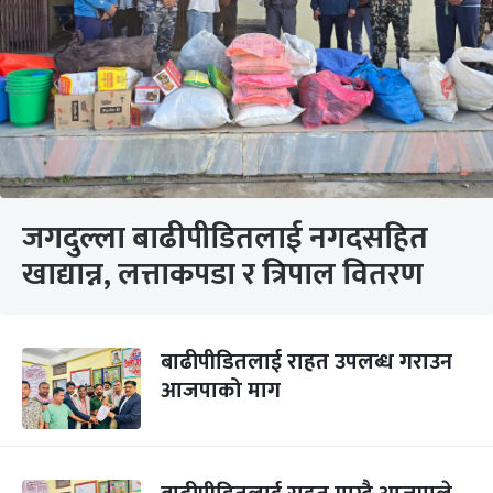
जगदुल्ला बाढीपीडितलाई नगदसहित
खाद्यान्न, लत्ताकपडा र त्रिपाल वितरण
बाढीपीडितलाई राहत उपलब्ध गराउन
आजपाको माग