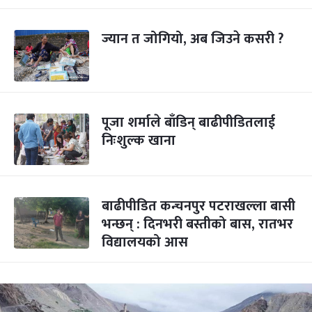
ज्यान त जोगियो, अब जिउने कसरी ?
पूजा शर्माले बाँडिन् बाढीपीडितलाई
निःशुल्क खाना
बाढीपीडित कन्चनपुर पटराखल्ला बासी
भन्छन् : दिनभरी बस्तीको बास, रातभर
विद्यालयको आस