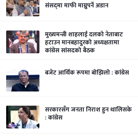
संसद्‌मा माफी माग्नुपर्ने अडान
मुख्यमन्त्री शाहलाई दलको नेताबाट
हटाउन मानबहादुरको अध्यक्षतामा
कांग्रेस सांसदको बैठक
बजेट आर्थिक रूपमा बोझिलो : कांग्रेस
सरकारसँग जनता निराश हुन थालिसके
: कांग्रेस