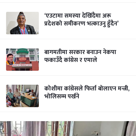
‘एउटामा समस्या देखिँदैमा अरू
प्रदेशको समीकरण भत्काउनु हुँदैन’
बागमतीमा सरकार बनाउन नेकपा
फकाउँदै कांग्रेस र एमाले
कोशीमा कांग्रेसले फिर्ता बोलाएन मन्त्री,
भोलिसम्म पर्खने