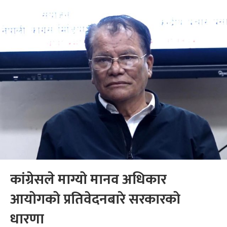
कांग्रेसले माग्यो मानव अधिकार
आयोगको प्रतिवेदनबारे सरकारको
धारणा