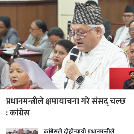
प्रधानमन्त्रीले क्षमायाचना गरे संसद् चल्छ
: कांग्रेस
कांग्रेसले दोहोर्‍यायो प्रधानमन्त्रीले