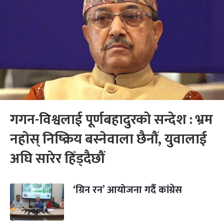
गगन-विश्वलाई पूर्णबहादुरको सन्देश : भ्रम
नहोस् निष्क्रिय बस्नेवाला छैनौं, युवालाई
अघि सारेर हिँड्दैछौं
‘ग्रिन रन’ आयोजना गर्दै कांग्रेस