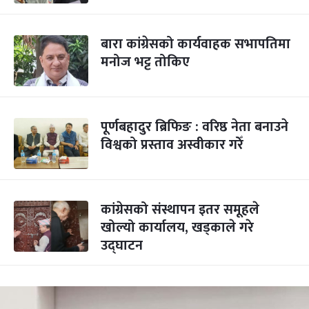
बारा कांग्रेसको कार्यवाहक सभापतिमा
मनोज भट्ट तोकिए
पूर्णबहादुर ब्रिफिङ : वरिष्ठ नेता बनाउने
विश्वको प्रस्ताव अस्वीकार गरेँ
कांग्रेसको संस्थापन इतर समूहले
खोल्यो कार्यालय, खड्काले गरे
उद्घाटन