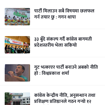
पार्टी मिलाउन सबै विषयमा छलफल
गर्न तयार छु : गगन थापा
३३ बुँदे संकल्प गर्दै कांग्रेस बागमती
प्रदेशस्तरीय भेला सकियो
गुट भत्काएर पार्टी बनाउने अबको नीति
हो : विश्वप्रकाश शर्मा
कांग्रेस केन्द्रीय नीति, अनुसन्धान तथा
प्रशिक्षण प्रतिष्ठानले गठन गर्‍यो १२