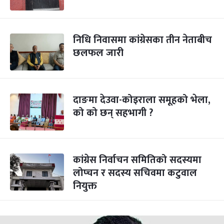
निधि निवासमा कांग्रेसका तीन नेताबीच
छलफल जारी
दाङमा देउवा-कोइराला समूहको भेला,
को को छन् सहभागी ?
कांग्रेस निर्वाचन समितिको सदस्यमा
लोप्चन र सदस्य सचिवमा कटुवाल
नियुक्त