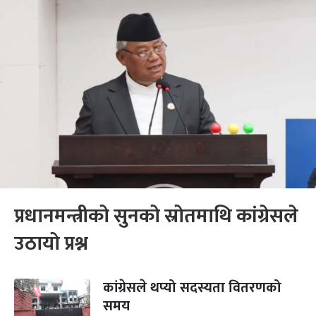
प्रधानमन्त्रीको सुनको स्रोतमाथि कांग्रेसले
उठायो प्रश्न
कांग्रेसले थप्यो सदस्यता वितरणको
समय