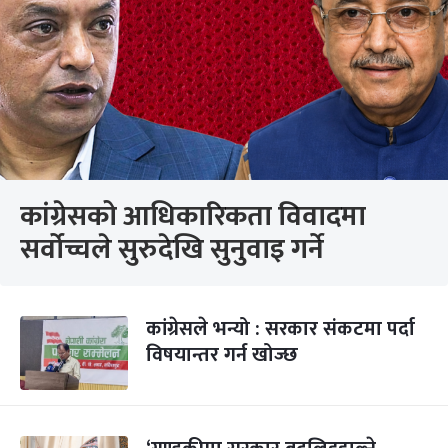
कांग्रेसको आधिकारिकता विवादमा
सर्वोच्चले सुरुदेखि सुनुवाइ गर्ने
कांग्रेसले भन्यो : सरकार संकटमा पर्दा
विषयान्तर गर्न खोज्छ