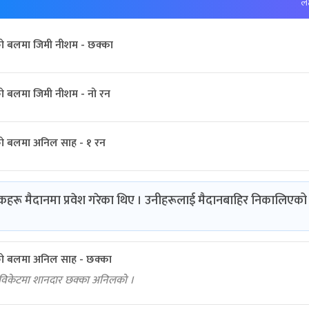
लक
ो बलमा जिमी नीशम - छक्का
ो बलमा जिमी नीशम - नो रन
ो बलमा अनिल साह - १ रन
रू मैदानमा प्रवेश गरेका थिए । उनीहरूलाई मैदानबाहिर निकालिएको
ो बलमा अनिल साह - छक्का
विकेटमा शानदार छक्का अनिलको ।