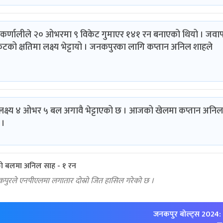
को कर्णालीले २० ओभरमा ९ विकेट गुमाएर १४१ रन बनाएको थियो । जव
को क्षतिमा लक्ष्य भेट्टायो । जनकपुरका लागि कप्तान अनिल शाहले
क्ष्य ४ ओभर ५ बल अगावै भेट्टाएको छ । आजको खेलमा कप्तान अनिल
 ।
ो बलमा अनिल साह - १ रन
पुरले एनपीएलमा लगातार दोस्रो जित हासिल गरेको छ ।
जनकपुर बोल्ट्स 2024: