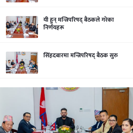
यी हुन् मन्त्रिपरिषद् बैठकले गरेका
निर्णयहरू
सिंहदबारमा मन्त्रिपरिषद् बैठक सुरु