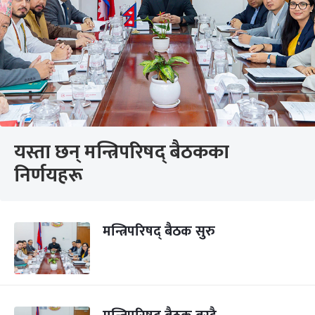
यस्ता छन् मन्त्रिपरिषद् बैठकका
निर्णयहरू
मन्त्रिपरिषद् बैठक सुरु