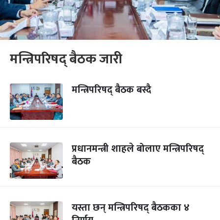
मन्त्रिपरिषद् बैठक जारी
मन्त्रिपरिषद् बैठक बस्दै
प्रधानमन्त्री शाहले बोलाए मन्त्रिपरिषद्
बैठक
यस्ता छन् मन्त्रिपरिषद् बैठकका ४