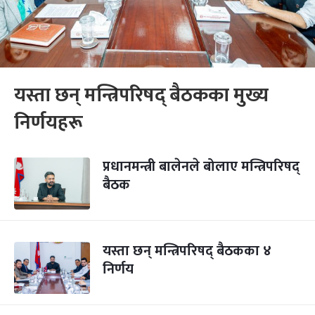
यस्ता छन् मन्त्रिपरिषद् बैठकका मुख्य
निर्णयहरू
प्रधानमन्त्री बालेनले बोलाए मन्त्रिपरिषद्
बैठक
यस्ता छन् मन्त्रिपरिषद् बैठकका ४
निर्णय