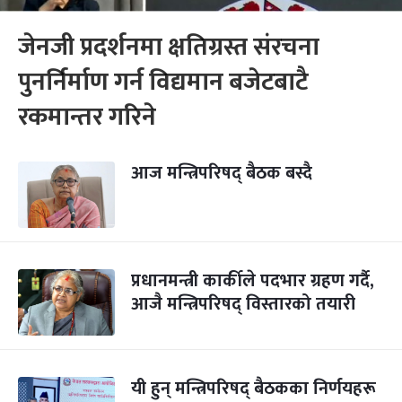
जेनजी प्रदर्शनमा क्षतिग्रस्त संरचना
पुनर्निर्माण गर्न विद्यमान बजेटबाटै
रकमान्तर गरिने
आज मन्त्रिपरिषद् बैठक बस्दै
प्रधानमन्त्री कार्कीले पदभार ग्रहण गर्दै,
आजै मन्त्रिपरिषद् विस्तारको तयारी
यी हुन् मन्त्रिपरिषद् बैठकका निर्णयहरू