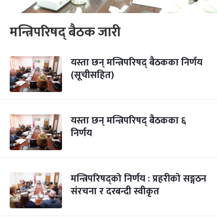
मन्त्रिपरिषद् बैठक जारी
यस्ता छन् मन्त्रिपरिषद् बैठकका निर्णय
(सूचीसहित)
यस्ता छन् मन्त्रिपरिषद् बैठकका ६
निर्णय
मन्त्रिपरिषद्को निर्णय : प्रहरीको सङ्गठन
संरचना र दरबन्दी स्वीकृत