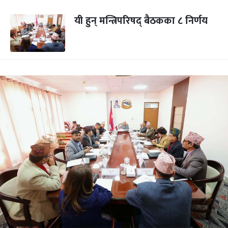
यी हुन् मन्त्रिपरिषद् बैठकका ८ निर्णय