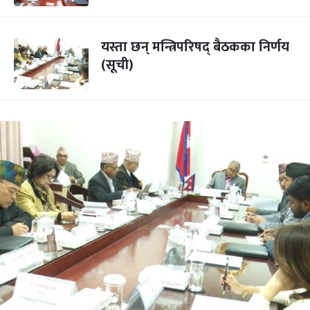
यस्ता छन् मन्त्रिपरिषद् बैठकका निर्णय
(सूची)