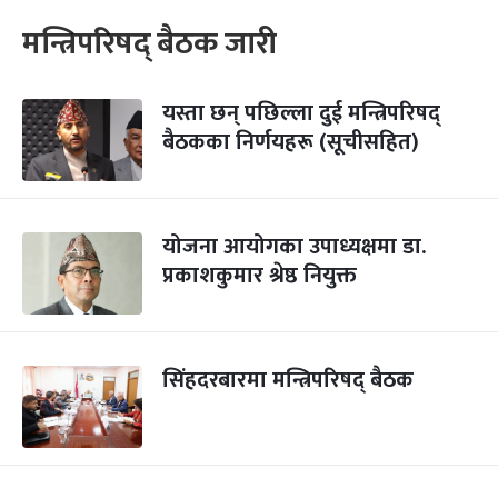
मन्त्रिपरिषद् बैठक जारी
यस्ता छन् पछिल्ला दुई मन्त्रिपरिषद्
बैठकका निर्णयहरू (सूचीसहित)
योजना आयोगका उपाध्यक्षमा डा.
प्रकाशकुमार श्रेष्ठ नियुक्त
सिंहदरबारमा मन्त्रिपरिषद् बैठक