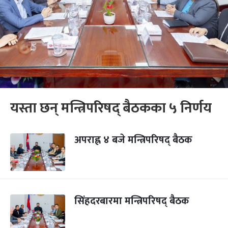
यस्ता छन् मन्त्रिपरिषद् बैठकका ५ निर्णय
अपराह्न ४ बजे मन्त्रिपरिषद् बैठक
सिंहदरबारमा मन्त्रिपरिषद्‍ बैठक