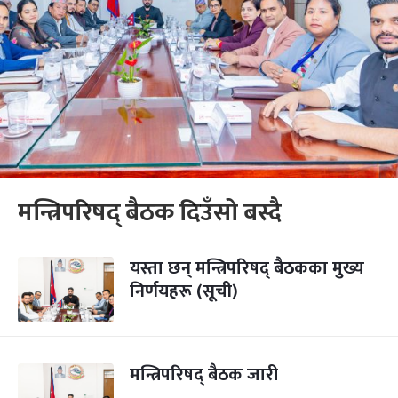
मन्त्रिपरिषद् बैठक दिउँसो बस्दै
यस्ता छन् मन्त्रिपरिषद् बैठकका मुख्य
निर्णयहरू (सूची)
मन्त्रिपरिषद् बैठक जारी