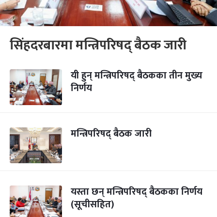
सिंहदरबारमा मन्त्रिपरिषद् बैठक जारी
यी हुन् मन्त्रिपरिषद् बैठकका तीन मुख्य
निर्णय
मन्त्रिपरिषद् बैठक जारी
यस्ता छन् मन्त्रिपरिषद् बैठकका निर्णय
(सूचीसहित)