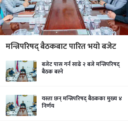
मन्त्रिपरिषद् बैठकबाट पारित भयो बजेट
बजेट पास गर्न साढे २ बजे मन्त्रिपरिषद्
बैठक बस्ने
यस्ता छन् मन्त्रिपरिषद् बैठकका मुख्य ४
निर्णय