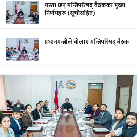
यस्ता छन् मन्त्रिपरिषद् बैठकका मुख्य
निर्णयहरू (सूचीसहित)
प्रधानमन्त्रीले बोलाए मन्त्रिपरिषद् बैठक