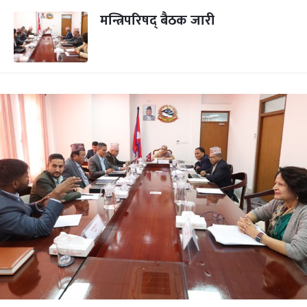
मन्त्रिपरिषद् बैठक जारी