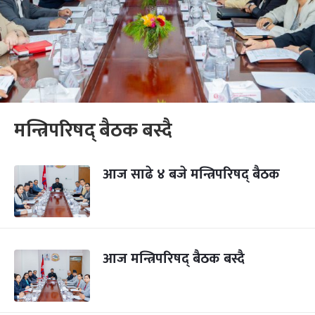
मन्त्रिपरिषद् बैठक बस्दै
आज साढे ४ बजे मन्त्रिपरिषद् बैठक
आज मन्त्रिपरिषद् बैठक बस्दै