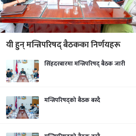
यी हुन् मन्त्रिपरिषद् बैठकका निर्णयहरू
सिंहदरबारमा मन्त्रिपरिषद् बैठक जारी
मन्त्रिपरिषद्को बैठक बस्दै