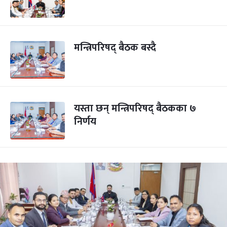
मन्त्रिपरिषद् बैठक बस्दै
यस्ता छन् मन्त्रिपरिषद् बैठकका ७
निर्णय