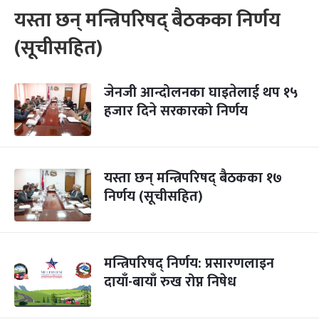
यस्ता छन् मन्त्रिपरिषद् बैठकका निर्णय
(सूचीसहित)
जेनजी आन्दोलनका घाइतेलाई थप १५
हजार दिने सरकारको निर्णय
यस्ता छन् मन्त्रिपरिषद् बैठकका १७
निर्णय (सूचीसहित)
मन्त्रिपरिषद् निर्णय: प्रसारणलाइन
दायाँ-बायाँ रुख रोप्न निषेध