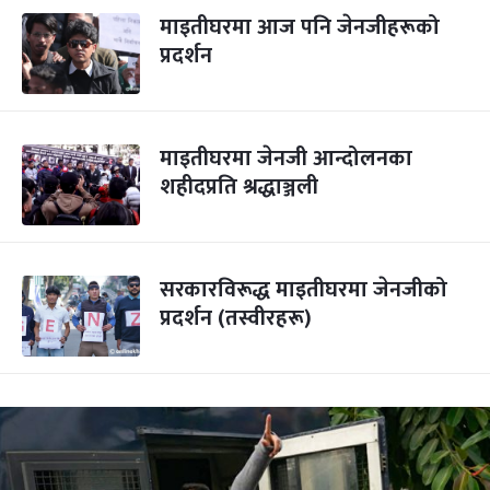
माइतीघरमा आज पनि जेनजीहरूको
प्रदर्शन
माइतीघरमा जेनजी आन्दोलनका
शहीदप्रति श्रद्धाञ्जली
सरकारविरूद्ध माइतीघरमा जेनजीको
प्रदर्शन (तस्वीरहरू)