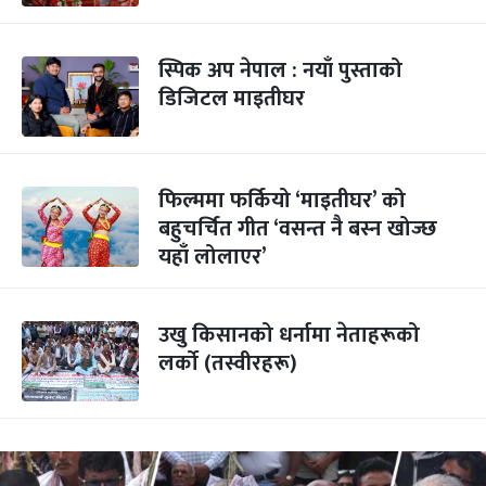
स्पिक अप नेपाल : नयाँ पुस्ताको
डिजिटल माइतीघर
फिल्ममा फर्कियो ‘माइतीघर’ को
बहुचर्चित गीत ‘वसन्त नै बस्न खोज्छ
यहाँ लोलाएर’
उखु किसानको धर्नामा नेताहरूको
लर्को (तस्वीरहरू)