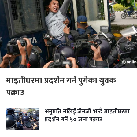
माइतीघरमा प्रदर्शन गर्न पुगेका युवक
पक्राउ
अनुमति नलिई जेनजी भन्दै माइतीघरमा
प्रदर्शन गर्ने ५० जना पक्राउ