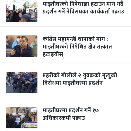
माइतीघरको निषेधाज्ञा हटाउन माग गर्दै
प्रदर्शन गर्ने नेविसंघका कार्यकर्ता पक्राउ
कांग्रेस महामन्त्री थापाको माग :
माइतीघरको निषेधित क्षेत्र तत्काल
हटाइयोस्
प्रहरीको गोलीले २ युवकको मृत्युको
विरोधमा माइतीघरमा प्रदर्शन
माइतीघरमा प्रदर्शन गर्ने १७
अधिकारकर्मी पक्राउ