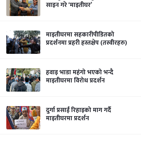
साइन गरे ‘माइतीघर’
माइतीघरमा सहकारीपीडितको
प्रदर्शनमा प्रहरी हस्तक्षेप (तस्वीरहरु)
हवाइ भाडा महंगो भएको भन्दै
माइतीघरमा विरोध प्रदर्शन
दुर्गा प्रसाईं रिहाइको माग गर्दै
माइतीघरमा प्रदर्शन