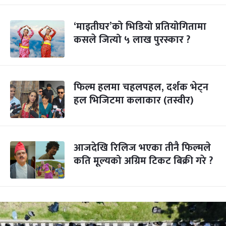
‘माइतीघर’को भिडियो प्रतियोगितामा
कसले जित्यो ५ लाख पुरस्कार ?
फिल्म हलमा चहलपहल, दर्शक भेट्न
हल भिजिटमा कलाकार (तस्वीर)
आजदेखि रिलिज भएका तीनै फिल्मले
कति मूल्यको अग्रिम टिकट बिक्री गरे ?