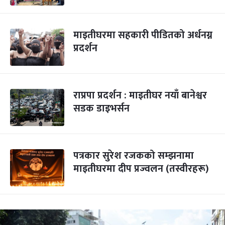
माइतीघरमा सहकारी पीडितको अर्धनग्न
प्रदर्शन
राप्रपा प्रदर्शन : माइतीघर नयाँ बानेश्वर
सडक डाइभर्सन
पत्रकार सुरेश रजकको सम्झनामा
माइतीघरमा दीप प्रज्वलन (तस्वीरहरू)