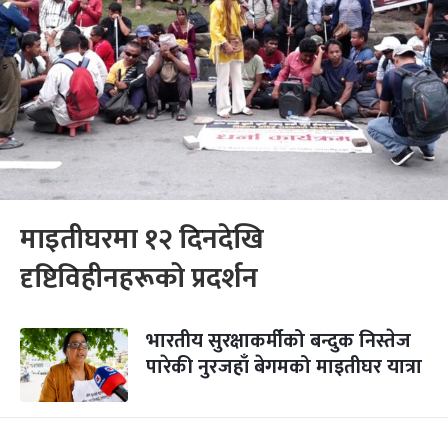
माइतीघरमा १२ दिनदेखि
दृष्टिविहीनहरूको प्रदर्शन
भारतीय सुरक्षाकर्मीको बन्दुक निस्तेज
पारेकी नुरजहाँ बेगमको माइतीघर यात्रा