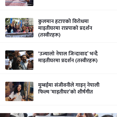
कुलमान हटाएको विरोधमा
माइतीघरमा राप्रपाको प्रदर्शन
(तस्वीरहरू)
‘उज्यालो नेपाल जिन्दावाद’ भन्दै
माइतीघरमा प्रदर्शन (तस्वीरहरू)
मुम्बईमा संजीवनीले गाइन् नेपाली
फिल्म ‘माइतीघर’को शीर्षगीत