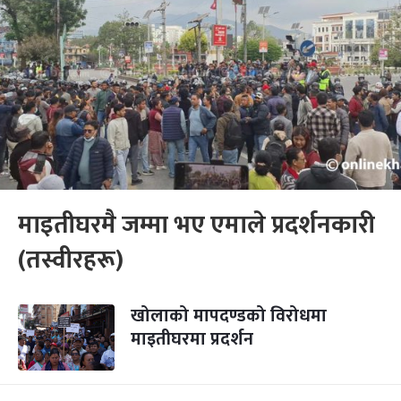
माइतीघरमै जम्मा भए एमाले प्रदर्शनकारी
(तस्वीरहरू)
खोलाको मापदण्डको विरोधमा
माइतीघरमा प्रदर्शन