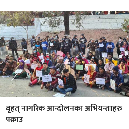
बृहत् नागरिक आन्दोलनका अभियन्ताहरु
पक्राउ