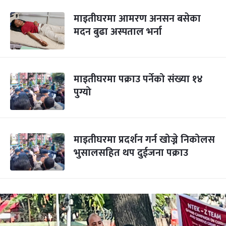
माइतीघरमा आमरण अनसन बसेका
मदन बुढा अस्पताल भर्ना
माइतीघरमा पक्राउ पर्नेको संख्या १४
पुग्यो
माइतीघरमा प्रदर्शन गर्न खोज्ने निकोलस
भुसालसहित थप दुईजना पक्राउ