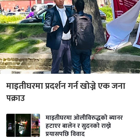
माइतीघरमा प्रदर्शन गर्न खोज्ने एक जना
पक्राउ
माइतीघरमा ओलीविरुद्धको ब्यानर
हटाएर बालेन र सुदनको राख्ने
प्रयासपछि विवाद