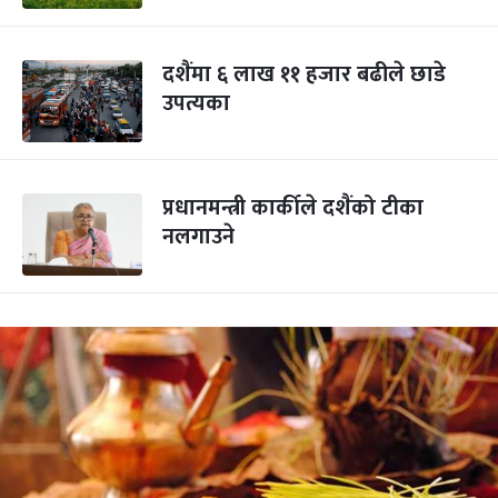
दशैंमा ६ लाख ११ हजार बढीले छाडे
उपत्यका
प्रधानमन्त्री कार्कीले दशैंको टीका
नलगाउने