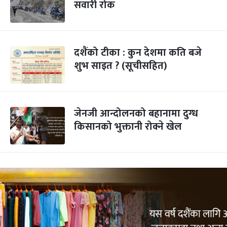
सवारी रोक
दशैंको टीका : कुन देशमा कति बजे
शुभ साइत ? (सूचीसहित)
जेनजी आन्दोलनको बहानामा दुग्ध
किसानको भुक्तानी रोक्ने खेल