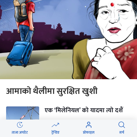
आमाको थैलीमा सुरक्षित खुशी
एक ‘मिलेनियल’ को यादमा त्यो दशैं
ताजा अपडेट
ट्रेन्डिङ
प्रोफाइल
सर्च