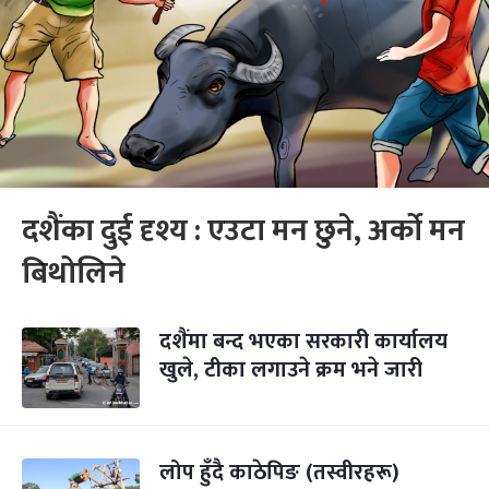
दशैंका दुई दृश्य : एउटा मन छुने, अर्को मन
बिथोलिने
दशैंमा बन्द भएका सरकारी कार्यालय
खुले, टीका लगाउने क्रम भने जारी
लोप हुँदै काठेपिङ (तस्वीरहरू)