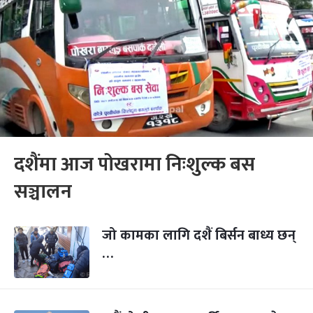
दशैंमा आज पोखरामा निःशुल्क बस
सञ्चालन
जो कामका लागि दशैं बिर्सन बाध्य छन्
…