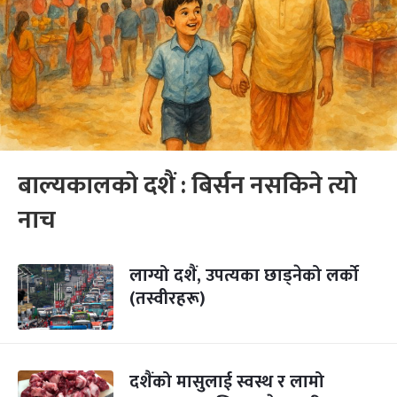
बाल्यकालको दशैं : बिर्सन नसकिने त्यो
नाच
लाग्यो दशैं, उपत्यका छाड्नेको लर्को
(तस्वीरहरू)
दशैंको मासुलाई स्वस्थ र लामो