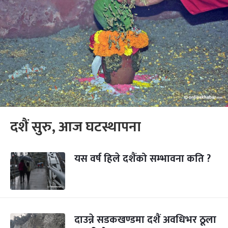
दशैं सुरु, आज घटस्थापना
यस वर्ष हिले दशैंको सम्भावना कति ?
दाउन्ने सडकखण्डमा दशैं अवधिभर ठूला