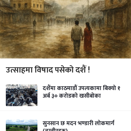
उत्साहमा विषाद पसेको दशैं !
दशैंमा काठमाडौं उपत्यकामा बिक्यो १
अर्ब ३० करोडको खसीबोका
सुनसान छ मदन भण्डारी लोकमार्ग