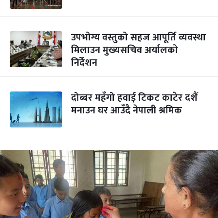
उपभोग्य वस्तुको सहज आपूर्ति व्यवस्था
मिलाउन मुख्यसचिव अर्यालको
निर्देशन
दोब्बर महँगो हवाई टिकट काटेर दशैं
मनाउन घर आउँदै नेपाली श्रमिक