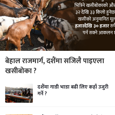
बेहाल राजमार्ग, दशैंमा सजिलै पाइएला
खसीबोका ?
दशैंमा गाडी भाडा बढी लिए कहाँ उजुरी
गर्ने ?