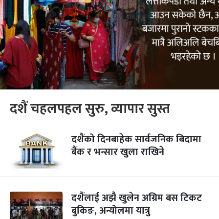
दशैं चहलपहल सुरु, व्यापार सुस्त
दशैंको दिनबाहेक सार्वजनिक बिदामा
बैंक र भन्सार खुला राखिने
दशैंलाई अझै खुलेन अग्रिम बस टिकट
बुकिङ, अन्योलमा यात्रु