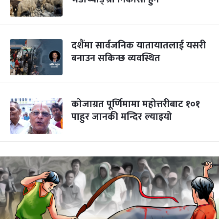
दशैंमा सार्वजनिक यातायातलाई यसरी
बनाउन सकिन्छ व्यवस्थित
कोजाग्रत पूर्णिमामा महोत्तरीबाट १०१
पाहुर जानकी मन्दिर ल्याइयो