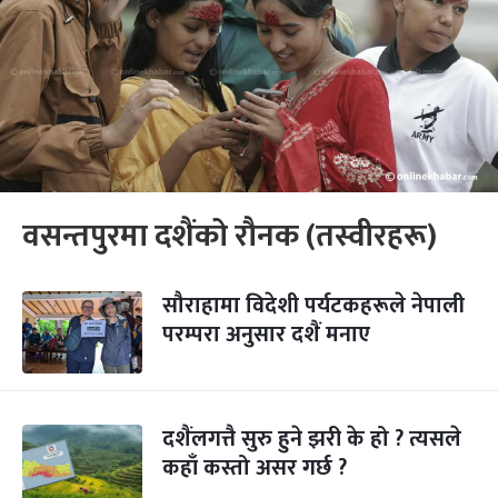
वसन्तपुरमा दशैंको रौनक (तस्वीरहरू)
सौराहामा विदेशी पर्यटकहरूले नेपाली
परम्परा अनुसार दशैं मनाए
दशैंलगत्तै सुरु हुने झरी के हो ? त्यसले
कहाँ कस्तो असर गर्छ ?