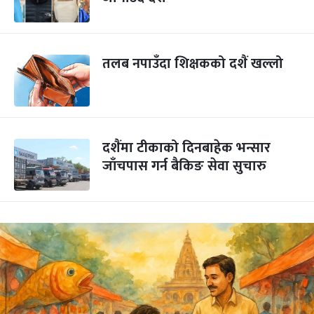
तलब नपाउँदा शिक्षकको दशैं खल्लो
दशैंमा टीकाको दिनबाहेक भन्सार
जाँचपास गर्न बैकिङ सेवा सुचारु