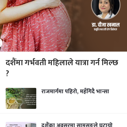
दशैंमा गर्भवती महिलाले यात्रा गर्न मिल्छ
?
राजमार्गमा पहिरो, महँगिदै भान्सा
दशैंका अवसरमा सामसङले घटायो