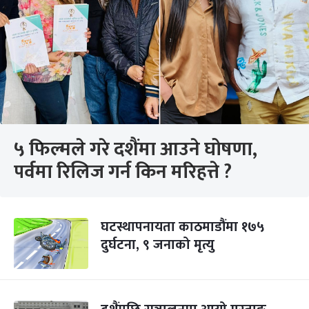
५ फिल्मले गरे दशैंमा आउने घोषणा,
पर्वमा रिलिज गर्न किन मरिहत्ते ?
घटस्थापनायता काठमाडौंमा १७५
दुर्घटना, ९ जनाको मृत्यु