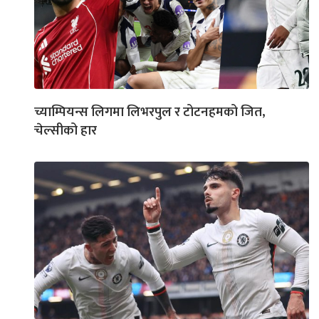
च्याम्पियन्स लिगमा लिभरपुल र टोटनहमको जित,
चेल्सीको हार