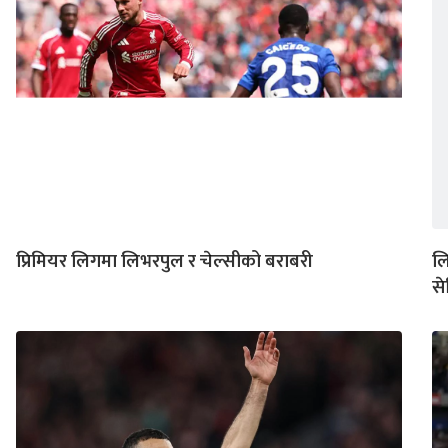
प्रिमियर लिगमा लिभरपुल र चेल्सीको बराबरी
लि
स