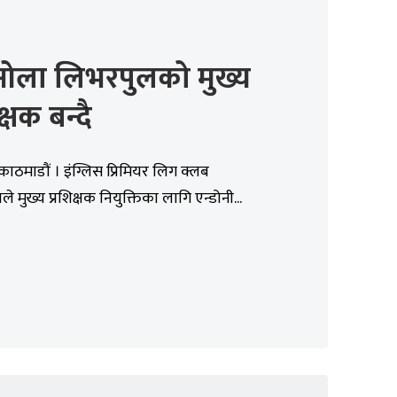
ओला लिभरपुलको मुख्य
क्षक बन्दै
काठमाडौं । इंग्लिस प्रिमियर लिग क्लब
 मुख्य प्रशिक्षक नियुक्तिका लागि एन्डोनी...