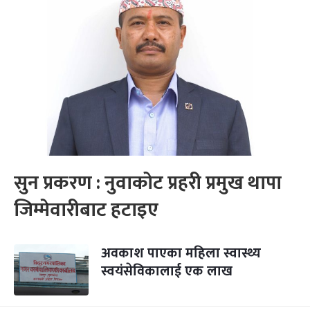
सुन प्रकरण : नुवाकोट प्रहरी प्रमुख थापा
जिम्मेवारीबाट हटाइए
अवकाश पाएका महिला स्वास्थ्य
स्वयंसेविकालाई एक लाख