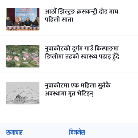
आठौं झिल्टुङ क्रसकन्ट्री दौड माघ
पहिलो साता
नुवाकोटको दुर्गम गाउँ किस्पाङमा
डिप्लोमा तहको स्वास्थ्य पढाइ हुँदै
नुवाकोटमा एक महिला सुतेकै
अवस्थामा मृत भेटिइन्
समाचार
बिजनेस