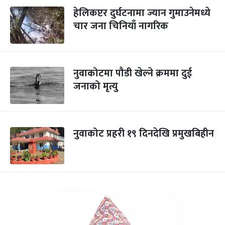
हेलिकप्टर दुर्घटनामा ज्यान गुमाउनेमध्ये
चार जना चिनियाँ नागरिक
नुवाकोटमा पौडी खेल्ने क्रममा दुई
जनाको मृत्यु
नुवाकोट प्रहरी १९ दिनदेखि प्रमुखबिहीन