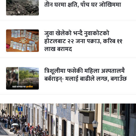
तीन घरमा क्षति, पाँच घर जोखिममा
जुवा खेलेको भन्दै नुवाकोटको
होटलबाट २२ जना पक्राउ, करिब ११
लाख बरामद
त्रिशूलीमा फसेकी महिला अस्पतालमै
बर्बराइन्- मलाई बाढीले लग्छ, बगाउँछ