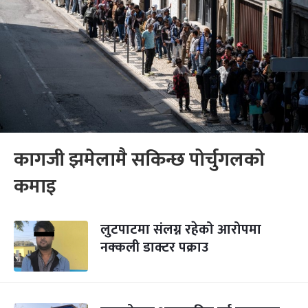
कागजी झमेलामै सकिन्छ पोर्चुगलको
कमाइ
लुटपाटमा संलग्न रहेको आरोपमा
नक्कली डाक्टर पक्राउ