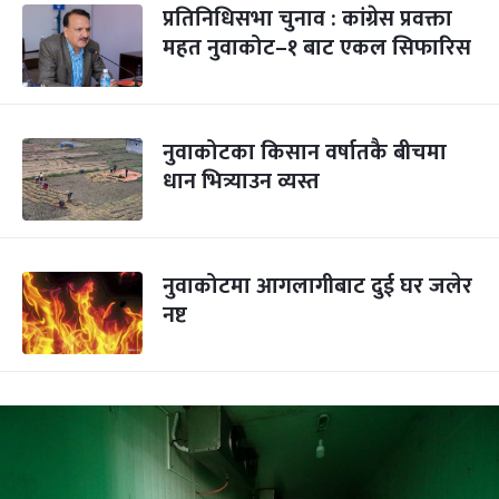
प्रतिनिधिसभा चुनाव : कांग्रेस प्रवक्ता
महत नुवाकोट–१ बाट एकल सिफारिस
नुवाकोटका किसान वर्षातकै बीचमा
धान भित्र्याउन व्यस्त
नुवाकोटमा आगलागीबाट दुई घर जलेर
नष्ट