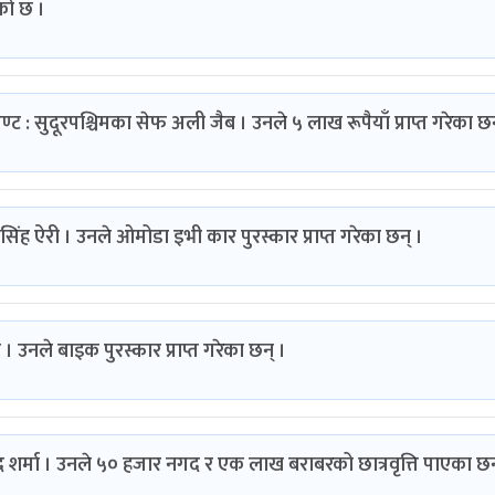
को छ ।
नामेण्ट : सुदूरपश्चिमका सेफ अली जैब । उनले ५ लाख रूपैयाँ प्राप्त गरेका छन
न्द्रसिंह ऐरी । उनले ओमोडा इभी कार पुरस्कार प्राप्त गरेका छन् ।
 । उनले बाइक पुरस्कार प्राप्त गरेका छन् ।
द शर्मा । उनले ५० हजार नगद र एक लाख बराबरको छात्रवृत्ति पाएका छन