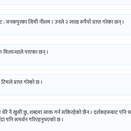
ण्ट : जनकपुरका जिमी नीशम । उनले २ लाख रूपैयाँ प्राप्त गरेका छन् ।
रु मिलान्थाले पाएका छन् ।
टिमले प्राप्त गरेको छ ।
ेरै नै खुसी छु, शब्दमा व्यक्त गर्न सकिरहेको छैन । दर्शकहरूबाट पनि भ
ुँदा पनि समर्थन गरिरहनुभएको छ ।