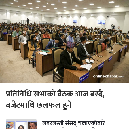
प्रतिनिधि सभाको बैठक आज बस्दै,
बजेटमाथि छलफल हुने
जबरजस्ती संसद् चलाएकोबारे