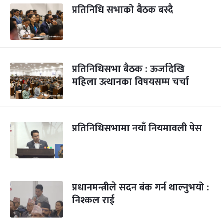
प्रतिनिधि सभाको बैठक बस्दै
प्रतिनिधिसभा बैठक : ऊर्जादेखि
महिला उत्थानका विषयसम्म चर्चा
प्रतिनिधिसभामा नयाँ नियमावली पेस
प्रधानमन्त्रीले सदन बंक गर्न थाल्नुभयो :
निश्कल राई