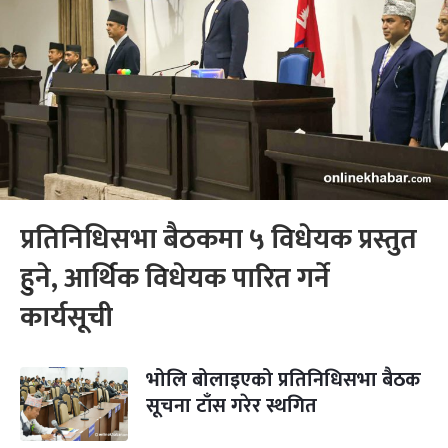
प्रतिनिधिसभा बैठकमा ५ विधेयक प्रस्तुत
हुने, आर्थिक विधेयक पारित गर्ने
कार्यसूची
भोलि बोलाइएको प्रतिनिधिसभा बैठक
सूचना टाँस गरेर स्थगित