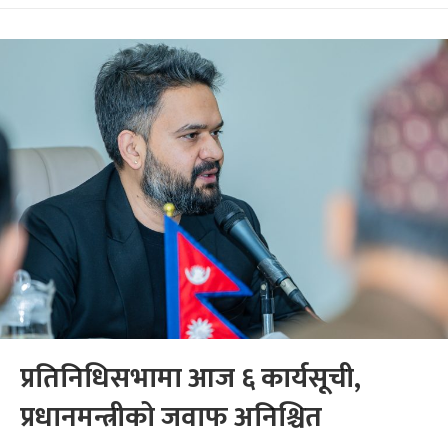
प्रतिनिधिसभामा आज ६ कार्यसूची,
प्रधानमन्त्रीको जवाफ अनिश्चित