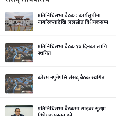
प्रतिनिधिसभा बैठक : कार्यसूचीमा
नागरिकतादेखि जलस्रोत विधेयकसम्म
प्रतिनिधिसभा बैठक १० दिनका लागि
स्थगित
कोरम नपुगेपछि संसद् बैठक स्थगित
प्रतिनिधिसभा बैठकमा साइबर सुरक्षा
विधेयक प्रस्तुत हुने