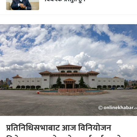
प्रतिनिधिसभाबाट आज विनियोजन