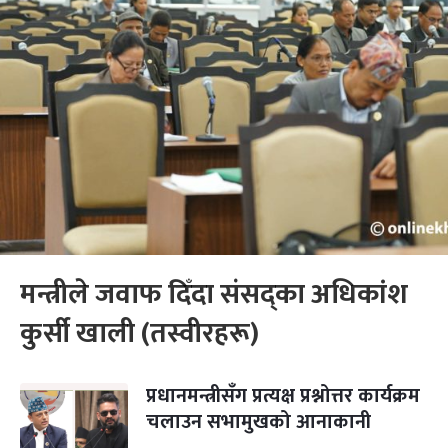
मन्त्रीले जवाफ दिँदा संसद्का अधिकांश
कुर्सी खाली (तस्वीरहरू)
प्रधानमन्त्रीसँग प्रत्यक्ष प्रश्नोत्तर कार्यक्रम
चलाउन सभामुखको आनाकानी