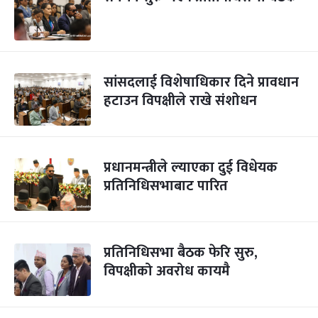
सांसदलाई विशेषाधिकार दिने प्रावधान
हटाउन विपक्षीले राखे संशोधन
प्रधानमन्त्रीले ल्याएका दुई विधेयक
प्रतिनिधिसभाबाट पारित
प्रतिनिधिसभा बैठक फेरि सुरु,
विपक्षीको अवरोध कायमै