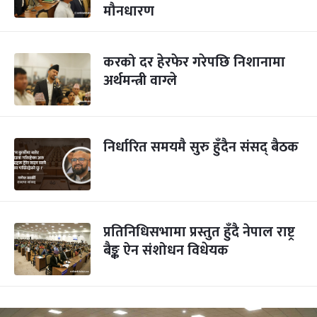
मौनधारण
करको दर हेरफेर गरेपछि निशानामा
अर्थमन्त्री वाग्ले
निर्धारित समयमै सुरु हुँदैन संसद् बैठक
प्रतिनिधिसभामा प्रस्तुत हुँदै नेपाल राष्ट्र
बैङ्क ऐन संशोधन विधेयक