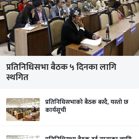
प्रतिनिधिसभा बैठक ५ दिनका लागि
स्थगित
प्रतिनिधिसभाको बैठक बस्दै, यस्तो छ
कार्यसूची