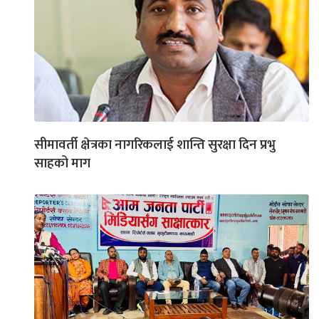
सीमावर्ती क्षेत्रका नागरिकलाई शान्ति सुरक्षा दिन प्रभु
साहको माग