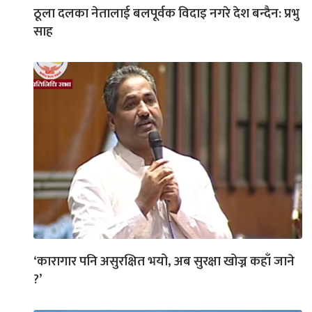
ठूला दलका नेतालाई बलपूर्वक विदाइ नगरे देश बन्दैन: प्रभु
साह
‘कारागार पनि असुरक्षित भयो, अब सुरक्षा खोज्न कहाँ जाने
?’