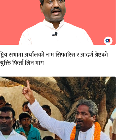
ष्ट्रिय सभामा अर्यालको नाम सिफारिस र आदर्श श्रेष्ठको
युक्ति फिर्ता लिन माग