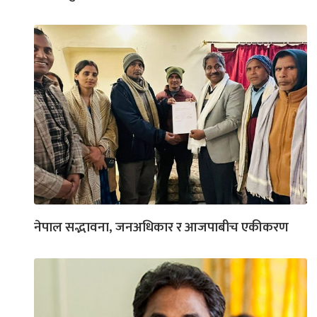
नेपाल सद्भावना, जनअधिकार र आजपाबीच एकीकरण