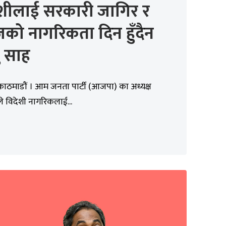
ेशीलाई सरकारी जागिर र
को नागरिकता दिन हुँदैन
भु साह
काठमाडौं । आम जनता पार्टी (आजपा) का अध्यक्ष
हले विदेशी नागरिकलाई...