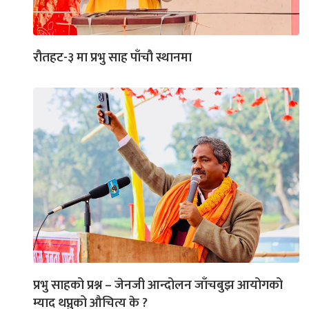
रौतहट-३ मा प्रभु साह पाँचौ स्थानमा
प्रभु साहको प्रश्न – जेनजी आन्दोलन जाँचबुझ आयोगको
म्याद थप्नुको औचित्य के ?