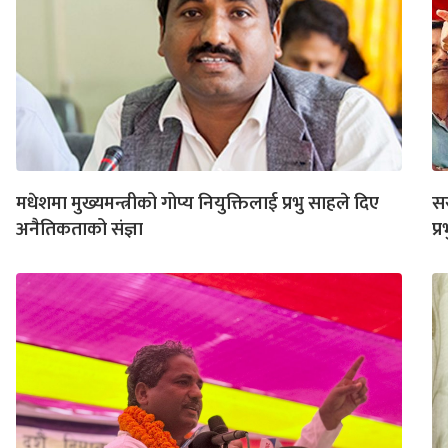
मधेशमा मुख्यमन्त्रीको गोप्य नियुक्तिलाई प्रभु साहले दिए
सर
अनैतिकताको संज्ञा
प्