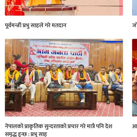
पूर्वमन्त्री प्रभु साहले गरे मतदान
जो
नेपालको प्राकृतिक सुन्दरताको प्रचार गरे मात्रै पनि देश
आज
समृद्ध हुन्छ : प्रभु साह