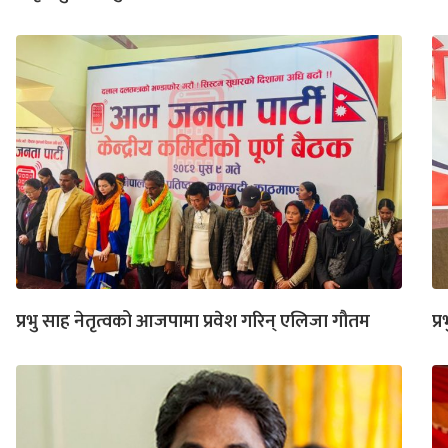
प्रभु साह नेतृत्वको आजपामा प्रवेश गरिन् एलिजा गौतम
प्