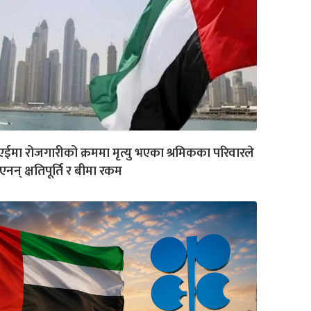
एईमा रोजगारीको क्रममा मृत्यु भएका श्रमिकका परिवारले
एनन् क्षतिपूर्ति र बीमा रकम