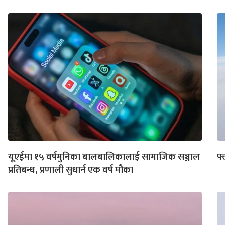
यूएईमा १५ वर्षमुनिका बालबालिकालाई सामाजिक सञ्जाल
फ्
प्रतिबन्ध, प्रणाली सुधार्न एक वर्ष मौका