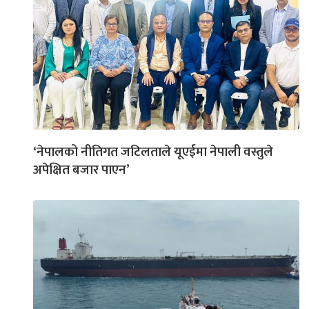
‘नेपालको नीतिगत जटिलताले यूएईमा नेपाली वस्तुले
अपेक्षित बजार पाएन’