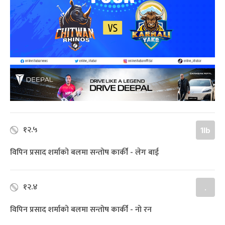
१२.५
1lb
विपिन प्रसाद शर्माको बलमा सन्तोष कार्की - लेग बाई
१२.४
.
विपिन प्रसाद शर्माको बलमा सन्तोष कार्की - नो रन