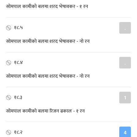
सोमपाल कामीको बलमा शरद भेषावकर - १ रन
१८.५
.
सोमपाल कामीको बलमा शरद भेषावकर - नो रन
१८.४
.
सोमपाल कामीको बलमा शरद भेषावकर - नो रन
१८.३
1
सोमपाल कामीको बलमा रिजन ढकाल - १ रन
१८.२
4