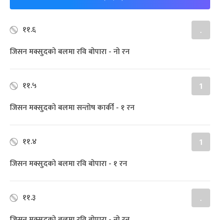
११.६
.
जिसन मक्सुदको बलमा रवि बोपारा - नो रन
११.५
1
जिसन मक्सुदको बलमा सन्तोष कार्की - १ रन
११.४
1
जिसन मक्सुदको बलमा रवि बोपारा - १ रन
११.३
.
जिसन मक्सुदको बलमा रवि बोपारा - नो रन