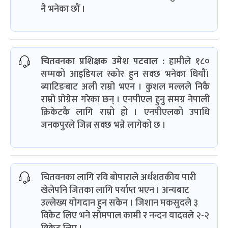
नै भनेका छौं ।
चितवनका प्रशिक्षक उमेश पटवाल :
हामीले १८०
सम्मको आइडियल स्कोर हुन सक्छ भनेका थियौं।
ब्याटिङबाट अली राम्रो भएन । कुशल मल्लले निकै
राम्रो प्रोग्रेस गरेका छन् । एनपीएल हुनु समग्र नेपाली
क्रिकेटकै लागि राम्रो हो । एनपीएलको उपाधि
जनकपुरले जित्न सक्छ भन्ने लागेको छ ।
चितवनका लागि रवि बोपाराले अर्धशतकीय पारी
खेलेपनि जितका लागि पर्याप्त भएन । अन्यबाट
उल्लेख्य योगदान हुन सकेन । जिशान मकसुदले ३
विकेट लिए भने सोमपाल कामी र नन्दन यादवले २-२