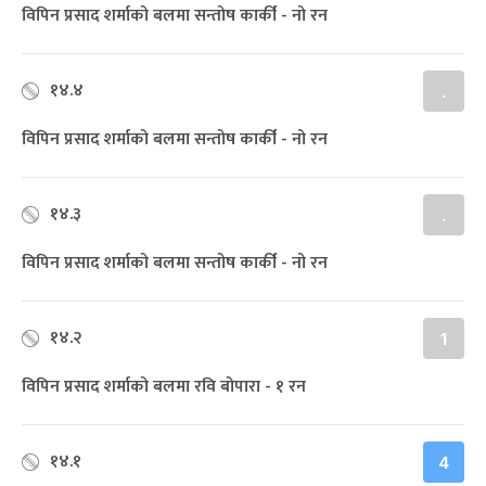
विपिन प्रसाद शर्माको बलमा सन्तोष कार्की - नो रन
१४.४
.
विपिन प्रसाद शर्माको बलमा सन्तोष कार्की - नो रन
१४.३
.
विपिन प्रसाद शर्माको बलमा सन्तोष कार्की - नो रन
१४.२
1
विपिन प्रसाद शर्माको बलमा रवि बोपारा - १ रन
१४.१
4