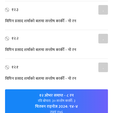
१२.३
.
विपिन प्रसाद शर्माको बलमा सन्तोष कार्की - नो रन
१२.२
.
विपिन प्रसाद शर्माको बलमा सन्तोष कार्की - नो रन
१२.१
.
विपिन प्रसाद शर्माको बलमा सन्तोष कार्की - नो रन
१२ ओभर समाप्त
- ८ रन
रवि बोपारा: ३० सन्तोष कार्की: ३
चितवन राइनोज 2024: ९४-४
लक्ष्यः १७६