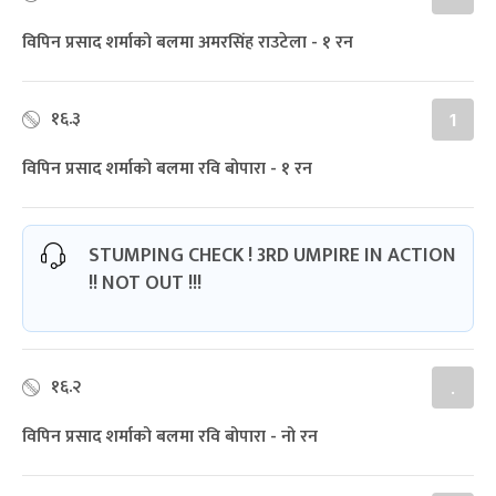
विपिन प्रसाद शर्माको बलमा अमरसिंह राउटेला - १ रन
१६.३
1
विपिन प्रसाद शर्माको बलमा रवि बोपारा - १ रन
STUMPING CHECK ! 3RD UMPIRE IN ACTION
!! NOT OUT !!!
१६.२
.
विपिन प्रसाद शर्माको बलमा रवि बोपारा - नो रन