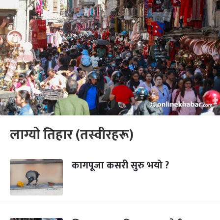
लाग्यो तिहार (तस्वीरहरू)
कागपूजा कसरी सुरु भयो ?