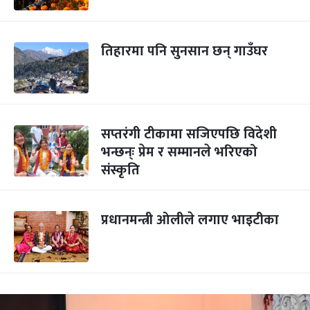
तिहारमा पनि सुनसान छन् गाउँघर
सप्तरंगी टीकामा सजिएपछि विदेशी
भन्छन्ः प्रेम र सम्मानले भरिएको
संस्कृति
प्रधानमन्त्री ओलीले लगाए भाइटीका