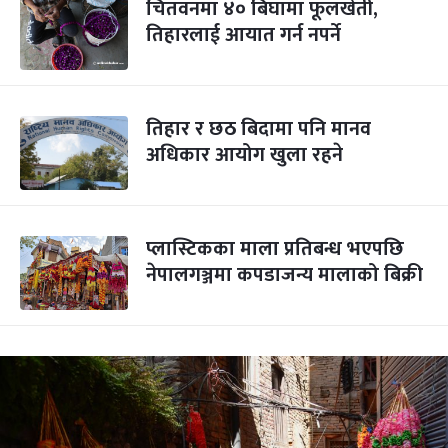
चितवनमा ४० बिघामा फूलखेती,
तिहारलाई आयात गर्न नपर्ने
तिहार र छठ बिदामा पनि मानव
अधिकार आयोग खुला रहने
प्लास्टिकका माला प्रतिबन्ध भएपछि
नेपालगञ्जमा कपडाजन्य मालाको बिक्री