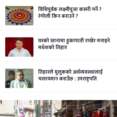
विधिपूर्वक लक्ष्मीपूजा कसरी गर्ने ?
रंगोली किन बनाउने ?
घरको छानामा हुकापाती राखेर मनाइने
मधेशको तिहार
तिहारले मुलुकको अर्थव्यवस्थालाई
चलायमान बनाउँछ : उपराष्ट्रपति