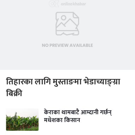
तिहारका लागि मुस्ताङमा भेडाच्याङ्ग्रा
बिक्री
केराका थामबाटै आम्दानी गर्छन्
मधेशका किसान