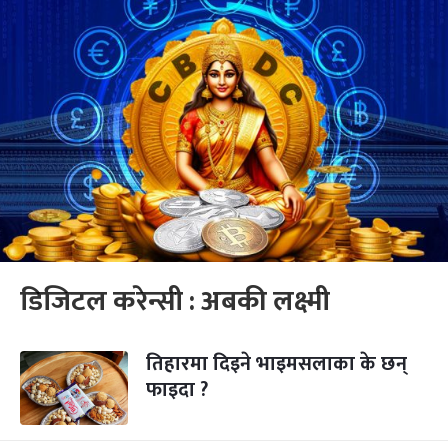
डिजिटल करेन्सी : अबकी लक्ष्मी
तिहारमा दिइने भाइमसलाका के छन्
फाइदा ?