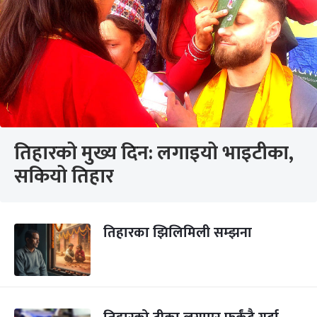
तिहारको मुख्य दिन: लगाइयो भाइटीका,
सकियो तिहार
तिहारका झिलिमिली सम्झना