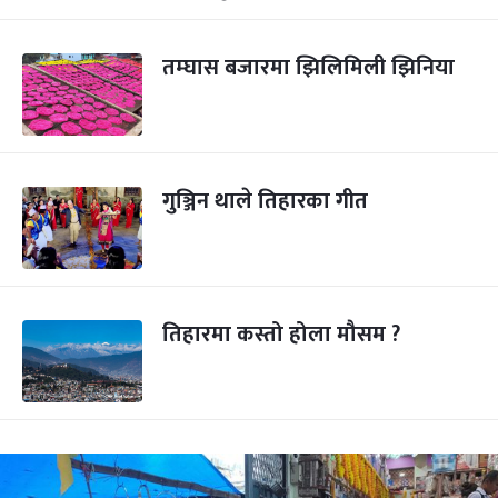
तम्घास बजारमा झिलिमिली झिनिया
गुञ्जिन थाले तिहारका गीत
तिहारमा कस्तो होला मौसम ?