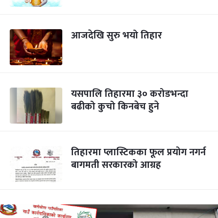
आजदेखि सुरु भयो तिहार
यसपालि तिहारमा ३० करोडभन्दा
बढीको कुचो किनबेच हुने
तिहारमा प्लास्टिकका फूल प्रयोग नगर्न
बागमती सरकारको आग्रह