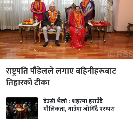
राष्ट्रपति पौडेलले लगाए बहिनीहरूबाट
तिहारको टीका
देउसी भैलो : शहरमा हराउँदै
मौलिकता, गाउँमा जोगिँदै परम्परा