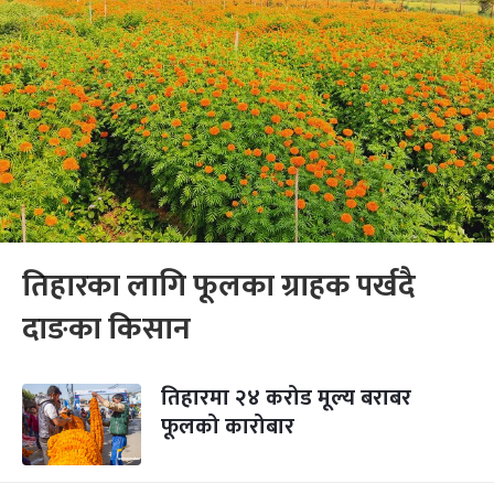
तिहारका लागि फूलका ग्राहक पर्खदै
दाङका किसान
तिहारमा २४ करोड मूल्य बराबर
फूलको कारोबार