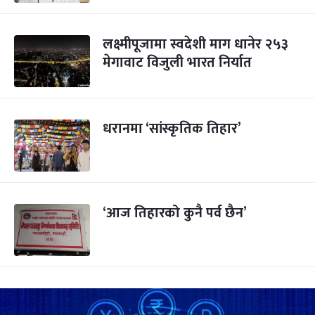
लक्ष्मीपूजामा स्वदेशी माग धानेर २५३
मेगावाट विजुली भारत निर्यात
धरानमा ‘सांस्कृतिक तिहार’
‘आज तिहारको कुनै पर्व छैन’