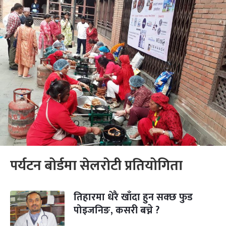
पर्यटन बोर्डमा सेलरोटी प्रतियोगिता
तिहारमा धेरै खाँदा हुन सक्छ फुड
पोइजनिङ, कसरी बच्ने ?