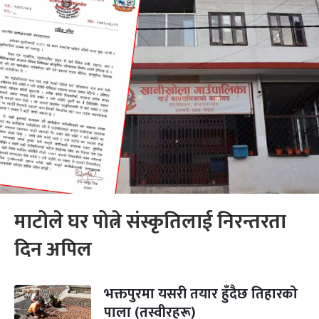
माटोले घर पोत्ने संस्कृतिलाई निरन्तरता
दिन अपिल
भक्तपुरमा यसरी तयार हुँदैछ तिहारको
पाला (तस्वीरहरू)