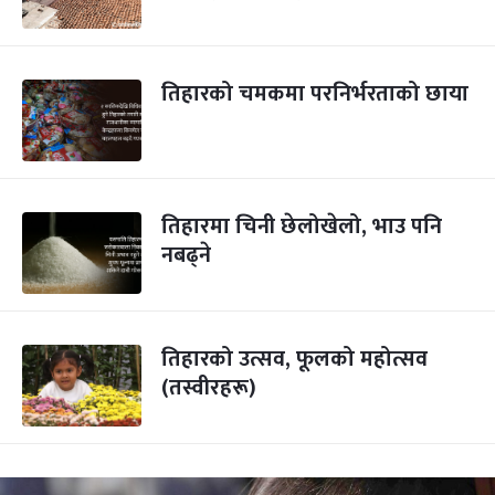
तिहारको चमकमा परनिर्भरताको छाया
तिहारमा चिनी छेलोखेलो, भाउ पनि
नबढ्ने
तिहारको उत्सव, फूलको महोत्सव
(तस्वीरहरू)