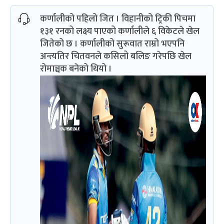
कर्णालीको पहिलो जित । विहानीको ट्रिकी पिचमा
१३१ रनको लक्ष्य पाएको कर्णालीले ६ विकेटले खेल
जितेको छ । कर्णालीको सुरूवात राम्रो भएपनि
अन्त्यतिर चितवनले कसिलो बलिङ गरेपछि खेल
रोमाञ्चक बनेको थियो ।