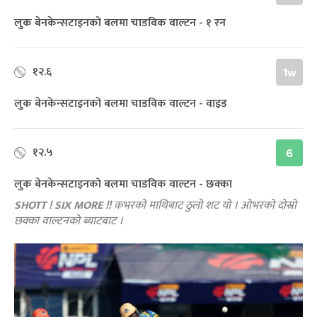
लुक बेनकेन्सटाइनको बलमा चाडविक वाल्टन - १ रन
१२.६
1w
लुक बेनकेन्सटाइनको बलमा चाडविक वाल्टन - वाइड
१२.५
6
लुक बेनकेन्सटाइनको बलमा चाडविक वाल्टन - छक्का
SHOTT ! SIX MORE !!
कभरको माथिबाट ठुलो शट यो । ओभरको दोस्रो
छक्का वाल्टनको ब्याटबाट ।