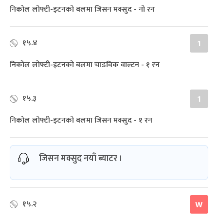
निकोल लोफ्टी-इटनको बलमा जिसन मक्सुद - नो रन
१५.४
1
निकोल लोफ्टी-इटनको बलमा चाडविक वाल्टन - १ रन
१५.३
1
निकोल लोफ्टी-इटनको बलमा जिसन मक्सुद - १ रन
जिसन मक्सुद नयाँ ब्याटर ।
१५.२
W