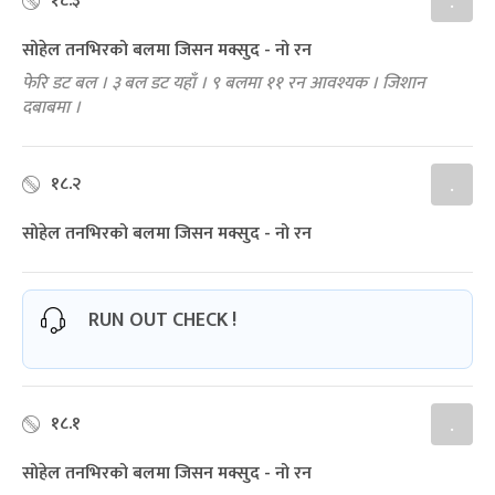
१८.३
.
सोहेल तनभिरको बलमा जिसन मक्सुद - नो रन
फेरि डट बल । ३ बल डट यहाँ । ९ बलमा ११ रन आवश्यक । जिशान
दबाबमा ।
१८.२
.
सोहेल तनभिरको बलमा जिसन मक्सुद - नो रन
RUN OUT CHECK !
१८.१
.
सोहेल तनभिरको बलमा जिसन मक्सुद - नो रन