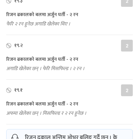
१९.३
2
रिजन ढकालको बलमा अर्जुन घर्ती - २ रन
फेरि २ रन हुनेछ अगाडि खेलेका थिए ।
१९.२
2
रिजन ढकालको बलमा अर्जुन घर्ती - २ रन
अगाडि खेलेका छन् । फेरि मिसफिल्ड । २ रन ।
१९.१
2
रिजन ढकालको बलमा अर्जुन घर्ती - २ रन
अफमा खेलेका छन् । मिसफिल्ड र २ रन हुनेछ ।
रिजन ढकाल अन्तिम ओभर बलिङ गर्दै छन् । के