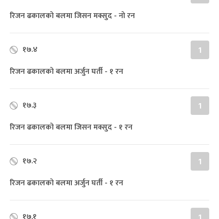
रिजन ढकालको बलमा जिसन मक्सुद - नो रन
१७.४
1
रिजन ढकालको बलमा अर्जुन घर्ती - १ रन
१७.३
1
रिजन ढकालको बलमा जिसन मक्सुद - १ रन
१७.२
1
रिजन ढकालको बलमा अर्जुन घर्ती - १ रन
१७.१
1