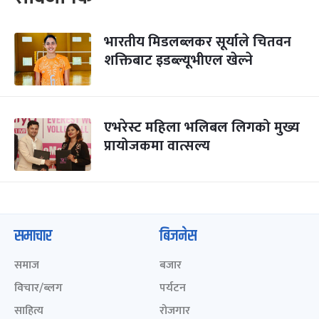
भारतीय मिडलब्लकर सूर्याले चितवन
शक्तिबाट इडब्ल्यूभीएल खेल्ने
एभरेस्ट महिला भलिबल लिगको मुख्य
प्रायोजकमा वात्सल्य
समाचार
बिजनेस
समाज
बजार
विचार/ब्लग
पर्यटन
साहित्य
रोजगार