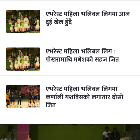
एभरेस्ट महिला भलिबल लिगमा आज
दुई खेल हुँदै
एभरेस्ट महिला भलिबल लिग :
पोखरामाथि मधेशको सहज जित
एभरेस्ट महिला भलिबल लिगमा
कर्णाली यशविसको लगातार दोस्रो
जित