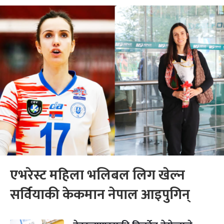
एभरेस्ट महिला भलिबल लिग खेल्न
सर्वियाकी केकमान नेपाल आइपुगिन्