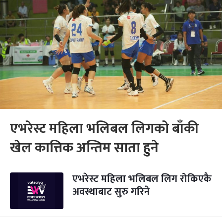
एभरेस्ट महिला भलिबल लिगको बाँकी
खेल कात्तिक अन्तिम साता हुने
एभरेस्ट महिला भलिबल लिग रोकिएकै
अवस्थाबाट सुरु गरिने