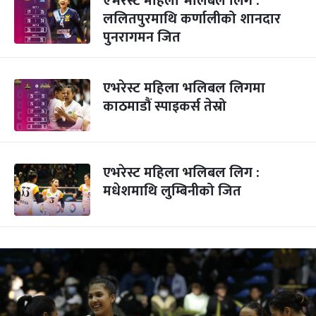
एभरेस्ट महिला भलिबल लिग :
ललितपुरमाथि कर्णालीको शानदार
पुनरागमन जित
एभरेस्ट महिला भलिबल लिगमा
काठमाडौं स्पाइकर्स तेस्रो
एभरेस्ट महिला भलिबल लिग :
मधेशमाथि लुम्बिनीको जित