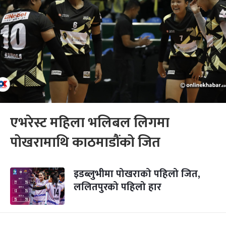
एभरेस्ट महिला भलिबल लिगमा
पोखरामाथि काठमाडौंको जित
इडब्लुभीमा पोखराको पहिलो जित,
ललितपुरको पहिलो हार