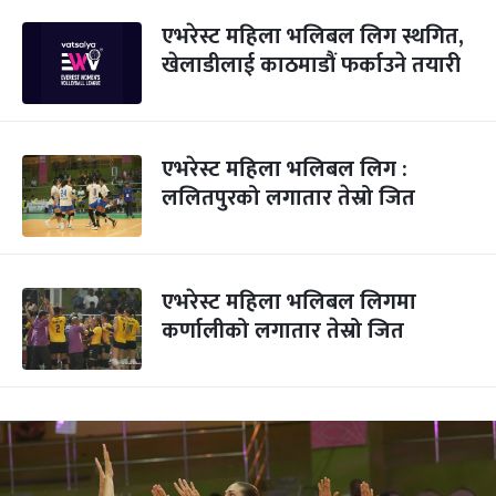
एभरेस्ट महिला भलिबल लिग स्थगित,
खेलाडीलाई काठमाडौं फर्काउने तयारी
एभरेस्ट महिला भलिबल लिग :
ललितपुरको लगातार तेस्रो जित
एभरेस्ट महिला भलिबल लिगमा
कर्णालीको लगातार तेस्रो जित