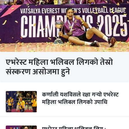
एभरेस्ट महिला भलिबल लिगको तेस्रो
संस्करण असोजमा हुने
कर्णाली यशविसले रक्षा गर्‍यो एभरेस्ट
महिला भलिबल लिगको उपाधि