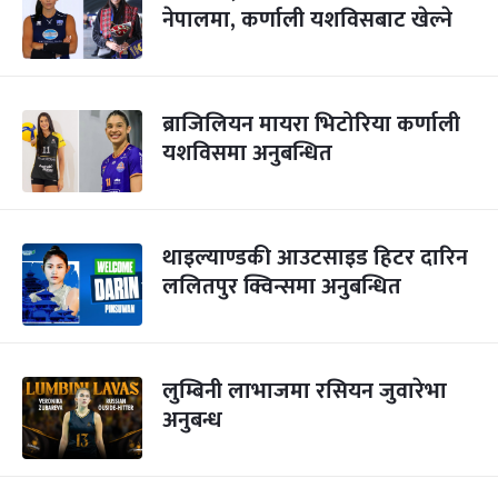
नेपालमा, कर्णाली यशविसबाट खेल्ने
ब्राजिलियन मायरा भिटोरिया कर्णाली
यशविसमा अनुबन्धित
थाइल्याण्डकी आउटसाइड हिटर दारिन
ललितपुर क्विन्समा अनुबन्धित
लुम्बिनी लाभाजमा रसियन जुवारेभा
अनुबन्ध