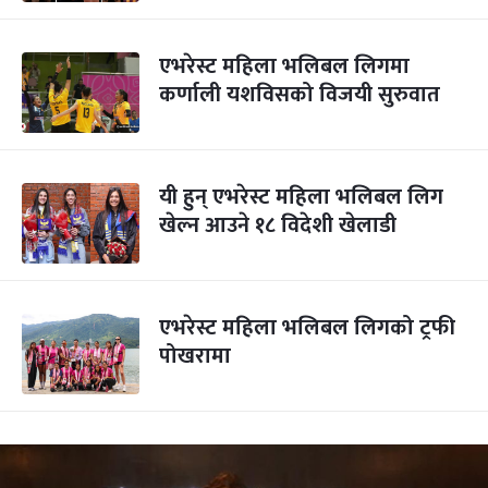
एभरेस्ट महिला भलिबल लिगमा
कर्णाली यशविसको विजयी सुरुवात
यी हुन् एभरेस्ट महिला भलिबल लिग
खेल्न आउने १८ विदेशी खेलाडी
एभरेस्ट महिला भलिबल लिगको ट्रफी
पोखरामा