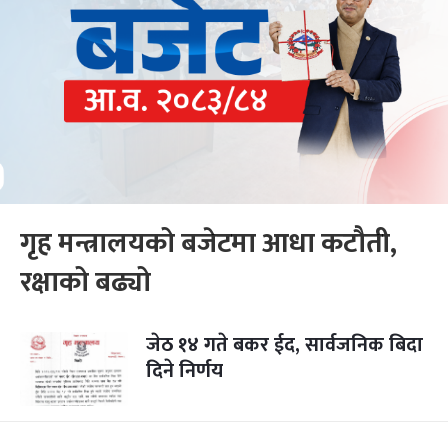
गृह मन्त्रालयको बजेटमा आधा कटौती,
रक्षाको बढ्यो
जेठ १४ गते बकर ईद, सार्वजनिक बिदा
दिने निर्णय