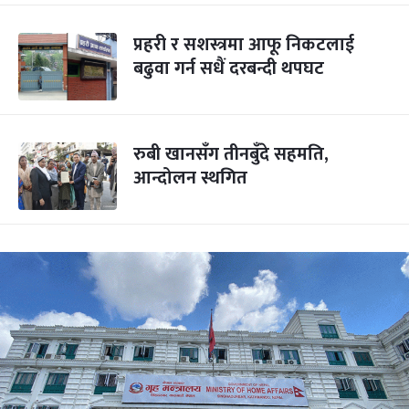
प्रहरी र सशस्त्रमा आफू निकटलाई
बढुवा गर्न सधैं दरबन्दी थपघट
रुबी खानसँग तीनबुँदे सहमति,
आन्दोलन स्थगित