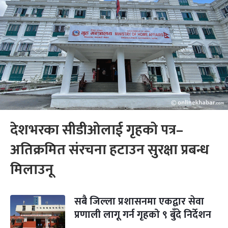
देशभरका सीडीओलाई गृहको पत्र–
अतिक्रमित संरचना हटाउन सुरक्षा प्रबन्ध
मिलाउनू
सबै जिल्ला प्रशासनमा एकद्वार सेवा
प्रणाली लागू गर्न गृहको ९ बुँदे निर्देशन