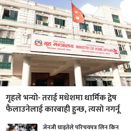
गृहले भन्यो- तराई मधेशमा धार्मिक द्वेष
फैलाउनेलाई कारबाही हुन्छ, त्यसो नगर्नू
जेनजी घाइतेले परिचयपत्र लिन किन