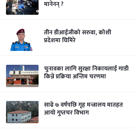
मानेनन् ?
तीन डीआईजीको सरुवा, कोशी
प्रदेशमा घिमिरे
चुनावका लागि सुरक्षा निकायलाई गाडी
किन्ने प्रक्रिया अन्तिम चरणमा
साढे ७ वर्षपछि‍ गृह मन्त्रालय मातहत
आयो गुप्तचर विभाग