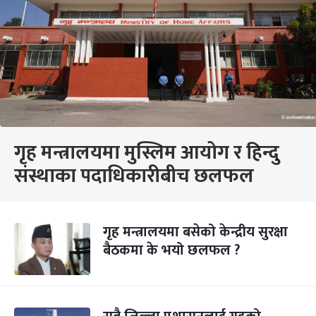
गृह मन्त्रालयमा मुस्लिम आयोग र हिन्दु
संस्थाका पदाधिकारीबीच छलफल
गृह मन्त्रालयमा बसेको केन्द्रीय सुरक्षा
बैठकमा के भयो छलफल ?