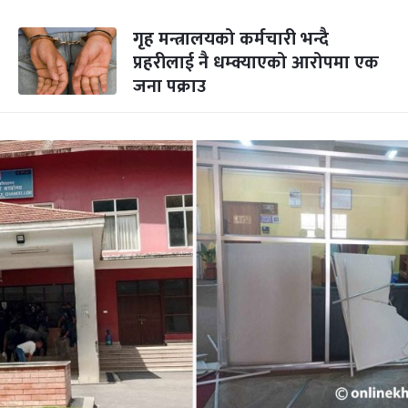
गृह मन्त्रालयको कर्मचारी भन्दै
प्रहरीलाई नै धम्क्याएको आरोपमा एक
जना पक्राउ