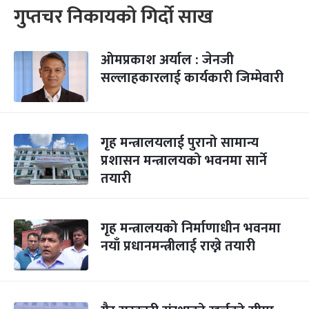
गुप्तचर निकायको गिर्दो साख
ओमप्रकाश अर्याल : जेनजी
सल्लाहकारलाई कार्यकारी जिम्मेवारी
गृह मन्त्रालयलाई पुरानो सामान्य
प्रशासन मन्त्रालयको भवनमा सार्ने
तयारी
गृह मन्त्रालयको निर्माणाधीन भवनमा
नयाँ प्रधानमन्त्रीलाई राख्ने तयारी