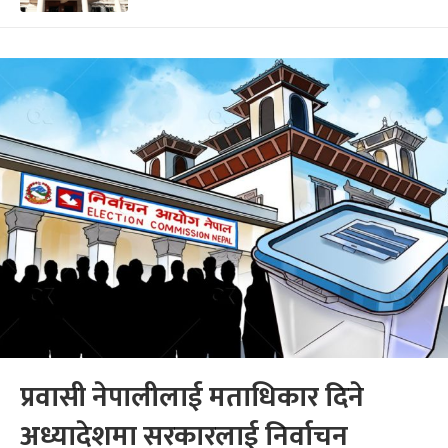
प्रवासी नेपालीलाई मताधिकार दिने
अध्यादेशमा सरकारलाई निर्वाचन