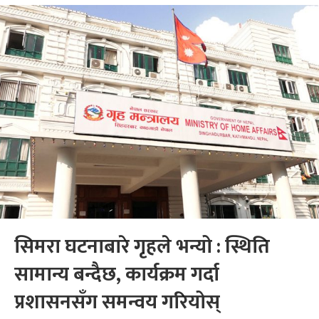
सिमरा घटनाबारे गृहले भन्यो : स्थिति
सामान्य बन्दैछ, कार्यक्रम गर्दा
प्रशासनसँग समन्वय गरियोस्