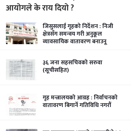
आयोगले के राय दियो ?
जिसुसलाई गृहको निर्देशन : निजी
क्षेत्रसँग समन्वय गरी अनुकूल
व्यावसायिक वातावरण बनाउनू
३६ जना सहसचिवको सरुवा
(सूचीसहित)
गृह मन्त्रालयको आग्रह : निर्वाचनको
वातावरण बिगार्ने गतिविधि नगरौं