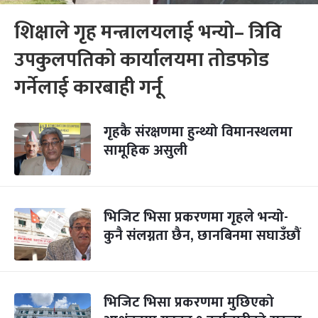
शिक्षाले गृह मन्त्रालयलाई भन्यो– त्रिवि
उपकुलपतिको कार्यालयमा तोडफोड
गर्नेलाई कारबाही गर्नू
गृहकै संरक्षणमा हुन्थ्यो विमानस्थलमा
सामूहिक असुली
भिजिट भिसा प्रकरणमा गृहले भन्यो-
कुनै संलग्नता छैन, छानबिनमा सघाउँछौं
भिजिट भिसा प्रकरणमा मुछिएको