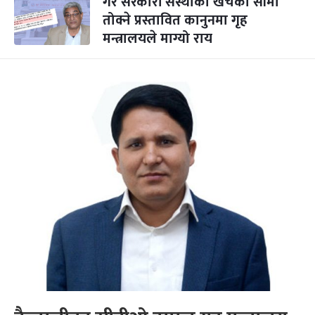
गैर सरकारी संस्थाको खर्चको सीमा
तोक्ने प्रस्तावित कानुनमा गृह
मन्त्रालयले माग्यो राय