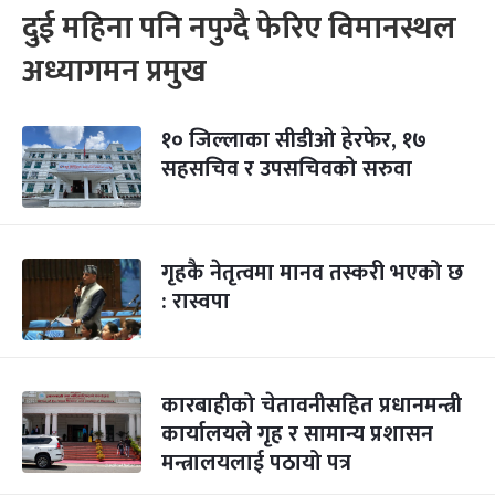
दुई महिना पनि नपुग्दै फेरिए विमानस्थल
अध्यागमन प्रमुख
१० जिल्लाका सीडीओ हेरफेर, १७
सहसचिव र उपसचिवको सरुवा
गृहकै नेतृत्वमा मानव तस्करी भएको छ
: रास्वपा
कारबाहीको चेतावनीसहित प्रधानमन्त्री
कार्यालयले गृह र सामान्य प्रशासन
मन्त्रालयलाई पठायो पत्र