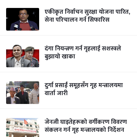
एकीकृत निर्वाचन सुरक्षा योजना पारित,
सेना परिचालन गर्न सिफारिस
दंगा नियन्त्रण गर्न गृहलाई सशस्त्रले
बुझायो खाका
दुर्गा प्रसाईं समूहसँग गृह मन्त्रालयमा
वार्ता जारी
जेनजी घाइतेहरूको वर्गीकरण विवरण
संकलन गर्न गृह मन्त्रालयको निर्देशन