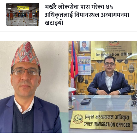
भर्खरै लोकसेवा पास गरेका ४५
अधिकृतलाई विमानस्थल अध्यागमनमा
खटाइयो