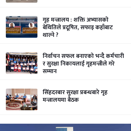
गृह मन्त्रालय : शक्ति अभ्यासको
बेथितिले प्रदूषित, सफाइ कहाँबाट
थाल्ने ?
निर्वाचन सफल बनाएको भन्दै कर्मचारी
र सुरक्षा निकायलाई गृहमन्त्रीले गरे
सम्मान
सिंहदरबार सुरक्षा प्रबन्धबारे गृह
मन्त्रालयमा बैठक