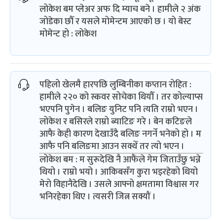
लोकेश बम प्लेअर अफ दि म्याच बने । हामीले २ अंक
जोडेका छौँ र यसले मोमेन्टम आएको छ । यो बेस्ट
मोमेन्ट हो : लोकेश
पहिलो खेलमै हारपछि लुम्बिनीका कप्तान रोहित :
हामीले २२० को स्कवर सोचेका थियौँ । तर कोल्याप्स
भएपनि पुगेन । बलिङ युनिट पनि त्यति राम्रो भएन ।
लोकेश र बसिरले राम्रो ब्याटिङ गरे । बेन कटिङले
आफै केही कारण देखाउँदै बलिङ नगर्ने भनेको हो । म
आफै पनि बलिङमा आउन सक्थेँ तर त्यो भएन ।
लोकेश बम : म सुरूदेखि नै आफैंले गेम जिताउँछु भन्ने
थियो । राम्रो भयो । आकिबसँग कुरा भइरहेको थियो
मेरो विहानैदेखि । उसले आफ्नो क्षमतामा विश्वास गर
भनिरहेका थिए । त्यसरी जित्न सक्यौं ।