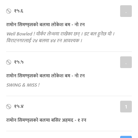
१५.६
.
रामोन सिमण्ड्सको बलमा लोकेश बम - नो रन
Well Bowled ! योर्कर लेन्थमा राखेका छन् । डट बल हुनेछ यो ।
विराटनगरलाई २४ बलमा ४४ रन आवश्यक ।
१५.५
.
रामोन सिमण्ड्सको बलमा लोकेश बम - नो रन
SWING & MISS !
१५.४
1
रामोन सिमण्ड्सको बलमा बसिर अहमद - १ रन