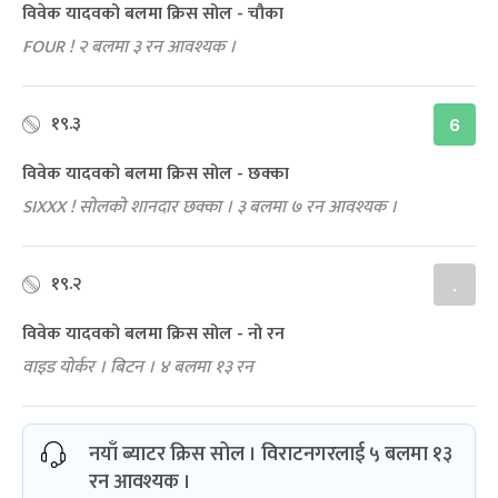
विवेक यादवको बलमा क्रिस सोल - चौका
FOUR ! २ बलमा ३ रन आवश्यक ।
१९.३
6
विवेक यादवको बलमा क्रिस सोल - छक्का
SIXXX ! सोलको शानदार छक्का । ३ बलमा ७ रन आवश्यक ।
१९.२
.
विवेक यादवको बलमा क्रिस सोल - नो रन
वाइड योर्कर । बिटन । ४ बलमा १३ रन
नयाँ ब्याटर क्रिस सोल । विराटनगरलाई ५ बलमा १३
रन आवश्यक ।