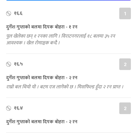
१६.६
1
दुर्गेश गुप्ताको बलमा दिपक बोहरा - १ रन
पुल खेलेका छन् १ रनका लागि । विराटनगरलाई १८ बलमा ३५ रन
आवश्यक । खेल रोमाञ्चक बन्दै ।
१६.५
2
दुर्गेश गुप्ताको बलमा दिपक बोहरा - २ रन
राम्रो बल थियो यो । बटम एज लागेको छ । मिसफिल्ड हुँदा २ रन प्राप्त ।
१६.४
2
दुर्गेश गुप्ताको बलमा दिपक बोहरा - २ रन