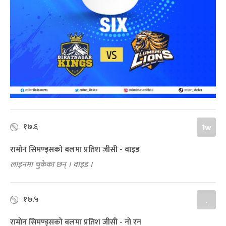
१७.६
1w
रामोन सिमण्ड्सको बलमा प्रतिश जीसी - वाइड
लाइनमा चुकेका छन् । वाइड ।
१७.५
.
रामोन सिमण्ड्सको बलमा प्रतिश जीसी - नो रन