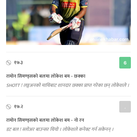
१७.३
6
रामोन सिमण्ड्सको बलमा लोकेश बम - छक्का
SHOTT ! लङ्गअनको माथिबाट शानदार छक्का प्राप्त गरेका छन् लोकेशले ।
१७.२
.
रामोन सिमण्ड्सको बलमा लोकेश बम - नो रन
डट बल ! स्लोअर बाउन्सर थियो । लोकेशले कनेक्ट गर्न सकेनन् ।