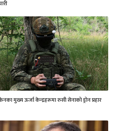
यारी
क्रेनका मुख्य ऊर्जा केन्द्रहरूमा रुसी सेनाको ड्रोन प्रहार