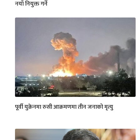
नयाँ नियुक्त गर्ने
पूर्वी युक्रेनमा रुसी आक्रमणमा तीन जनाको मृत्यु