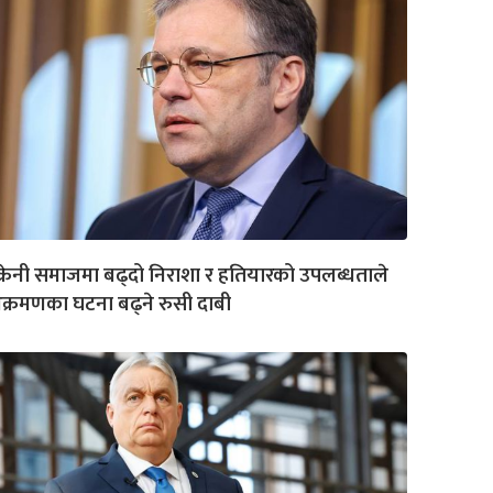
क्रेनी समाजमा बढ्दो निराशा र हतियारको उपलब्धताले
्रमणका घटना बढ्ने रुसी दाबी