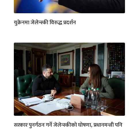
युक्रेनमा जेलेन्स्की विरुद्ध प्रदर्शन
सरकार पुनर्गठन गर्ने जेलेन्स्कीको घोषणा, प्रधानमन्त्री पनि