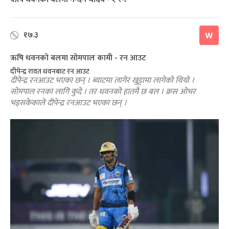
१७.३
W
ऋषि धवनको बलमा सोमपाल कामी - रन आउट
दीपेन्द्र रावत धवनबाट रन आउट
दीपेन्द्र रनआउट भएका छन् । ब्याटमा लागेर खुट्टामा लागेको थियो ।
सोमपाल रनका लागि कुदे । तर धवनको हातमै छ बल । क्रस ओभर
भइसकेकाले दीपेन्द्र रनआउट भएका छन् ।