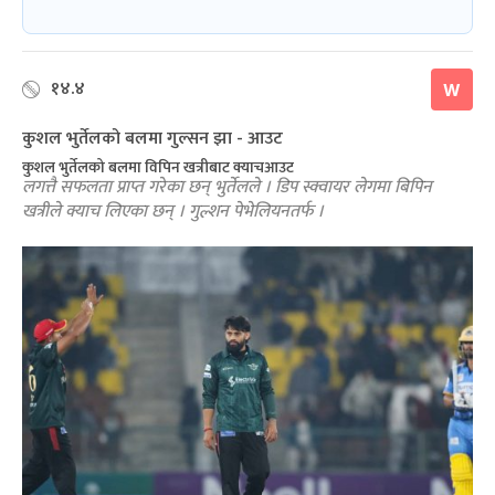
१४.४
W
कुशल भुर्तेलको बलमा गुल्सन झा - आउट
कुशल भुर्तेलको बलमा विपिन खत्रीबाट क्याचआउट
लगत्तै सफलता प्राप्त गरेका छन् भुर्तेलले । डिप स्क्वायर लेगमा बिपिन
खत्रीले क्याच लिएका छन् । गुल्शन पेभेलियनतर्फ ।