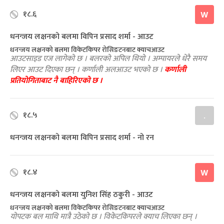
१८.६
W
धनन्जय लक्षनको बलमा विपिन प्रसाद शर्मा - आउट
धनन्जय लक्षनको बलमा विकेटकिपर रोसिङटनबाट क्याचआउट
आउटसाइड एज लागेको छ । बलरको अपिल थियो । अम्पायरले धेरै समय
लिएर आउट दिएका छन् । कर्णाली अलआउट भएको छ ।
कर्णाली
प्रतियोगिताबाट नै बाहिरिएको छ ।
१८.५
.
धनन्जय लक्षनको बलमा विपिन प्रसाद शर्मा - नो रन
१८.४
W
धनन्जय लक्षनको बलमा युनिश सिंह ठकुरी - आउट
धनन्जय लक्षनको बलमा विकेटकिपर रोसिङटनबाट क्याचआउट
योपटक बल माथि मात्रै उठेको छ । विकेटकिपरले क्याच लिएका छन् ।