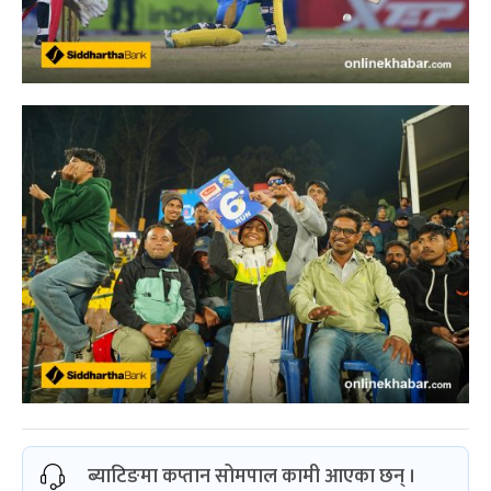
ब्याटिङमा कप्तान सोमपाल कामी आएका छन् ।