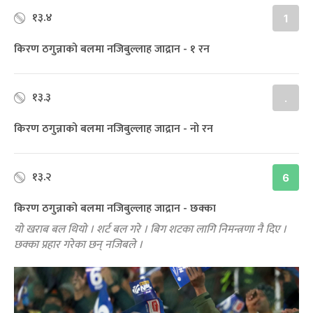
१३.४
1
किरण ठगुन्नाको बलमा नजिबुल्लाह जाद्रान - १ रन
१३.३
.
किरण ठगुन्नाको बलमा नजिबुल्लाह जाद्रान - नो रन
१३.२
6
किरण ठगुन्नाको बलमा नजिबुल्लाह जाद्रान - छक्का
यो खराब बल थियो । शर्ट बल गरे । बिग शटका लागि निमन्त्रणा नै दिए ।
छक्का प्रहार गरेका छन् नजिबले ।