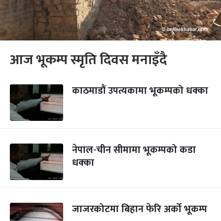
आज भूकम्प स्मृति दिवस मनाइँदै
काठमाडौं उपत्यकामा भूकम्पको धक्का
नेपाल-चीन सीमामा भूकम्पको कडा
धक्का
जाजरकोटमा बिहान फेरि अर्को भूकम्प