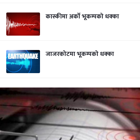
कास्कीमा अर्को भूकम्पको धक्का
जाजरकोटमा भूकम्पको धक्का