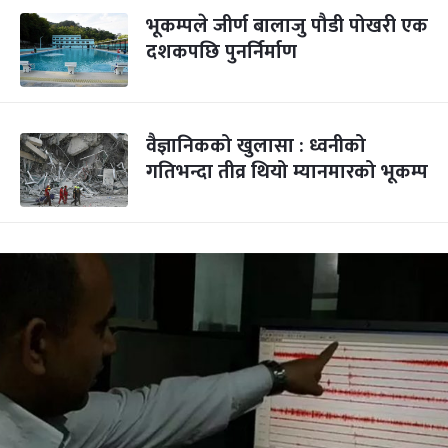
भूकम्पले जीर्ण बालाजु पौडी पोखरी एक
दशकपछि पुनर्निर्माण
वैज्ञानिकको खुलासा : ध्वनीको
गतिभन्दा तीव्र थियो म्यानमारको भूकम्प