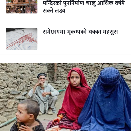
मन्दिरको पुनर्निर्माण चालु आर्थिक वर्षमै
सक्ने लक्ष्य
रामेछापमा भूकम्पको धक्का महसुस