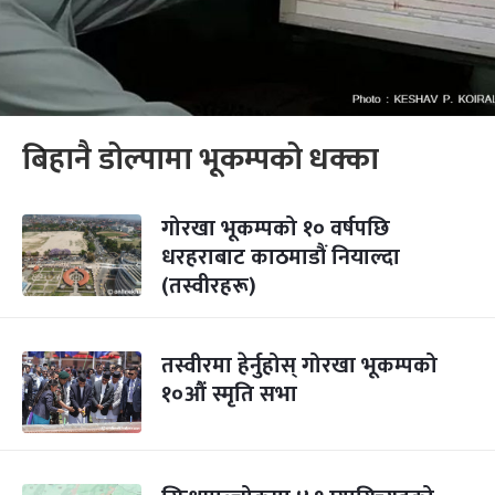
बिहानै डोल्पामा भूकम्पको धक्का
गोरखा भूकम्पको १० वर्षपछि
धरहराबाट काठमाडौं नियाल्दा
(तस्वीरहरू)
तस्वीरमा हेर्नुहोस् गोरखा भूकम्पको
१०औं स्मृति सभा