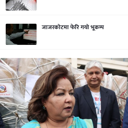
जाजरकोटमा फेरि गयो भूकम्प