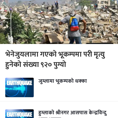
भेनेजुयलामा गएको भूकम्पमा परी मृत्यु
हुनेको संख्या ९२० पुग्यो
जुम्लामा भूकम्पको धक्का
हुम्लाको श्रीनगर आसपास केन्द्रविन्दु