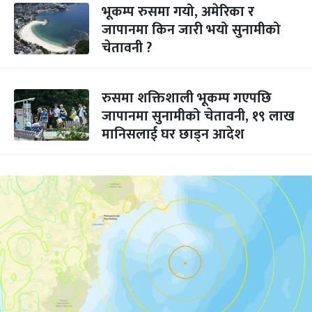
भूकम्प रुसमा गयो, अमेरिका र
जापानमा किन जारी भयो सुनामीको
चेतावनी ?
रुसमा शक्तिशाली भूकम्प गएपछि
जापानमा सुनामीको चेतावनी, १९ लाख
मानिसलाई घर छाड्न आदेश