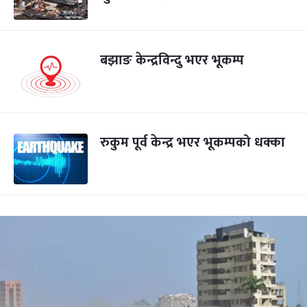
बझाङ केन्द्रविन्दु भएर भूकम्प
रुकुम पूर्व केन्द्र भएर भूकम्पको धक्का