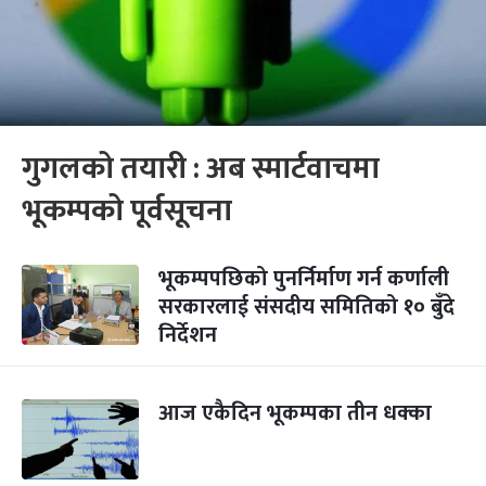
गुगलको तयारी : अब स्मार्टवाचमा
भूकम्पको पूर्वसूचना
भूकम्पपछिको पुनर्निर्माण गर्न कर्णाली
सरकारलाई संसदीय समितिको १० बुँदे
निर्देशन
आज एकैदिन भूकम्पका तीन धक्का