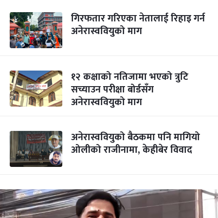
गिरफतार गरिएका नेतालाई रिहाइ गर्न
अनेरास्ववियुको माग
१२ कक्षाको नतिजामा भएको त्रुटि
सच्याउन परीक्षा बोर्डसँग
अनेरास्ववियुको माग
अनेरास्ववियुको बैठकमा पनि मागियो
ओलीको राजीनामा, केहीबेर विवाद