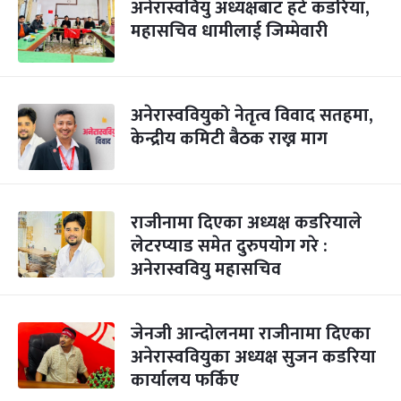
अनेरास्ववियु अध्यक्षबाट हटे कडरिया,
महासचिव धामीलाई जिम्मेवारी
अनेरास्ववियुको नेतृत्व विवाद सतहमा,
केन्द्रीय कमिटी बैठक राख्न माग
राजीनामा दिएका अध्यक्ष कडरियाले
लेटरप्याड समेत दुरुपयोग गरे :
अनेरास्ववियु महासचिव
जेनजी आन्दोलनमा राजीनामा दिएका
अनेरास्ववियुका अध्यक्ष सुजन कडरिया
कार्यालय फर्किए