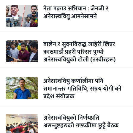
नेता पक्राउ अभियान : जेनजी र
अनेरास्ववियु आमनेसामने
बालेन र सुदनविरुद्ध जाहेरी लिएर
काठमाडौं प्रहरी परिसर पुग्यो
अनेरास्ववियुको टोली (तस्वीरहरू)
अनेरास्ववियु कर्णालीमा पनि
समानान्तर गतिविधि, सञ्जय योगी बने
प्रदेश संयोजक
अनेरास्ववियुको निर्णयप्रति
असन्तुष्टहरुको गण्डकीमा छुट्टै बैठक