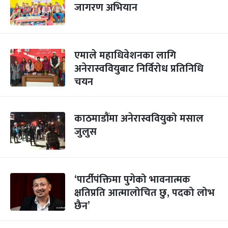
जागरण अभियान
एमाले महाधिवेशनका लागि
अनेरास्ववियुबाट निर्विरोध प्रतिनिधि
चयन
काठमाडौंमा अनेरास्ववियुको मसाल
जुलुस
‘पार्टीपंक्तिमा पुगेको भावनात्मक
क्षतिप्रति आत्मालोचित छु, पदको लोभ
छैन’