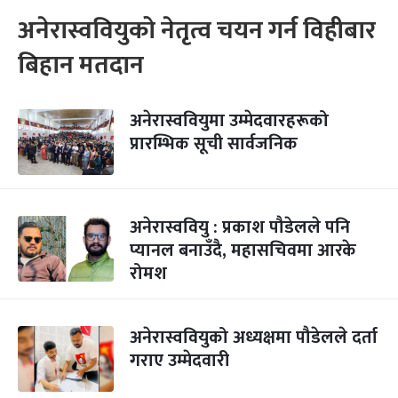
अनेरास्ववियुको नेतृत्व चयन गर्न विहीबार
बिहान मतदान
अनेरास्ववियुमा उम्मेदवारहरूको
प्रारम्भिक सूची सार्वजनिक
अनेरास्ववियु : प्रकाश पौडेलले पनि
प्यानल बनाउँदै, महासचिवमा आरके
रोमश
अनेरास्ववियुको अध्यक्षमा पौडेलले दर्ता
गराए उम्मेदवारी