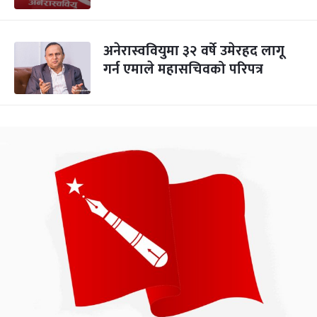
अनेरास्ववियुमा ३२ वर्षे उमेरहद लागू
गर्न एमाले महासचिवको परिपत्र