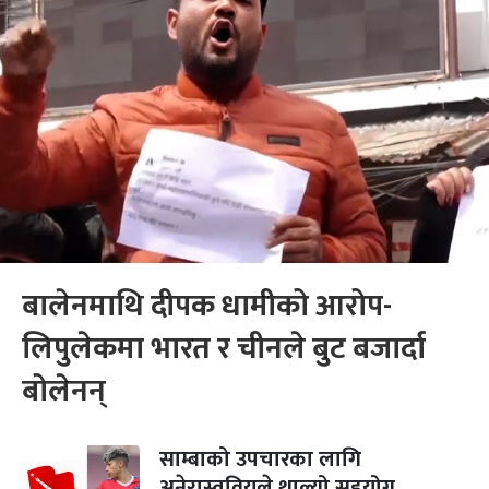
बालेनमाथि दीपक धामीको आरोप-
लिपुलेकमा भारत र चीनले बुट बजार्दा
बोलेनन्
साम्बाको उपचारका लागि
अनेरास्ववियुले थाल्यो सहयोग