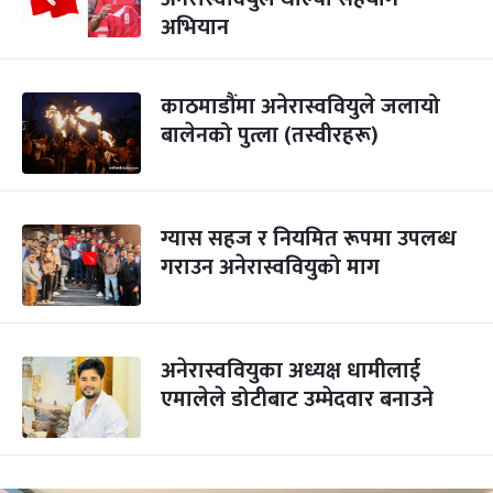
अभियान
काठमाडौंमा अनेरास्ववियुले जलायो
बालेनको पुत्ला (तस्वीरहरू)
ग्यास सहज र नियमित रूपमा उपलब्ध
गराउन अनेरास्ववियुको माग
अनेरास्ववियुका अध्यक्ष धामीलाई
एमालेले डोटीबाट उम्मेदवार बनाउने