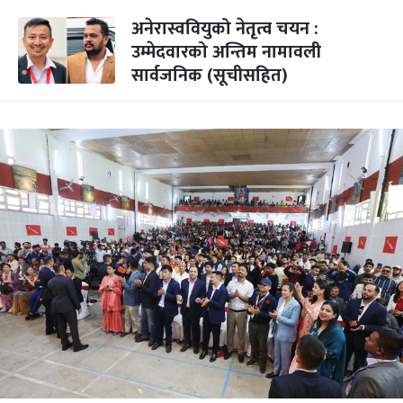
अनेरास्ववियुको नेतृत्व चयन :
उम्मेदवारको अन्तिम नामावली
सार्वजनिक (सूचीसहित)