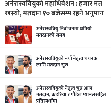
अनेरास्ववियुको महाधिवेशन : हजार मत
खस्यो, मतदान १० बजेसम्म रहने अनुमान
अनेरास्ववियु निर्वाचनमा थपियो
मतदानको समय
अनेरास्ववियुको नयाँ नेतृत्व चयनका
लागि मतदान सुरु
अनेरास्ववियुको नेतृत्व चुन्न आज
मतदान, कडरिया र पौडेल प्यानलसहित
प्रतिस्पर्धामा