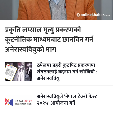
प्रकृति लम्साल मृत्यु प्रकरणको
कूटनीतिक माध्यमबाट छानबिन गर्न
अनेरास्ववियुको माग
ठमेलमा प्रहरी कुटपिट प्रकरणमा
संगठनलाई बदनाम गर्न खोजियो :
अनेरास्ववियु
अनेरास्ववियुले ‘नेपाल टेक्नो फेस्ट
२०२५’ आयोजना गर्ने