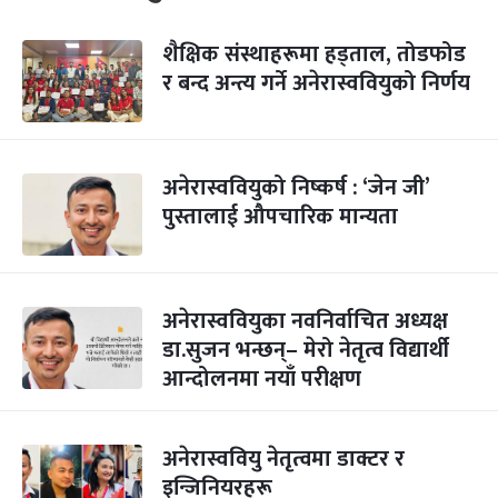
शैक्षिक संस्थाहरूमा हड्ताल, तोडफोड
र बन्द अन्त्य गर्ने अनेरास्ववियुको निर्णय
अनेरास्ववियुको निष्कर्ष : ‘जेन जी’
पुस्तालाई औपचारिक मान्यता
अनेरास्ववियुका नवनिर्वाचित अध्यक्ष
डा.सुजन भन्छन्– मेरो नेतृत्व विद्यार्थी
आन्दोलनमा नयाँ परीक्षण
अनेरास्ववियु नेतृत्वमा डाक्टर र
इन्जिनियरहरू