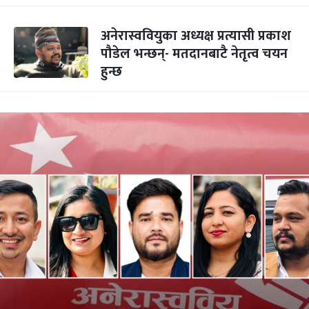
अनेरास्ववियुका अध्यक्ष प्रत्यासी प्रकाश
पौडेल भन्छन्- मतदानबाटै नेतृत्व चयन
हुन्छ