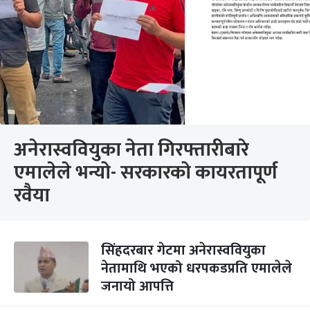
अनेरास्ववियुका नेता गिरफ्तारीबारे
एमालेले भन्यो- सरकारको कायरतापूर्ण
रवैया
सिंहदरबार गेटमा अनेरास्ववियुका
नेतामाथि भएको धरपकडप्रति एमालेले
जनायो आपत्ति