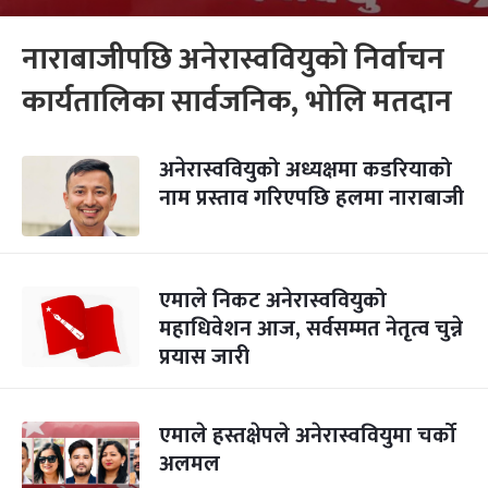
नाराबाजीपछि अनेरास्ववियुको निर्वाचन
कार्यतालिका सार्वजनिक, भोलि मतदान
अनेरास्ववियुको अध्यक्षमा कडरियाको
नाम प्रस्ताव गरिएपछि हलमा नाराबाजी
एमाले निकट अनेरास्ववियुको
महाधिवेशन आज, सर्वसम्मत नेतृत्व चुन्ने
प्रयास जारी
एमाले हस्तक्षेपले अनेरास्ववियुमा चर्को
अलमल