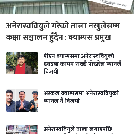
अनेरास्ववियुले गरेको ताला नखुलेसम्म
कक्षा सञ्चालन हुँदैन : क्याम्पस प्रमुख
पीएन क्याम्पसमा अनेरास्ववियुको
दबदबा कायम राख्दै पोखरेल प्यानलै
विजयी
अस्कल क्याम्पसमा अनेरास्ववियुको
प्यानल नै विजयी
अनेरास्ववियुले ताला लगाएपछि