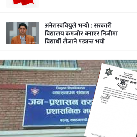
अनेरास्ववियुले भन्यो : सरकारी
विद्यालय कमजोर बनाएर निजीमा
विद्यार्थी लैजाने षड्यन्त्र भयो