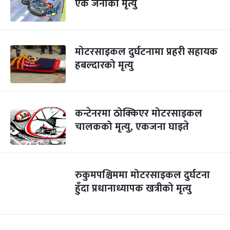
एक जनाको मृत्यु
मोटरसाइकल दुर्घटनामा प्रहरी सहायक
हबल्दारको मृत्यु
कन्टेनरमा ठोक्किएर मोटरसाइकल
चालकको मृत्यु, एकजना घाइते
रुकुमपश्चिममा मोटरसाइकल दुर्घटना
हुँदा प्रधानाध्यापक खत्रीको मृत्यु