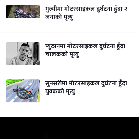
गुल्मीमा मोटरसाइकल दुर्घटना हुँदा २
जनाको मृत्यु
प्युठानमा मोटरसाइकल दुर्घटना हुँदा
चालकको मृत्यु
सुनसरीमा मोटरसाइकल दुर्घटना हुँदा
युवकको मृत्यु