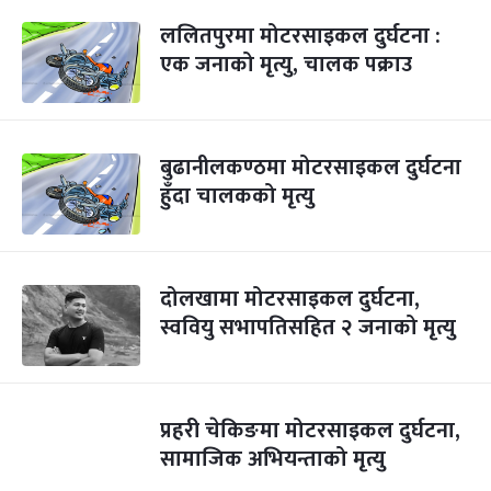
ललितपुरमा मोटरसाइकल दुर्घटना :
एक जनाको मृत्यु, चालक पक्राउ
बुढानीलकण्ठमा मोटरसाइकल दुर्घटना
हुँदा चालकको मृत्यु
दोलखामा मोटरसाइकल दुर्घटना,
स्ववियु सभापतिसहित २ जनाको मृत्यु
प्रहरी चेकिङमा मोटरसाइकल दुर्घटना,
सामाजिक अभियन्ताको मृत्यु