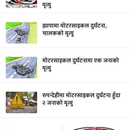
मृत्यु
झापामा मोटरसाइकल दुर्घटना,
चालकको मृत्यु
मोटरसाइकल दुर्घटनामा एक जनाको
मृत्यु
रुपन्देहीमा मोटरसाइकल दुर्घटना हुँदा
२ जनाको मृत्यु