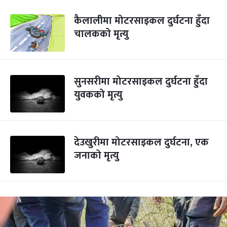
कैलालीमा मोटरसाइकल दुर्घटना हुँदा
चालकको मृत्यु
सुनसरीमा मोटरसाइकल दुर्घटना हुँदा
युवकको मृत्यु
देउखुरीमा मोटरसाइकल दुर्घटना, एक
जनाको मृत्यु