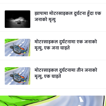
झापामा मोटरसाइकल दुर्घटना हुँदा एक
जनाको मृत्यु
मोटरसाइकल दुर्घटनामा एक जनाको
मृत्यु, एक जना घाइते
मोटरसाइकल दुर्घटनामा तीन जनाको
मृत्यु, एक घाइते