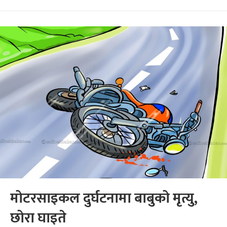
मोटरसाइकल दुर्घटनामा बाबुको मृत्यु,
छोरा घाइते