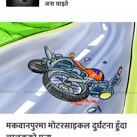
जना घाइते
मकवानपुरमा मोटरसाइकल दुर्घटना हुँदा