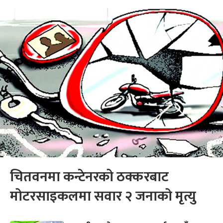
चितवनमा कन्टेनरको ठक्करबाट
मोटरसाइकलमा सवार २ जनाको मृत्यु