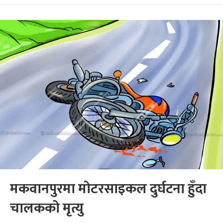
मकवानपुरमा मोटरसाइकल दुर्घटना हुँदा
चालकको मृत्यु