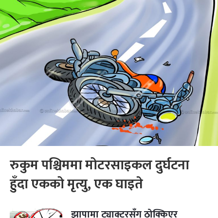
रुकुम पश्चिममा मोटरसाइकल दुर्घटना
हुँदा एकको मृत्यु, एक घाइते
झापामा ट्याक्टरसँग ठोक्किएर