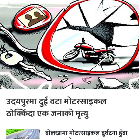
उदयपुरमा दुई वटा मोटरसाइकल
ठोक्किँदा एक जनाको मृत्यु
दोलखामा मोटरसाइकल दुर्घटना हुँदा