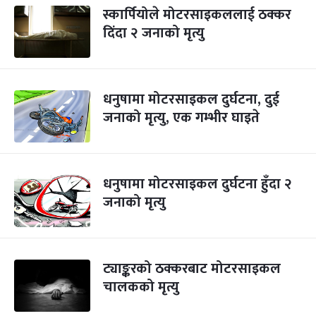
स्कार्पियोले मोटरसाइकललाई ठक्कर
दिंदा २ जनाको मृत्यु
धनुषामा मोटरसाइकल दुर्घटना, दुई
जनाको मृत्यु, एक गम्भीर घाइते
धनुषामा मोटरसाइकल दुर्घटना हुँदा २
जनाको मृत्यु
ट्याङ्करको ठक्करबाट मोटरसाइकल
चालकको मृत्यु