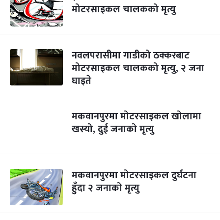
मोटरसाइकल चालकको मृत्यु
नवलपरासीमा गाडीको ठक्करबाट
मोटरसाइकल चालकको मृत्यु, २ जना
घाइते
मकवानपुरमा मोटरसाइकल खोलामा
खस्यो, दुई जनाको मृत्यु
मकवानपुरमा मोटरसाइकल दुर्घटना
हुँदा २ जनाको मृत्यु