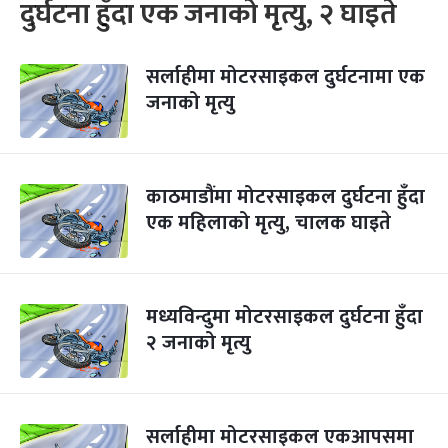
दुर्घटना हुँदा एक जनाको मृत्यु, २ घाइते
सर्लाहीमा मोटरसाइकल दुर्घटनामा एक
जनाको मृत्यु
काठमाडौंमा मोटरसाइकल दुर्घटना हुँदा
एक महिलाको मृत्यु, चालक घाइते
मध्यविन्दुमा मोटरसाइकल दुर्घटना हुँदा
२ जनाको मृत्यु
सर्लाहीमा मोटरसाइकल एकआपसमा