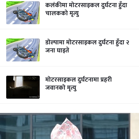
कलंकीमा मोटरसाइकल दुर्घटना हुँदा
चालकको मृत्यु
डोल्पामा मोटरसाइकल दुर्घटना हुँदा २
जना घाइते
मोटरसाइकल दुर्घटनामा प्रहरी
जवानको मृत्यु