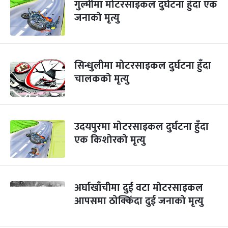
गुल्मीमा मोटरसाइकल दुर्घटना हुँदा एक
जनाको मृत्यु
सिन्धुलीमा मोटरसाइकल दुर्घटना हुँदा
चालकको मृत्यु
उदयपुरमा मोटरसाइकल दुर्घटना हुँदा
एक किशोरको मृत्यु
अर्घाखाँचीमा दुई वटा मोटरसाइकल
आपसमा ठोक्किँदा दुई जनाको मृत्यु