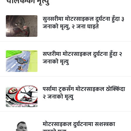
चालकको मृत्यु
सुनसरीमा मोटरसाइकल दुर्घटना हुँदा ३
जनाको मृत्यु, २ जना घाइते
सप्तरीमा मोटरसाइकल दुर्घटना हुँदा २
जनाको मृत्यु
पर्सामा ट्रकसँग मोटरसाइकल ठोक्किँदा
२ जनाको मृत्यु
मोटरसाइकल दुर्घटनामा सशस्त्रका