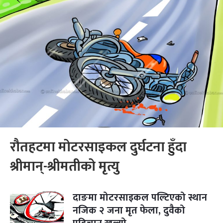
रौतहटमा मोटरसाइकल दुर्घटना हुँदा
श्रीमान्-श्रीमतीको मृत्यु
दाङमा मोटरसाइकल पल्टिएको स्थान
नजिक २ जना मृत फेला, दुवैको