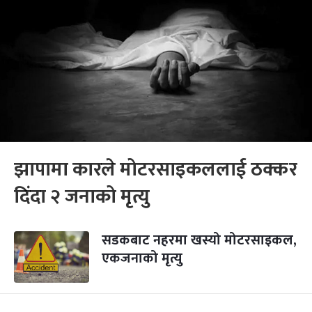
झापामा कारले मोटरसाइकललाई ठक्कर
दिंदा २ जनाको मृत्यु
सडकबाट नहरमा खस्यो मोटरसाइकल,
एकजनाको मृत्यु