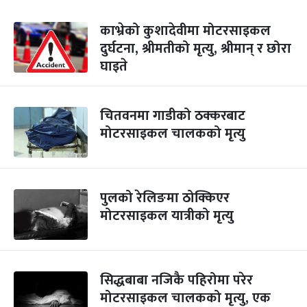
काभ्रेको कुशादेवीमा मोटरसाइकल
दुर्घटना, श्रीमतीको मृत्यु, श्रीमान् र छोरा
घाइते
चितवनमा गाडीको ठक्करबाट
मोटरसाइकल चालकको मृत्यु
पुलको रेलिङमा ठोक्किएर
मोटरसाइकल यात्रीको मृत्यु
सिद्धबाबा नजिकै पहिरोमा परेर
मोटरसाइकल चालकको मृत्यु, एक