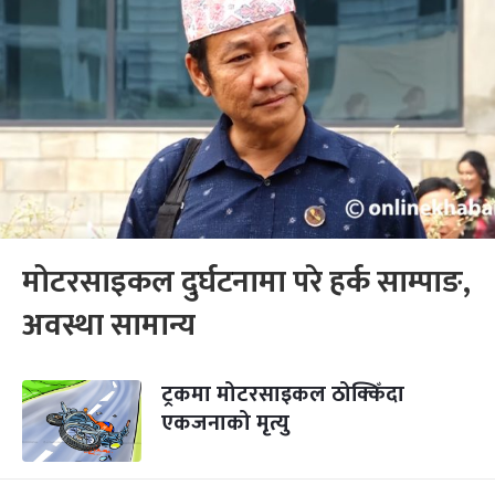
मोटरसाइकल दुर्घटनामा परे हर्क साम्पाङ,
अवस्था सामान्य
ट्रकमा मोटरसाइकल ठोक्किँदा
एकजनाको मृत्यु