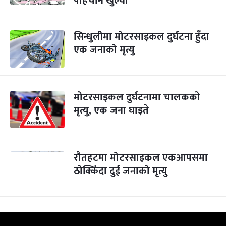
पहिचान खुल्यो
सिन्धुलीमा मोटरसाइकल दुर्घटना हुँदा
एक जनाको मृत्यु
मोटरसाइकल दुर्घटनामा चालकको
मृत्यु, एक जना घाइते
रौतहटमा मोटरसाइकल एकआपसमा
ठोक्किँदा दुई जनाको मृत्यु