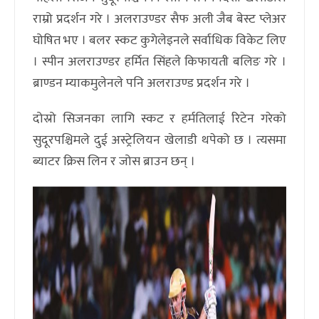
राम्रो प्रदर्शन गरे । अलराउण्डर सैफ अली जैब बेस्ट प्लेअर
घोषित भए । बलर स्कट कुगेलेइनले सर्वाधिक विकेट लिए
। स्पीन अलराउण्डर हर्मित सिंहले किफायती बलिङ गरे ।
ब्राण्डन म्याकमुलेनले पनि अलराउण्ड प्रदर्शन गरे ।
दोस्रो सिजनका लागि स्कट र हर्मतिलाई रिटेन गरेको
सुदूरपश्चिमले दुई अस्ट्रेलियन खेलाडी थपेको छ । त्यसमा
ब्याटर क्रिस लिन र जोस ब्राउन छन् ।