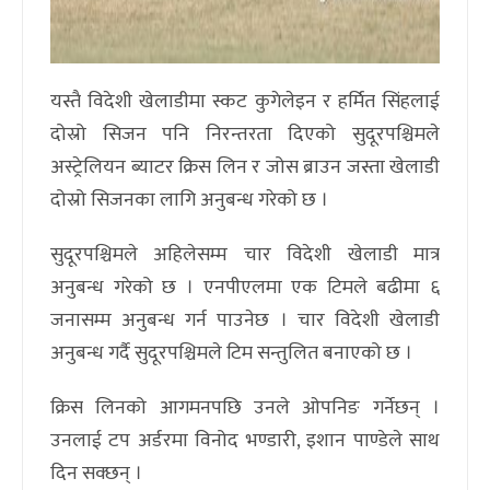
यस्तै विदेशी खेलाडीमा स्कट कुगेलेइन र हर्मित सिंहलाई
दोस्रो सिजन पनि निरन्तरता दिएको सुदूरपश्चिमले
अस्ट्रेलियन ब्याटर क्रिस लिन र जोस ब्राउन जस्ता खेलाडी
दोस्रो सिजनका लागि अनुबन्ध गरेको छ ।
सुदूरपश्चिमले अहिलेसम्म चार विदेशी खेलाडी मात्र
अनुबन्ध गरेको छ । एनपीएलमा एक टिमले बढीमा ६
जनासम्म अनुबन्ध गर्न पाउनेछ । चार विदेशी खेलाडी
अनुबन्ध गर्दै सुदूरपश्चिमले टिम सन्तुलित बनाएको छ ।
क्रिस लिनको आगमनपछि उनले ओपनिङ गर्नेछन् ।
उनलाई टप अर्डरमा विनोद भण्डारी, इशान पाण्डेले साथ
दिन सक्छन् ।