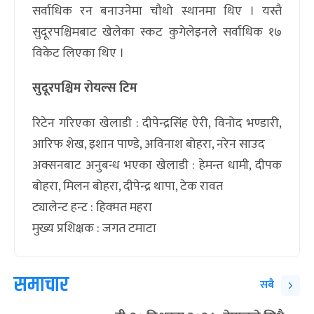
सर्वाधिक रन बनाउनेमा चौथो स्थानमा थिए । यस्तै
सुदूरपश्चिमबाट खेलेका स्कट कुगेलेइनले सर्वाधिक १७
विकेट लिएका थिए ।
सुदूरपश्चिम रोयल्स टिम
रिटेन गरिएका खेलाडी : दीपेन्द्रसिंह ऐरी, विनोद भण्डारी,
आरिफ शेख, इशान पाण्डे, अविनाश बोहरा, नरेन साउद
अक्सनबाट अनुबन्ध भएका खेलाडी : हेमन्त धामी, दीपक
बोहरा, मिलन बोहरा, दीपेन्द्र थापा, टेक रावत
ट्यालेन्ट हन्ट : हिक्मत महरा
मुख्य प्रशिक्षक : जगत टमाटा
समाचार
सबै