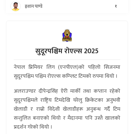
इशान पाण्डे
१
सुदूरपश्चिम रोएल्स 2025
नेपाल प्रिमियर लिग (एनपीएल)को पहिलो सिजनमा
सुदूरपश्चिम पश्चिम रोएल्स कम्प्लिट टिमको रुपमा थियो ।
अलराउण्डर दीपेन्द्रसिंह ऐरी मार्की तथा कप्तान रहेको
सुदूरपश्चिमले राष्ट्रिय टिमदेखि घरेलु क्रिकेटका अनुभवी
खेलाडी र राम्रो विदेशी खेलाडीहरू अनुबन्ध गर्दै टिम
सन्तुलित बनाएको थियो र मैदानमा पनि उस्तै खालको
प्रदर्शन गरेको थियो ।