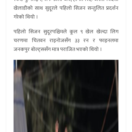
खेलाडीको साथ सुदूरले पहिलो सिजन सन्तुलित प्रदर्शन
गरेको थियो ।
पहिलो सिजन सुदूरपश्चिमले कूल ९ खेल खेल्दा लिग
चरणमा चितवन राइनोजसँग ३३ रन र फाइनलमा
जनकपुर बोल्ट्ससँग मात्र पराजित भएको थियो ।