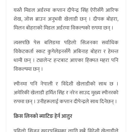
यस्तै मिडल अर्डरमा कप्तान दीपेन्द्र सिंह ऐरीसँगै आरिफ
शेख, जोस ब्राउन अनुभवी खेलाडी छन् । दीपक बोहरा,
मिलन बोहराको मिडल अर्डरमा विकल्पको रुपमा छन् ।
त्यसपछि पेस बलिङमा पहिलो सिजनका सर्वाधिक
विकेटकर्ता स्कट कुगेलेइनसँगै अबिनाह बोहरा र हेमन्त
धामी छन् । ट्यालेन्ट हन्टबाट आएका हिक्मत महरा पनि
विकल्पमा छन् ।
स्पीनमा पनि नेपाली र विदेशी खेलाडीको साथ छ ।
अमेरिकी खेलाडी हर्मित सिंह र नरेन साउद मुख्य स्पीनरको
रुपमा छन् । उनीहरूलाई कप्तान दीपेन्द्रले साथ दिनेछन् ।
क्रिस लिनको ब्याटिङ हेर्न आतुर
पहिलो सिजन सुदूरपश्चिमका लागि सबै विदेशी खेलाडीले