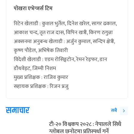
पोखरा एभेन्जर्स टिम
रिटेन खेलाडी : कुशल भुर्तेल, दिनेश खरेल, सागर ढकाल,
आकाश चन्द, तृत राज दास, विपिन खत्री, किरण ठगुन्ना
अक्सनमा अनुबन्ध खेलाडी : अर्जुन कुमाल, सन्दिप क्षेत्री,
कृष्ण पौडेल, अभिषेक तिवारी
विदेशी खेलाडी : एडम रोसिङ्गटोन, रेमन रेइफर, डान
डौथवेइट, जिम्मी निशम
मुख्य प्रशिक्षक : राजिव कुमार
सहायक प्रशिक्षक : रिजन प्रजु
समाचार
सबै
टी-२० विश्वकप २०२८ : नेपालले सिधै
ग्लोबल छनोटमा प्रतिस्पर्धा गर्ने