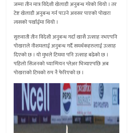
जम्मा तीन मात्र विदेशी खेलाडी अनुबन्ध गरेको थियो । तर
टेष्ट खेलाडी अनुबन्ध गर्न पाउने अवसर पाएको पोखरा
त्यसको पर्खाईमा थियो ।
सुरुवाती तीन विदेशी अनुबन्ध गर्दा खासै उत्साह नभएपनि
पोखराले नीशमलाई अनुबन्ध गर्दै समर्थकहरुलाई उत्साह
दिएको छ । यो मुभले टिममा पनि उत्साह बढेको छ ।
पहिलो सिजनको च्याम्पियन प्लेअर भित्र्याएपछि अब
पोखराको टिमको रुप नै फेरिएको छ ।