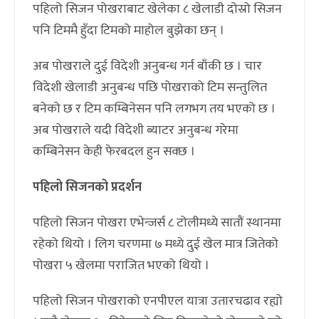
पहिलो सिजन पोखराबाट खेलेका ८ खेलाडी दोस्रो सिजन
पनि टिममै हुँदा टिमको माहोल बुझेका छन् ।
अब पोखराले दुई विदेशी अनुबन्ध गर्न बाँकी छ । चार
विदेशी खेलाडी अनुबन्ध पछि पोखराको टिम सन्तुलित
बनेको छ र टिम कम्बिनेसन पनि लगभग तय भएको छ ।
अब पोखराले यदी विदेशी ब्याटर अनुबन्ध गरेमा
कम्बिनेसन केही फेरबदल हुन सक्छ । ‍
पहिलो सिजनको प्रदर्शन
पहिलो सिजन पोखरा एभेन्जर्स ८ टोलीमध्ये सातौं स्थानमा
रहेको थियो । लिग चरणमा ७ मध्ये दुई खेल मात्र जितेको
पोखरा ५ खेलमा पराजित भएको थियो ।
पहिलो सिजन पोखराको एनपीएल यात्रा उतारचढाव रह्यो