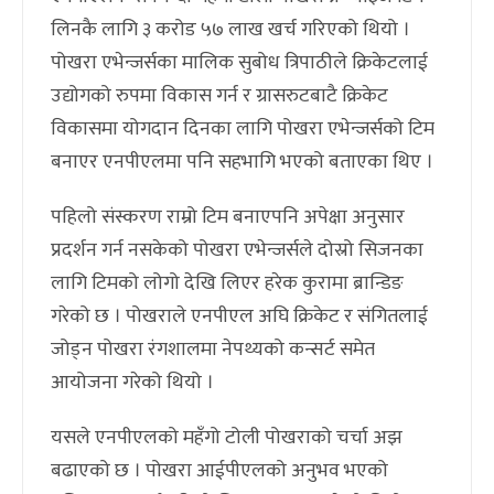
लिनकै लागि ३ करोड ५७ लाख खर्च गरिएको थियो ।
पोखरा एभेन्जर्सका मालिक सुबोध त्रिपाठीले क्रिकेटलाई
उद्योगको रुपमा विकास गर्न र ग्रासरुटबाटै क्रिकेट
विकासमा योगदान दिनका लागि पोखरा एभेन्जर्सको टिम
बनाएर एनपीएलमा पनि सहभागि भएको बताएका थिए ।
पहिलो संस्करण राम्रो टिम बनाएपनि अपेक्षा अनुसार
प्रदर्शन गर्न नसकेको पोखरा एभेन्जर्सले दोस्रो सिजनका
लागि टिमको लोगो देखि लिएर हरेक कुरामा ब्रान्डिङ
गरेको छ । पोखराले एनपीएल अघि क्रिकेट र संगितलाई
जोड्न पोखरा रंगशालमा नेपथ्यको कन्सर्ट समेत
आयोजना गरेको थियो ।
यसले एनपीएलको महँगो टोली पोखराको चर्चा अझ
बढाएको छ । पोखरा आईपीएलको अनुभव भएको