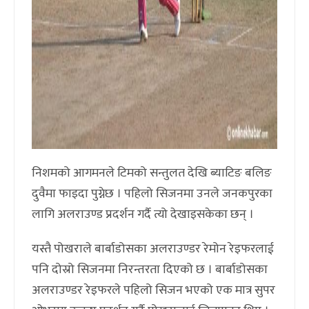
निशमको आगमनले टिमको सन्तुलत देखि ब्याटिङ बलिङ
दुवैमा फाइदा पुग्नेछ । पहिलो सिजनमा उनले जनकपुरका
लागि अलराउण्ड प्रदर्शन गर्दै त्यो देखाइसकेका छन् ।
यस्तै पोखराले बार्बाडोसका अलराउण्डर रेमोन रेइफरलाई
पनि दोस्रो सिजनमा निरन्तरता दिएको छ । बार्बाडोसका
अलराउण्डर रेइफरले पहिलो सिजन भएको एक मात्र सुपर