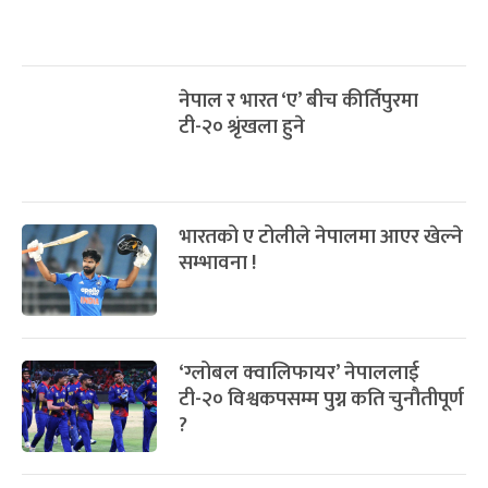
नेपाल र भारत ‘ए’ बीच कीर्तिपुरमा
टी-२० श्रृंखला हुने
भारतको ए टोलीले नेपालमा आएर खेल्ने
सम्भावना !
‘ग्लोबल क्वालिफायर’ नेपाललाई
टी-२० विश्वकपसम्म पुग्न कति चुनौतीपूर्ण
?