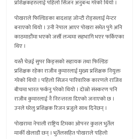
प्रशिक्षकहरुलाई पहिलो सिजन अनुबन्ध गरेको थियो ।
पोखराले फिल्डिङका बादशाह जोन्टी रोड्सलाई मेन्टर
बनाएको थियो । उनी नेपाल आएर पोखरा समेत पुगे अनि
काठमाडौंमा भएको जर्सी लन्चमा सहभागि भएर फर्किएका
थिए ।
यस्तै चेन्नई सुपर किङ्सको सहायक तथा फिल्डिङ
प्रशिक्षक रहेका राजीव कुमारलाई मुख्य प्रशिक्षक नियुक्त
गरेको थियो । पहिलो सिजन पारिवारिक कारणले राजिव
बीचमा भारत फर्कनु परेको थियो । दोस्रो संस्करण पनि
राजीव कुमारलाई नै निरन्तरता दिएको जनाएको छ ।
उनले घरेलु प्रशिक्षक रिजन प्रजुले साथ दिनेछन् ।
पोखरामा नेपाली राष्ट्रिय टिमका ओपनर कुशल भुर्तेल
मार्की खेलाडी छन् । भुर्तेलसहित पोखराले पहिलो