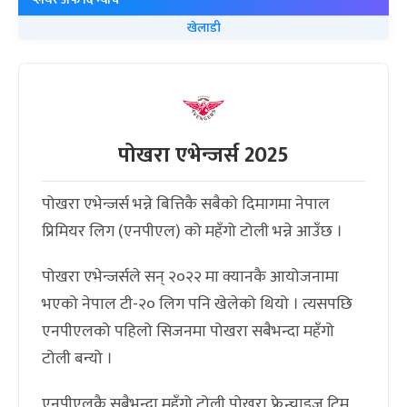
खेलाडी
पोखरा एभेन्जर्स 2025
पोखरा एभेन्जर्स भन्ने बित्तिकै सबैको दिमागमा नेपाल
प्रिमियर लिग (एनपीएल) को महँगो टोली भन्ने आउँछ ।
पोखरा एभेन्जर्सले सन् २०२२ मा क्यानकै आयोजनामा
भएको नेपाल टी-२० लिग पनि खेलेको थियो । त्यसपछि
एनपीएलको पहिलो सिजनमा पोखरा सबैभन्दा महँगो
टोली बन्यो ।
एनपीएलकै सबैभन्दा महँगो टोली पोखरा फ्रेन्चाइज टिम