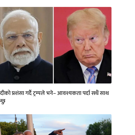
दीको प्रशंसा गर्दै ट्रम्पले भने– आवश्यकता पर्दा सधैं साथ
न्छु