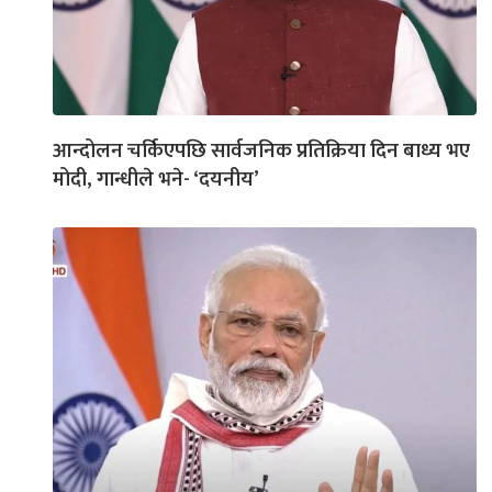
आन्दोलन चर्किएपछि सार्वजनिक प्रतिक्रिया दिन बाध्य भए
मोदी, गान्धीले भने- ‘दयनीय’