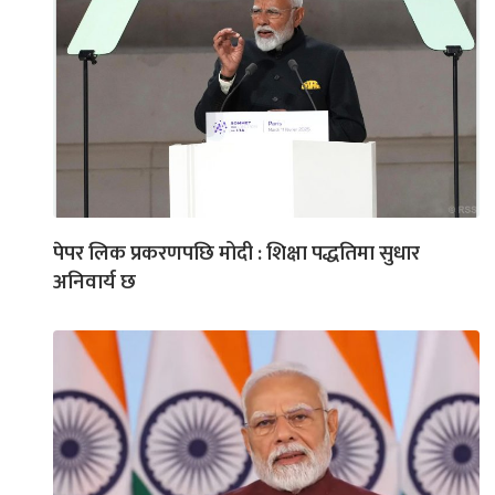
पेपर लिक प्रकरणपछि मोदी : शिक्षा पद्धतिमा सुधार
अनिवार्य छ