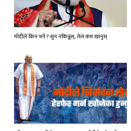
मोदीले किन भने ? सुन नकिन्नुस्, तेल कम खानुस्