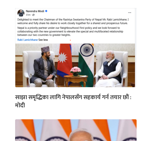
साझा समृद्धिका लागि नेपालसँग सहकार्य गर्न तयार छौं :
मोदी