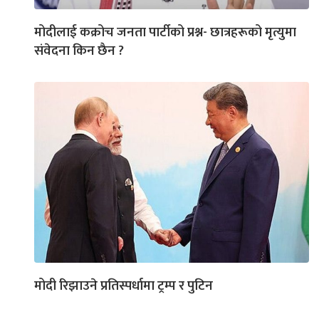
मोदीलाई कक्रोच जनता पार्टीको प्रश्न- छात्रहरूको मृत्युमा
संवेदना किन छैन ?
मोदी रिझाउने प्रतिस्पर्धामा ट्रम्प र पुटिन