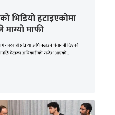
ीको भिडियो हटाइएकोमा
ले माग्यो माफी
गे कारबाही प्रक्रिया अघि बढाउने चेतावनी दिएको
्टापछि मेटाका अधिकारीको सन्देश आएको...