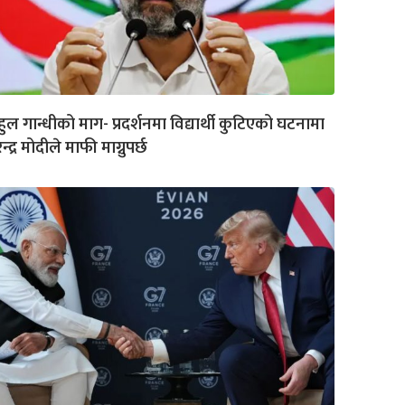
हुल गान्धीको माग- प्रदर्शनमा विद्यार्थी कुटिएको घटनामा
ेन्द्र मोदीले माफी माग्नुपर्छ