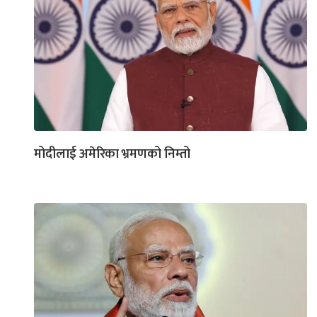
मोदीलाई अमेरिका भ्रमणको निम्तो