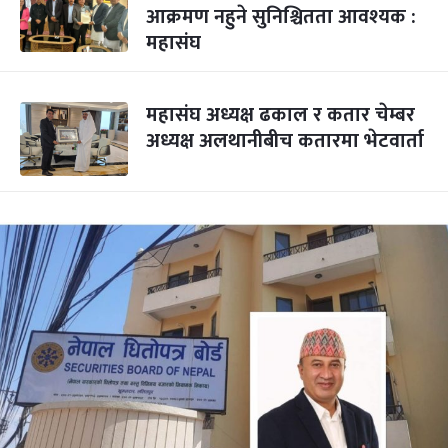
आक्रमण नहुने सुनिश्चितता आवश्यक :
महासंघ
महासंघ अध्यक्ष ढकाल र कतार चेम्बर
अध्यक्ष अलथानीबीच कतारमा भेटवार्ता