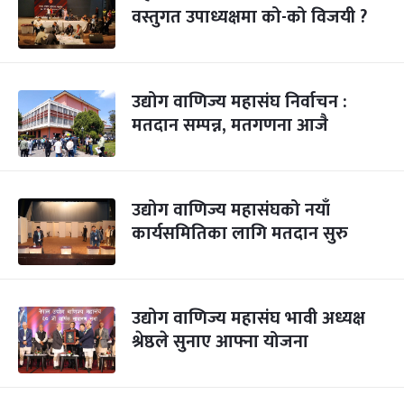
वस्तुगत उपाध्यक्षमा को-को विजयी ?
उद्योग वाणिज्य महासंघ निर्वाचन :
मतदान सम्पन्न, मतगणना आजै
उद्योग वाणिज्य महासंघको नयाँ
कार्यसमितिका लागि मतदान सुरु
उद्योग वाणिज्य महासंघ भावी अध्यक्ष
श्रेष्ठले सुनाए आफ्ना योजना