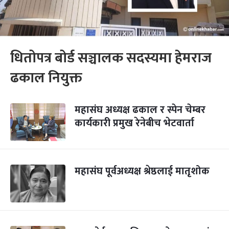
धितोपत्र बोर्ड सञ्चालक सदस्यमा हेमराज
ढकाल नियुक्त
महासंघ अध्यक्ष ढकाल र स्पेन चेम्बर
कार्यकारी प्रमुख रेनेबीच भेटवार्ता
महासंघ पूर्वअध्यक्ष श्रेष्ठलाई मातृशोक