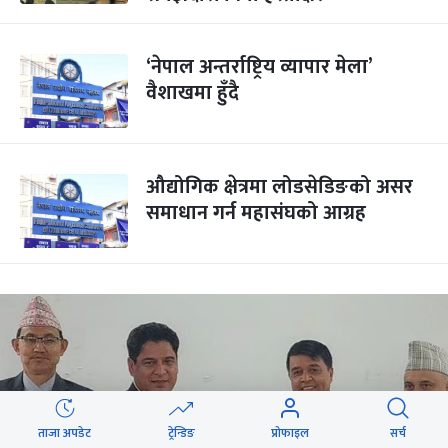
‘नेपाल अन्तर्राष्ट्रिय व्यापार मेला’
वैशाखमा हुँदै
औद्योगिक क्षेत्रमा लोडसेडिङको असर
समाधान गर्न महासंघको आग्रह
ताजा अपडेट
ट्रेन्डिङ
प्रोफाइल
सर्च