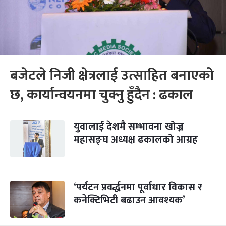
बजेटले निजी क्षेत्रलाई उत्साहित बनाएको
छ, कार्यान्वयनमा चुक्नु हुँदैन : ढकाल
युवालाई देशमै सम्भावना खोज्न
महासङ्घ अध्यक्ष ढकालको आग्रह
‘पर्यटन प्रवर्द्धनमा पूर्वाधार विकास र
कनेक्टिभिटी बढाउन आवश्यक’