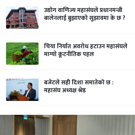
उद्योग वाणिज्य महासंघले प्रधानमन्त्री
बालेनलाई बुझाएको सुझावमा के छ ?
चिया निर्यात अवरोध हटाउन महासंघले
माग्याे कूटनीतिक पहल
बजेटले सही दिशा समातेको छ :
महासंघ अध्यक्ष श्रेष्ठ