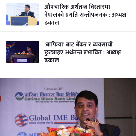
औपचारिक अर्थतन्त्र विस्तारमा
नेपालको प्रगति सन्तोषजनक : अध्यक्ष
ढकाल
‘बाफिया’ बाट बैंकर र व्यवसायी
छुट्याइए अर्थतन्त्र प्रभावित : अध्यक्ष
ढकाल