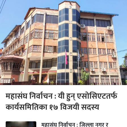
महासंघ निर्वाचन : यी हुन् एसोसिएटतर्फ
कार्यसमितिका १७ विजयी सदस्य
महासंघ निर्वाचन : जिल्ला नगर र