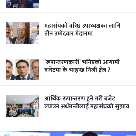
महासंघको वरिष्ठ उपाध्यक्षका लागि
तीन उम्मेदवार मैदानमा
‘रूपान्तरणकारी’ भनिएको आगामी
बजेटमा के चाहन्छ निजी क्षेत्र ?
आर्थिक रूपान्तरण हुने गरी बजेट
ल्याउन अर्थमन्त्रीलाई महासंघको सुझाव