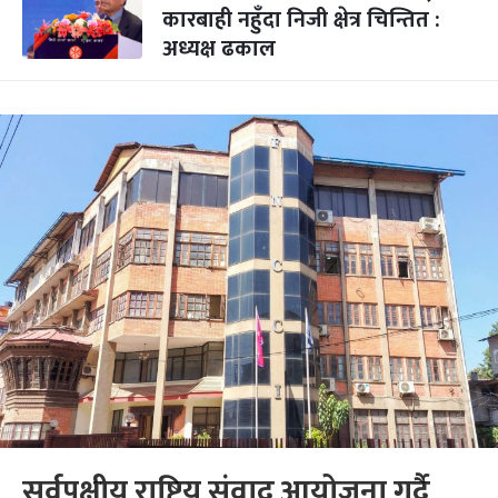
कारबाही नहुँदा निजी क्षेत्र चिन्तित :
अध्यक्ष ढकाल
सर्वपक्षीय राष्ट्रिय संवाद आयोजना गर्दै