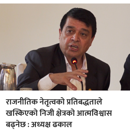
राजनीतिक नेतृत्वको प्रतिबद्धताले
खस्किएको निजी क्षेत्रको आत्मविश्वास
बढ्नेछ : अध्यक्ष ढकाल