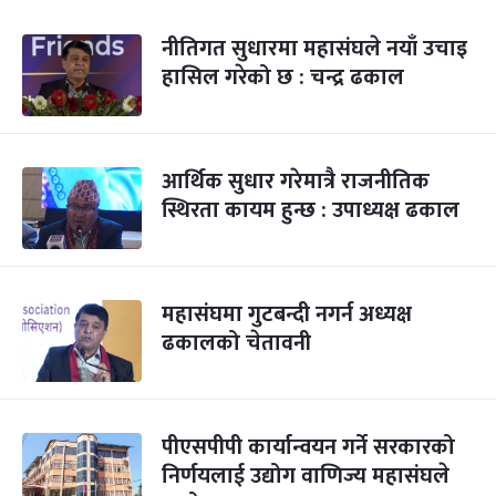
नीतिगत सुधारमा महासंघले नयाँ उचाइ
हासिल गरेको छ : चन्द्र ढकाल
आर्थिक सुधार गरेमात्रै राजनीतिक
स्थिरता कायम हुन्छ : उपाध्यक्ष ढकाल
महासंघमा गुटबन्दी नगर्न अध्यक्ष
ढकालको चेतावनी
पीएसपीपी कार्यान्वयन गर्ने सरकारको
निर्णयलाई उद्योग वाणिज्य महासंघले