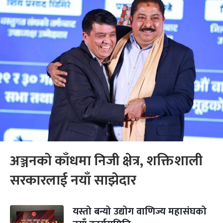
अञ्जनको काँधमा निजी क्षेत्र, शक्तिशाली
सरकारलाई नयाँ साझेदार
यस्तो बन्यो उद्योग वाणिज्य महासंघको