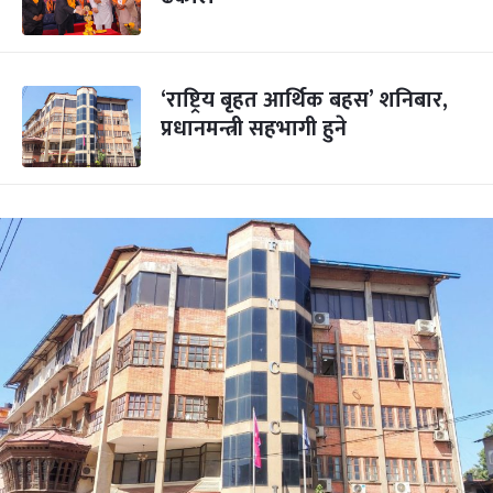
‘राष्ट्रिय बृहत आर्थिक बहस’ शनिबार,
प्रधानमन्त्री सहभागी हुने