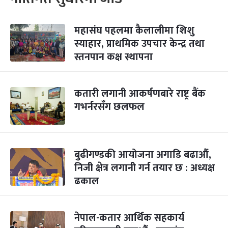
महासंघ पहलमा कैलालीमा शिशु
स्याहार, प्राथमिक उपचार केन्द्र तथा
स्तनपान कक्ष स्थापना
कतारी लगानी आकर्षणबारे राष्ट्र बैंक
गभर्नरसँग छलफल
बुढीगण्डकी आयोजना अगाडि बढाऔं,
निजी क्षेत्र लगानी गर्न तयार छ : अध्यक्ष
ढकाल
नेपाल-कतार आर्थिक सहकार्य