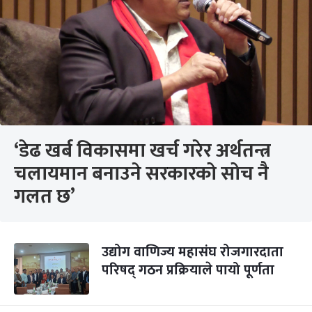
‘डेढ खर्ब विकासमा खर्च गरेर अर्थतन्त्र
चलायमान बनाउने सरकारको सोच नै
गलत छ’
उद्योग वाणिज्य महासंघ रोजगारदाता
परिषद् गठन प्रक्रियाले पायो पूर्णता