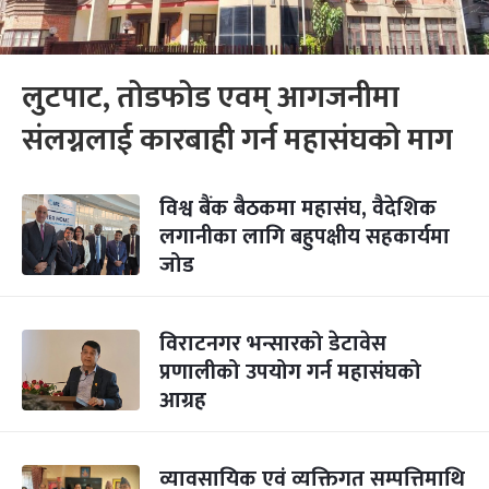
लुटपाट, तोडफोड एवम् आगजनीमा
संलग्नलाई कारबाही गर्न महासंघको माग
विश्व बैंक बैठकमा महासंघ, वैदेशिक
लगानीका लागि बहुपक्षीय सहकार्यमा
जोड
विराटनगर भन्सारको डेटावेस
प्रणालीको उपयोग गर्न महासंघको
आग्रह
व्यावसायिक एवं व्यक्तिगत सम्पत्तिमाथि