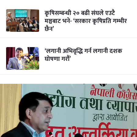
कृषिसम्बन्धी २० बढी संघले एउटै
मञ्चबाट भने- ‘सरकार कृषिप्रति गम्भीर
छैन’
‘लगानी अभिवृद्धि गर्न लगानी दशक
घोषणा गरौं’