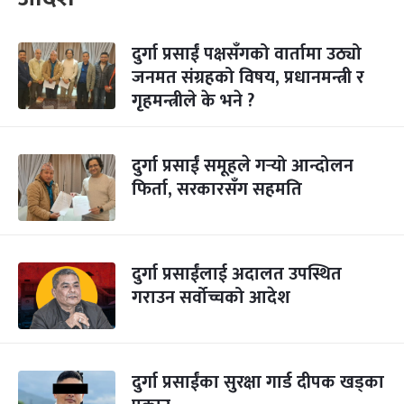
दुर्गा प्रसाईं पक्षसँगको वार्तामा उठ्यो
जनमत संग्रहको विषय, प्रधानमन्त्री र
गृहमन्त्रीले के भने ?
दुर्गा प्रसाईं समूहले गर्‍यो आन्दोलन
फिर्ता, सरकारसँग सहमति
दुर्गा प्रसाईंलाई अदालत उपस्थित
गराउन सर्वोच्चको आदेश
दुर्गा प्रसाईंका सुरक्षा गार्ड दीपक खड्का