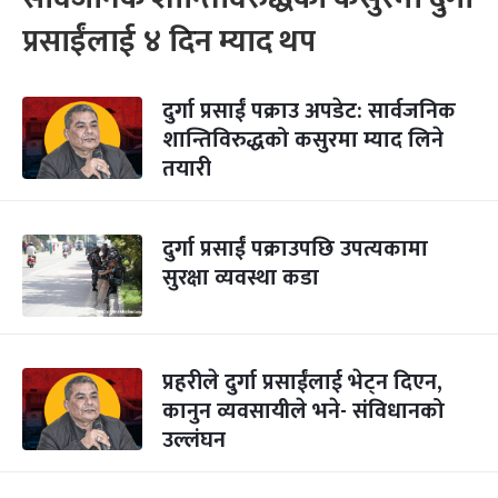
प्रसाईंलाई ४ दिन म्याद थप
दुर्गा प्रसाईं पक्राउ अपडेट: सार्वजनिक
शान्तिविरुद्धको कसुरमा म्याद लिने
तयारी
दुर्गा प्रसाईं पक्राउपछि उपत्यकामा
सुरक्षा व्यवस्था कडा
प्रहरीले दुर्गा प्रसाईंलाई भेट्न दिएन,
कानुन व्यवसायीले भने- संविधानको
उल्लंघन