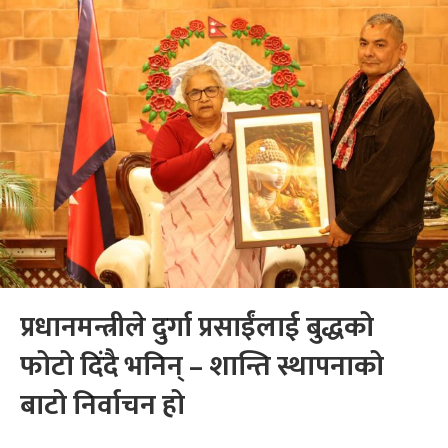
प्रधानमन्त्रीले दुर्गा प्रसाईंलाई बुद्धको
फोटो दिंदै भनिन् – शान्ति स्थापनाको
बाटो निर्वाचन हो