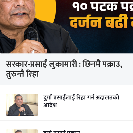
सरकार-प्रसाईं लुकामारी : छिनमै पक्राउ,
तुरुन्तै रिहा
दुर्गा प्रसाईंलाई रिहा गर्न अदालतको
आदेश