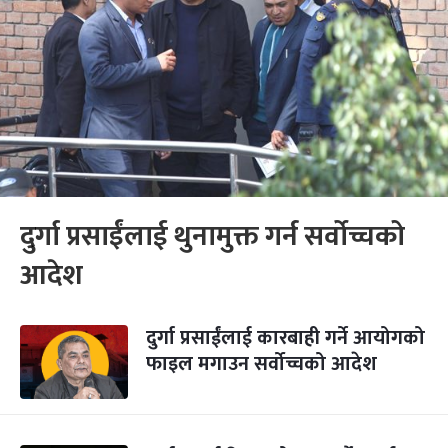
दुर्गा प्रसाईंलाई थुनामुक्त गर्न सर्वोच्चको
आदेश
दुर्गा प्रसाईंलाई कारबाही गर्ने आयोगको
फाइल मगाउन सर्वोच्चको आदेश