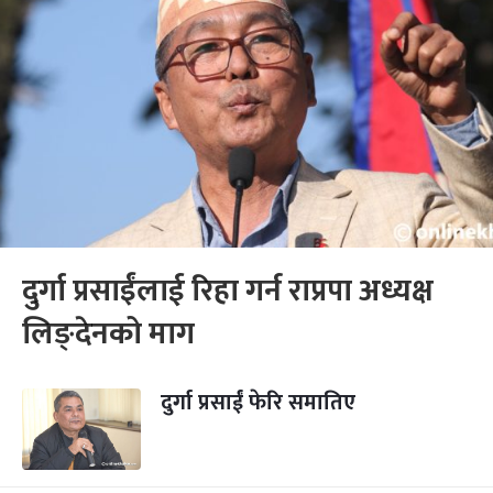
दुर्गा प्रसाईंलाई रिहा गर्न राप्रपा अध्यक्ष
लिङ्देनको माग
दुर्गा प्रसाईं फेरि समातिए