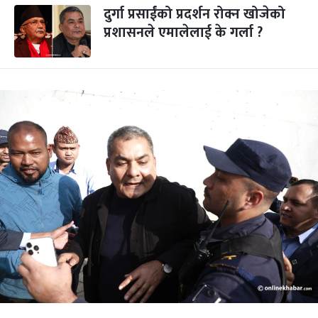
दुर्गा प्रसाईंको प्रदर्शन रोक्न खोजेको
प्रशासनले एमालेलाई के गर्ला ?