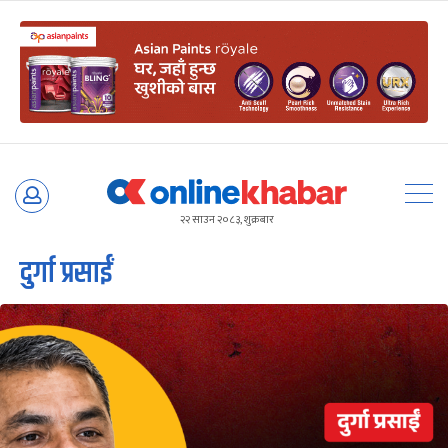
Skip
to
२२ साउन २०८३, शुक्रबार
content
दुर्गा प्रसाईं