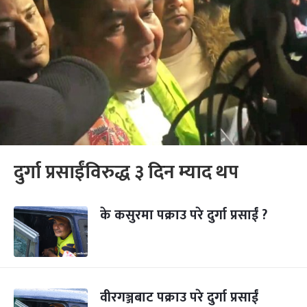
दुर्गा प्रसाईंविरुद्ध ३ दिन म्याद थप
के कसुरमा पक्राउ परे दुर्गा प्रसाईं ?
वीरगञ्जबाट पक्राउ परे दुर्गा प्रसाईं