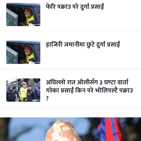
फेरि पक्राउ परे दुर्गा प्रसाईं
हाजिरी जमानीमा छुटे दुर्गा प्रसाईं
अघिल्लो रात ओलीसँग ३ घण्टा वार्ता
गरेका प्रसाईं किन परे भोलिपल्टै पक्राउ
?