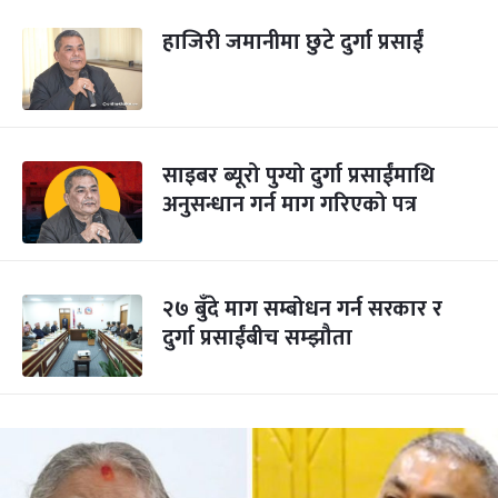
हाजिरी जमानीमा छुटे दुर्गा प्रसाईं
साइबर ब्यूरो पुग्यो दुर्गा प्रसाईंमाथि
अनुसन्धान गर्न माग गरिएको पत्र
२७ बुँदे माग सम्बोधन गर्न सरकार र
दुर्गा प्रसाईंबीच सम्झौता