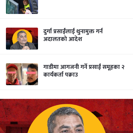
दुर्गा प्रसाईंलाई थुनामुक्त गर्न
अदालतको आदेश
गाडीमा आगजनी गर्ने प्रसाईं समूहका २
कार्यकर्ता पक्राउ