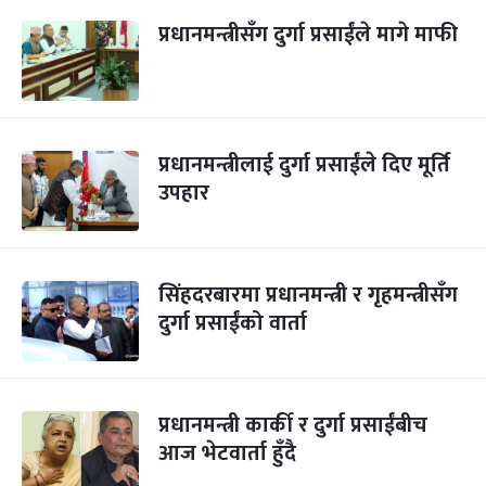
प्रधानमन्त्रीसँग दुर्गा प्रसाईंले मागे माफी
प्रधानमन्त्रीलाई दुर्गा प्रसाईंले दिए मूर्ति
उपहार
सिंहदरबारमा प्रधानमन्त्री र गृहमन्त्रीसँग
दुर्गा प्रसाईंको वार्ता
प्रधानमन्त्री कार्की र दुर्गा प्रसाईंबीच
आज भेटवार्ता हुँदै