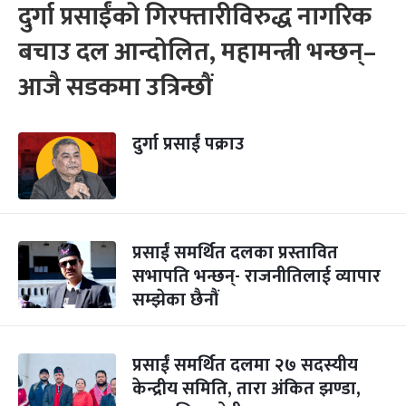
दुर्गा प्रसाईंको गिरफ्तारीविरुद्ध नागरिक
बचाउ दल आन्दोलित, महामन्त्री भन्छन्–
आजै सडकमा उत्रिन्छौं
दुर्गा प्रसाईं पक्राउ
प्रसाईं समर्थित दलका प्रस्तावित
सभापति भन्छन्- राजनीतिलाई व्यापार
सम्झेका छैनौं
प्रसाईं समर्थित दलमा २७ सदस्यीय
केन्द्रीय समिति, तारा अंकित झण्डा,