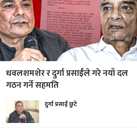
धवलशमशेर र दुर्गा प्रसाईंले गरे नयाँ दल
गठन गर्ने सहमति
दुर्गा प्रसाईं छुटे