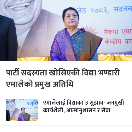
पार्टी सदस्यता खोसिएकी विद्या भण्डारी
एमालेको प्रमुख अतिथि
एमालेलाई विद्याका ३ सुझाव- जनमुखी
कार्यशैली, आत्मानुशासन र सेवा