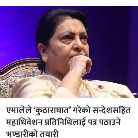
एमालेले ‘कुठाराघात’ गरेको सन्देशसहित
महाधिवेशन प्रतिनिधिलाई पत्र पठाउने
भण्डारीको तयारी