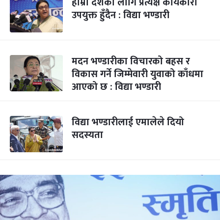
हाम्रो देशका लागि प्रत्यक्ष कार्यकारी
उपयुक्त हुँदैन : विद्या भण्डारी
मदन भण्डारीका विचारको बहस र
विकास गर्ने जिम्मेवारी युवाको काँधमा
आएको छ : विद्या भण्डारी
विद्या भण्डारीलाई एमालेले दियो
सदस्यता