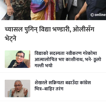
च्यासल पुगिन् विद्या भण्डारी, ओलीसँग
भेट्ने
विद्याको सदस्यता नवीकरण गरेकोमा
आत्मालोचित भए काशीनाथ, भने- ठूलो
गल्ती भयो
शेखरले सक्रियता बढाउँदा कांग्रेस
भित्र–बाहिर तरंग