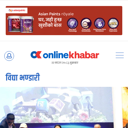
Skip
to
२२ साउन २०८३, शुक्रबार
content
विद्या भण्डारी