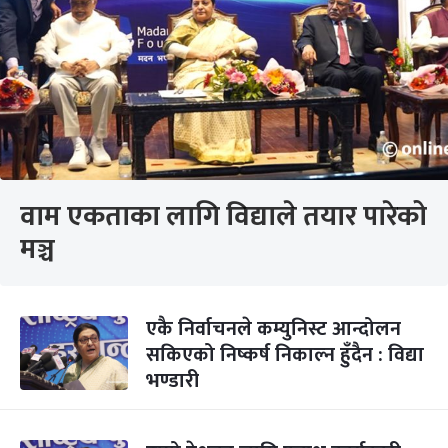
वाम एकताका लागि विद्याले तयार पारेको
मञ्च
एकै निर्वाचनले कम्युनिस्ट आन्दोलन
सकिएको निष्कर्ष निकाल्न हुँदैन : विद्या
भण्डारी