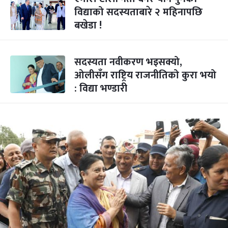
विद्याको सदस्यताबारे २ महिनापछि
बखेडा !
सदस्यता नवीकरण भइसक्यो,
ओलीसँग राष्ट्रिय राजनीतिको कुरा भयो
: विद्या भण्डारी