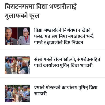
विराटनगरमा विद्या भण्डारीलाई
गुलाफको फूल
विद्या भण्डारीको निर्णयमा राखेको
फरक मत अपानिमा नपठाएको भन्दै
पाण्डे र ज्ञवालीले दिए निवेदन
संस्थापनले रोक्न खोज्यो, समर्थकसहित
पार्टी कार्यालय पुगिन् विद्या भण्डारी
एमाले मोरङको कार्यालय पुगिन् विद्या
भण्डारी