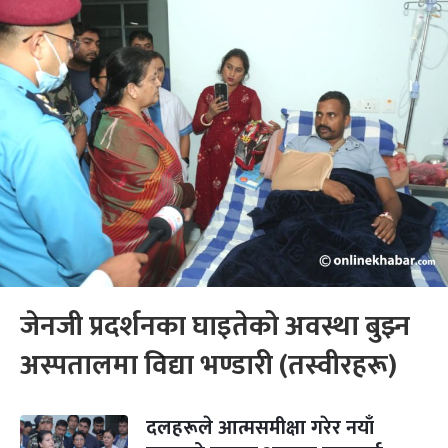
जेनजी प्रदर्शनका घाइतेको अवस्था बुझ्न
अस्पतालमा विद्या भण्डारी (तस्वीरहरू)
दलहरूले आत्मसमीक्षा गरेर नयाँ