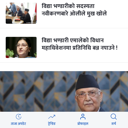
विद्या भण्डारीको सदस्यता
नवीकरणबारे ओलीले मुख खोले
विद्या भण्डारी एमालेको विधान
महाधिवेशनमा प्रतिनिधि बन्न नपाउने !
ताजा अपडेट
ट्रेन्डिङ
प्रोफाइल
सर्च