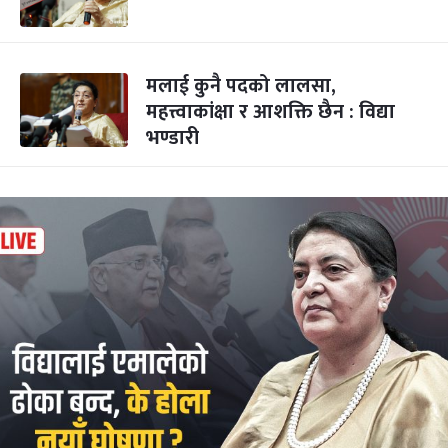
मलाई कुनै पदको लालसा,
महत्त्वाकांक्षा र आशक्ति छैन : विद्या
भण्डारी