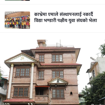
काभ्रेमा एमाले संस्थापनलाई नकार्दै
विद्या भण्डारी पक्षीय युवा संघको भेला