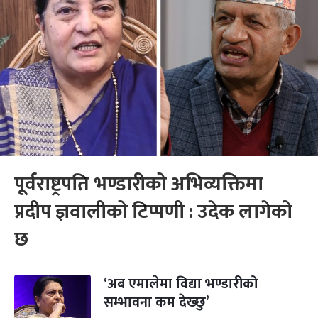
पूर्वराष्ट्रपति भण्डारीको अभिव्यक्तिमा
प्रदीप ज्ञवालीको टिप्पणी : उदेक लागेको
छ
‘अब एमालेमा विद्या भण्डारीको
सम्भावना कम देख्छु’