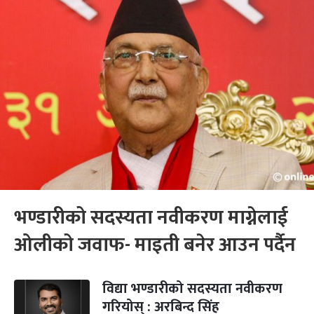
भण्डारीको सदस्यता नवीकरण माग्नेलाई
ओलीको जवाफ- माइती बनेर आउन पर्दैन
विद्या भण्डारीको सदस्यता नवीकरण
गरियोस् : अरबिन्द सिंह