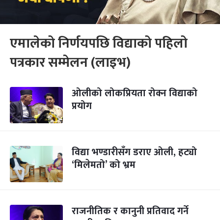
एमालेको निर्णयपछि विद्याको पहिलो
पत्रकार सम्मेलन (लाइभ)
ओलीको लोकप्रियता रोक्न विद्याको
प्रयोग
विद्या भण्डारीसँग डराए ओली, हट्यो
‘मिलेमतो’ को भ्रम
राजनीतिक र कानुनी प्रतिवाद गर्ने