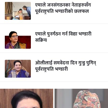
एमाले जनसंगठनका नेताहरुसँग
पूर्वराष्ट्रपति भण्डारीको छलफल
एमाले पुनर्गठन गर्न विद्या भण्डारी
सक्रिय
ओलीलाई समवेदना दिन गुन्डु पुगिन्
पूर्वराष्ट्रपति भण्डारी