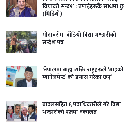
विद्याको सन्देश : तपाईंहरूकै साथमा छु
(भिडियो)
गोदावरीमा बाँडियो विद्या भण्डारीको
सन्देश पत्र
‘नेपालमा बाह्य शक्ति राष्ट्रहरूले ‘माइक्रो
म्यानेजमेन्ट’ को प्रयास गरेका छन्’
बादलसहित ६ पदाधिकारीले गरे विद्या
भण्डारीको पक्षमा वकालत