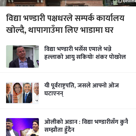
विद्या भण्डारी पक्षधरले सम्पर्क कार्यालय
खोल्दै, थापागाउँमा लिए भाडामा घर
विद्या भण्डारी भर्सेस एमाले भन्ने
हल्लाको आयु सकियोः शंकर पोखरेल
यी पूर्वराष्ट्रपति, जसले आफ्नो ओज
घटाएनन्
ओलीको अडान : विद्या भण्डारीसँग कुनै
सम्झौता हुँदैन