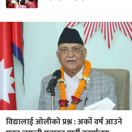
विद्यालाई ओलीको प्रश्न : अर्को वर्ष आउने