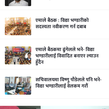
एमाले बैठक : विद्या भण्डारीको
सदस्यता नवीकरण गर्न दबाब
एमाले बैठकमा ढुंगेलले भने- विद्या
भण्डारीलाई विवादित बनाएर ल्याउन
हुँदैन
सचिवालयमा विष्णु पौडेलले पनि भने-
विद्या भण्डारीलाई वेलकम गरौं