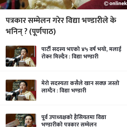
पत्रकार सम्मेलन गरेर विद्या भण्डारीले के
भनिन् ? (पूर्णपाठ)
पार्टी सदस्य भएको ४५ वर्ष भयो, मलाई
रोक्न मिल्दैन : विद्या भण्डारी
मेरो सदस्यता कसैले खान सक्छ जस्तो
लाग्दैन : विद्या भण्डारी
पूर्व उपाध्यक्षको हैसियतमा विद्या
भण्डारीको पत्रकार सम्मेलन