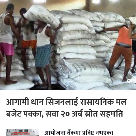
आगामी धान सिजनलाई रासायनिक मल
बजेट पक्का, सवा २० अर्ब स्रोत सहमति
आयोजना बैंकमा प्रविष्ट नभएका