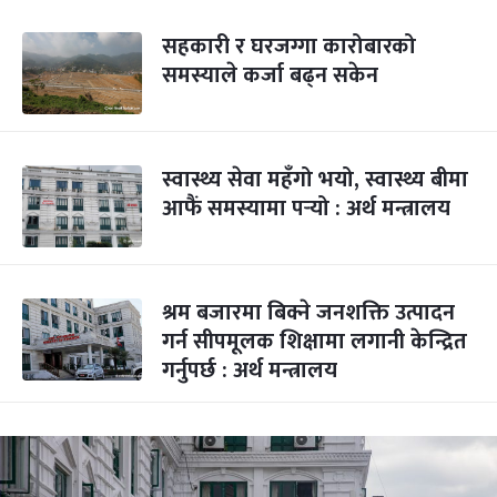
सहकारी र घरजग्गा कारोबारको
समस्याले कर्जा बढ्न सकेन
स्वास्थ्य सेवा महँगो भयो, स्वास्थ्य बीमा
आफैं समस्यामा पर्‍यो : अर्थ मन्त्रालय
श्रम बजारमा बिक्ने जनशक्ति उत्पादन
गर्न सीपमूलक शिक्षामा लगानी केन्द्रित
गर्नुपर्छ : अर्थ मन्त्रालय