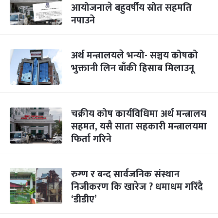
आयोजनाले बहुवर्षीय स्रोत सहमति
नपाउने
अर्थ मन्त्रालयले भन्यो- सञ्चय कोषको
भुक्तानी लिन बाँकी हिसाब मिलाउनू
चक्रीय कोष कार्यविधिमा अर्थ मन्त्रालय
सहमत, यसै साता सहकारी मन्त्रालयमा
फिर्ता गरिने
रुग्ण र बन्द सार्वजनिक संस्थान
निजीकरण कि खारेज ? धमाधम गरिँदै
‘डीडीए’