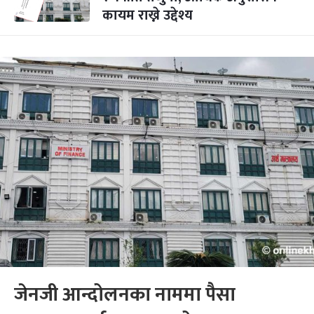
कायम राख्ने उद्देश्य
जेनजी आन्दोलनका नाममा पैसा