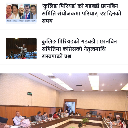
‘कुलिङ पिरियड’ को गडबडी छानबिन
समिति संयोजकमा परियार, २१ दिनको
समय
कुलिङ पिरियडको गडबडी : छानबिन
समितिमा कांग्रेसको नेतृत्वमाथि
रास्वपाको प्रश्न