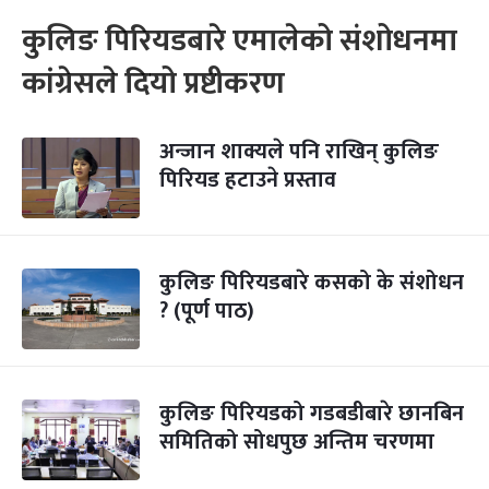
कुलिङ पिरियडबारे एमालेको संशोधनमा
कांग्रेसले दियो प्रष्टीकरण
अन्जान शाक्यले पनि राखिन् कुलिङ
पिरियड हटाउने प्रस्ताव
कुलिङ पिरियडबारे कसको के संशोधन
? (पूर्ण पाठ)
कुलिङ पिरियडको गडबडीबारे छानबिन
समितिको सोधपुछ अन्तिम चरणमा