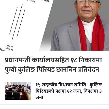
प्रधानमन्त्री कार्यालयसहित १८ निकायमा
पुग्यो कुलिङ पिरियड छानबिन प्रतिवेदन
१५ सदस्यीय विधायन समिति : कुलिङ
पिरियडको पक्षमा १२ जना, विपक्षमा ३
जना