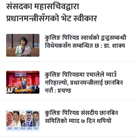
संसदका महासचिवद्वारा
प्रधानमन्त्रीसँगको भेट स्वीकार
कुलिङ पिरियड स्वार्थको द्वन्द्वसम्बन्धी
विधेयकसँग सम्बन्धित छ : डा. शाक्य
कुलिङ पिरियडमा एमालेले म्याउँ
गरिहाल्यो, प्रधानमन्त्रीलाई छानबिन
गरौं : प्रचण्ड
कुलिङ पिरियड संसदीय छानबिन
समितिको म्याद ७ दिन थपियो