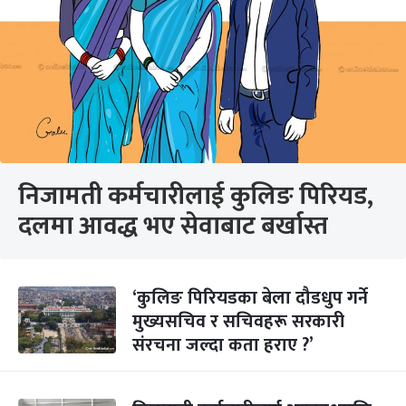
निजामती कर्मचारीलाई कुलिङ पिरियड,
दलमा आवद्ध भए सेवाबाट बर्खास्त
‘कुलिङ पिरियडका बेला दौडधुप गर्ने
मुख्यसचिव र सचिवहरू सरकारी
संरचना जल्दा कता हराए ?’