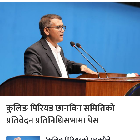
कुलिङ पिरियड छानबिन समितिको
प्रतिवेदन प्रतिनिधिसभामा पेस