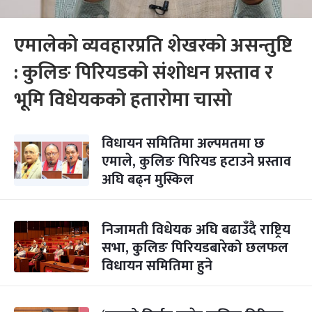
एमालेको व्यवहारप्रति शेखरको असन्तुष्टि
: कुलिङ पिरियडको संशोधन प्रस्ताव र
भूमि विधेयकको हतारोमा चासो
विधायन समितिमा अल्पमतमा छ
एमाले, कुलिङ पिरियड हटाउने प्रस्ताव
अघि बढ्न मुस्किल
निजामती विधेयक अघि बढाउँदै राष्ट्रिय
सभा, कुलिङ पिरियडबारेको छलफल
विधायन समितिमा हुने