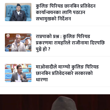
कुलिङ पिरियड छानबिन प्रतिवेदन
कार्यान्वयनका लागि पठाउन
सभामुखको निर्देशन
राप्रपाको प्रश्न : कुलिङ पिरियड
प्रकरणमा रामहरिले राजीनामा दिएपछि
पुग्ने हो ?
माओवादीले माग्ग्यो कुलिङ पिरियड
छानबिन प्रतिवेदनबारे सरकारको
धारणा