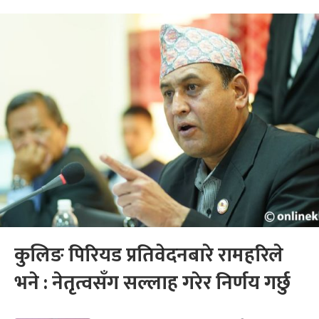
कुलिङ पिरियड प्रतिवेदनबारे रामहरिले
भने : नेतृत्वसँग सल्लाह गरेर निर्णय गर्छु