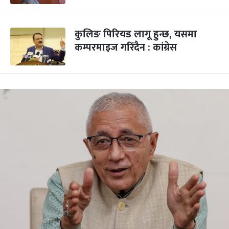
कुलिङ पिरियड लागू हुन्छ, यसमा
कम्परमाइज गरिंदैन : कांग्रेस