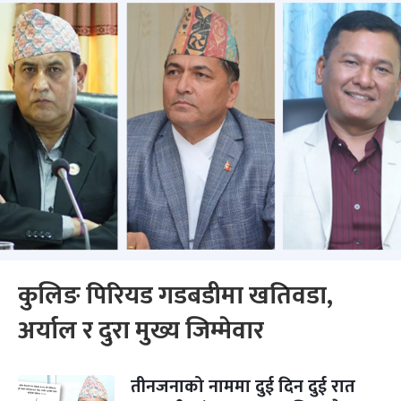
कुलिङ पिरियड गडबडीमा खतिवडा,
अर्याल र दुरा मुख्य जिम्मेवार
तीनजनाको नाममा दुई दिन दुई रात