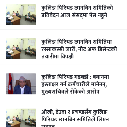
कुलिङ पिरियड छानबिन समितिको
प्रतिवेदन आज संसद्‌मा पेस नहुने
कुलिङ पिरियड छानबिन समितिमा
रस्साकस्सी जारी, नोट अफ डिसेन्टको
तयारीमा विपक्षी
कुलिङ पिरियड गडबडी : बयानमा
हस्ताक्षर गर्न कर्मचारीले मानेनन्,
मुख्यसचिवले रोकेको आरोप
ओली, देउवा र प्रचण्डसँग कुलिङ
पिरियड छानबिन समितिले लिएन