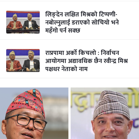
लिङ्देन लक्षित मिश्रको टिप्पणी-
नबोल्नुलाई डराएको सोचियो भने
महँगो पर्न सक्छ
राप्रपामा अर्को किचलो : निर्वाचन
आयोगमा अद्यावधिक छैन रवीन्द्र मिश्र
पक्षधर नेताको नाम