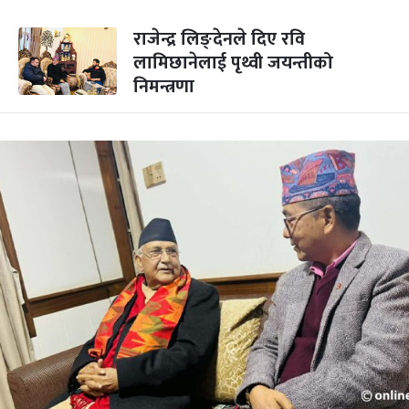
राजेन्द्र लिङ्देनले दिए रवि
लामिछानेलाई पृथ्वी जयन्तीको
निमन्त्रणा