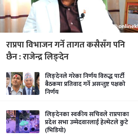
राप्रपा विभाजन गर्ने तागत कसैसँग पनि
छैन : राजेन्द्र लिङ्देन
लिङ्देनले गरेका निर्णय विरुद्ध पार्टी
बैठकमा प्रतिवाद गर्ने असन्तुष्ट पक्षको
निर्णय
लिङ्देनका स्वकीय सचिवले राप्रपाका
प्रदेश सभा उम्मेदवारलाई हेल्मेटले कुटे
(भिडियो)