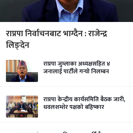
राप्रपा निर्वाचनबाट भाग्दैन : राजेन्द्र
लिङ्देन
राप्रपा जुम्लाका अध्यक्षसहित ४
जनालाई पार्टीले गर्‍यो निलम्बन
राप्रपा केन्द्रीय कार्यसमिति बैठक जारी,
धवलशम्शेर पक्षको बहिष्कार