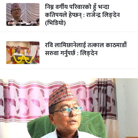
निम्न वर्गीय परिवारको हुँ भन्दा
कतिपयले हेप्छन् : राजेन्द्र लिङ्देन
(भिडियो)
रवि लामिछानेलाई तत्काल काठमाडौं
सरुवा गर्नुपर्छ : लिङ्देन