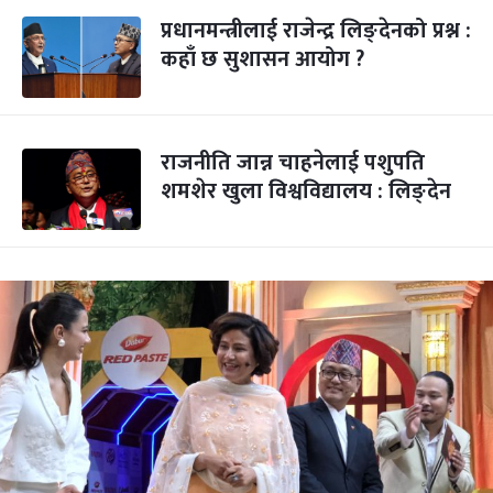
प्रधानमन्त्रीलाई राजेन्द्र लिङ्देनको प्रश्न :
कहाँ छ सुशासन आयोग ?
राजनीति जान्न चाहनेलाई पशुपति
शमशेर खुला विश्वविद्यालय : लिङ्देन