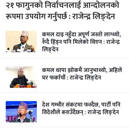
२१ फागुनको निर्वाचनलाई आन्दोलनको
रूपमा उपयोग गर्नुपर्छ : राजेन्द्र लिङ्देन
कमल दाइ नहुँदा अपूर्ण जस्तो लाग्थ्यो,
रुँदै हिंड्न पनि मिलेको थिएन : राजेन्द्र
लिङ्देन
कमल थापा झोकमै जानुभाथ्यो, अहिले
घर फर्कायौं : राजेन्द्र लिङ्देन
देश गम्भीर संकटमा फस्दैछ, पार्टी पनि
विदेशीले बनाउँदैछन् : राजेन्द्र लिङ्देन