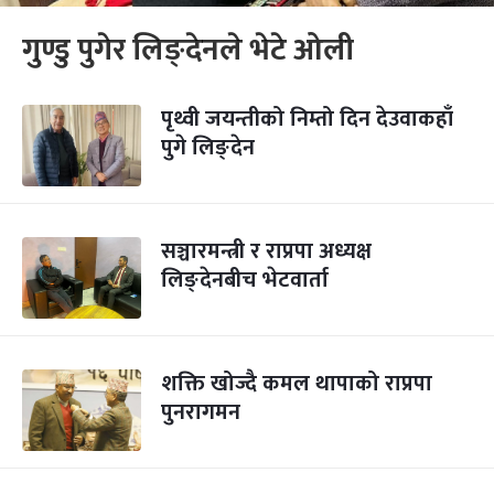
गुण्डु पुगेर लिङ्देनले भेटे ओली
पृथ्वी जयन्तीको निम्तो दिन देउवाकहाँ
पुगे लिङ्देन
सञ्चारमन्त्री र राप्रपा अध्यक्ष
लिङ्देनबीच भेटवार्ता
शक्ति खोज्दै कमल थापाको राप्रपा
पुनरागमन