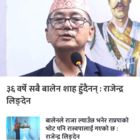
३६ वर्षे सबै बालेन शाह हुँदैनन् : राजेन्द्र
लिङ्देन
बालेनले राजा ल्याउँछ भनेर राप्रपाको
भोट पनि रास्वपालाई गएको छ :
राजेन्द्र लिङ्देन