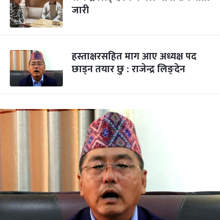
जारी
हस्ताक्षरसहित माग आए अध्यक्ष पद
छाड्न तयार छु : राजेन्द्र लिङ्देन