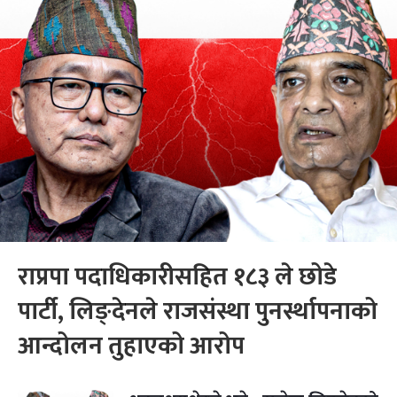
राप्रपा पदाधिकारीसहित १८३ ले छोडे
पार्टी, लिङ्देनले राजसंस्था पुनर्स्थापनाको
आन्दोलन तुहाएको आरोप