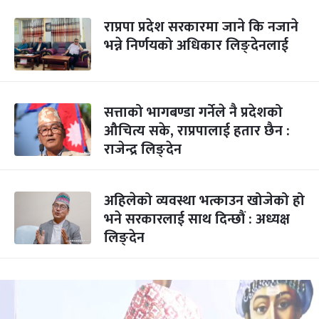
राप्रपा प्रदेश सरकारमा जाने कि नजाने
भन्ने निर्णयको अधिकार लिङ्देनलाई
सत्ताको भागबण्डा गर्नेले नै प्रदेशको
औचित्य सके, राप्रपालाई हतार छैन :
राजेन्द्र लिङ्देन
अहिलेको व्यवस्था भत्काउन खोजेको हो
भने सरकारलाई साथ दिन्छौं : अध्यक्ष
लिङ्देन