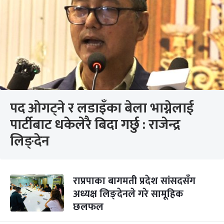
पद ओगट्ने र लडाइँका बेला भाग्नेलाई
पार्टीबाट धकेलेरै बिदा गर्छु : राजेन्द्र
लिङ्देन
राप्रपाका बागमती प्रदेश सांसदसँग
अध्यक्ष लिङ्देनले गरे सामूहिक
छलफल