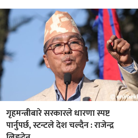
गृहमन्त्रीबारे सरकारले धारणा स्पष्ट
पार्नुपर्छ, स्टन्टले देश चल्दैन : राजेन्द्र
लिङ्देन