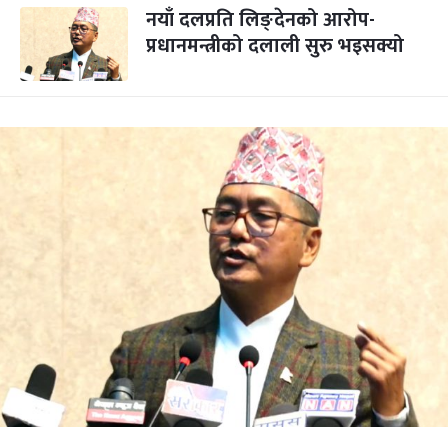
नयाँ दलप्रति लिङ्देनको आरोप-
प्रधानमन्त्रीको दलाली सुरु भइसक्यो