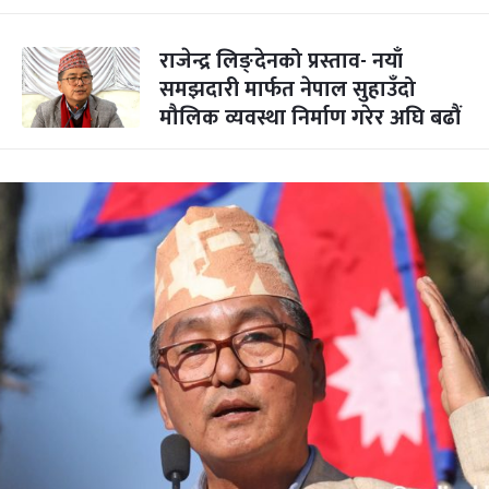
राजेन्द्र लिङ्देनको प्रस्ताव- नयाँ
समझदारी मार्फत नेपाल सुहाउँदो
मौलिक व्यवस्था निर्माण गरेर अघि बढौं