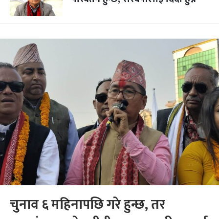
चुनाव ६ महिनापछि गरे हुन्छ, तर