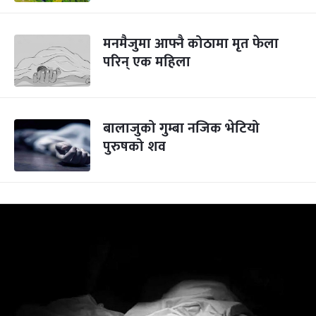
मनमैजुमा आफ्नै कोठामा मृत फेला
परिन् एक महिला
बालाजुको गुम्बा नजिक भेटियो
पुरुषको शव