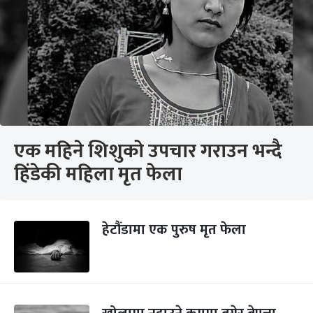
एक महिने शिशुको उपचार गराउन भन्दै
हिंडेकी महिला मृत फेला
हेटौंडामा एक पुरुष मृत फेला