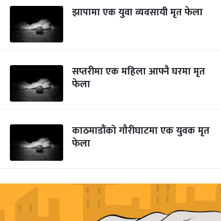
झापामा एक युवा व्यवसायी मृत फेला
सप्तरीमा एक महिला आफ्नै घरमा मृत
फेला
काठमाडौंको गौरीघाटमा एक युवक मृत
फेला