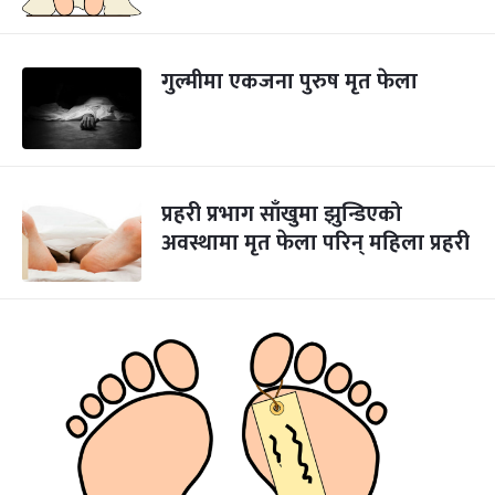
गुल्मीमा एकजना पुरुष मृत फेला
प्रहरी प्रभाग साँखुमा झुन्डिएको
अवस्थामा मृत फेला परिन् महिला प्रहरी