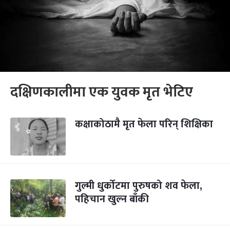
दक्षिणकालीमा एक युवक मृत भेटिए
कक्षाकोठामै मृत फेला परिन् शिक्षिका
गुल्मी धुर्कोटमा पुरुषको शव फेला,
पहिचान खुल्न बाँकी