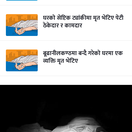
घरको सेप्टिक ट्यांकीमा मृत भेटिए पेटी
ठेकेदार र कामदार
बूढानीलकण्ठमा बन्दै गरेको घरमा एक
व्यक्ति मृत भेटिए