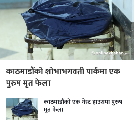
काठमाडौंको शोभाभगवती पार्कमा एक
पुरुष मृत फेला
काठमाडौंको एक गेस्ट हाउसमा पुरुष
मृत फेला