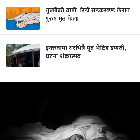
गुल्मीको वामी–रिडी सडकखण्ड छेउमा
पुरुष मृत फेला
इनरुवामा घरभित्रै मृत भेटिए दम्पती,
घटना शंकास्पद