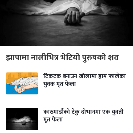
झापामा नालीभित्र भेटियो पुरुषको शव
टिकटक बनाउन खोलामा हाम फालेका
युवक मृत फेला
काठमाडौंको टेकु दोभानमा एक युवती
मृत फेला