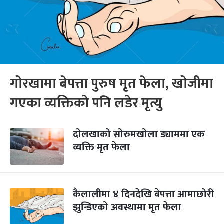
गोरखामा बेपत्ता पुरुष मृत फेला, खोजीमा
गएका व्यक्तिको पनि लडेर मृत्यु
दोलखाको सोरुमखोला ड्याममा एक
व्यक्ति मृत फेला
कैलालीमा ४ दिनदेखि बेपत्ता आमाछोरी
झुन्डिएको अवस्थामा मृत फेला