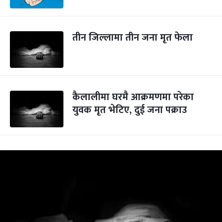
तीन जिल्लामा तीन जना मृत फेला
कैलालीमा घरमै आक्रमणमा परेका
युवक मृत भेटिए, दुई जना पक्राउ