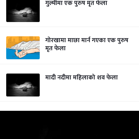
गुल्मीमा एक पुरुष मृत फेला
गोरखामा माछा मार्न गएका एक पुरुष
मृत फेला
मादी नदीमा महिलाको शव फेला