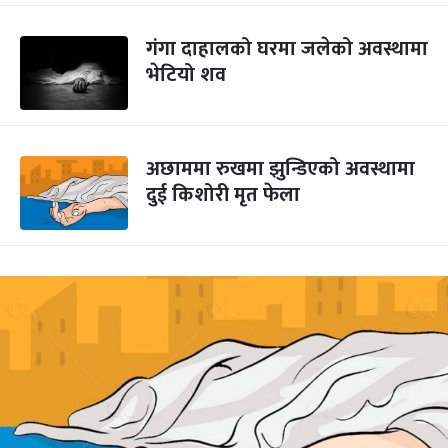
गंगा दाहालको घरमा जलेको अवस्थामा
भेटियो शव
अछाममा रुखमा झुन्डिएको अवस्थामा
दुई किशोरी मृत फेला