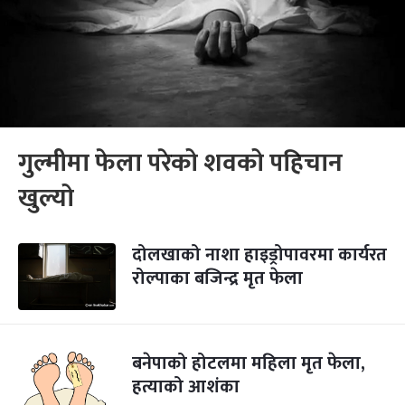
गुल्मीमा फेला परेको शवको पहिचान
खुल्यो
दोलखाको नाशा हाइड्रोपावरमा कार्यरत
रोल्पाका बजिन्द्र मृत फेला
बनेपाको होटलमा महिला मृत फेला,
हत्याको आशंका