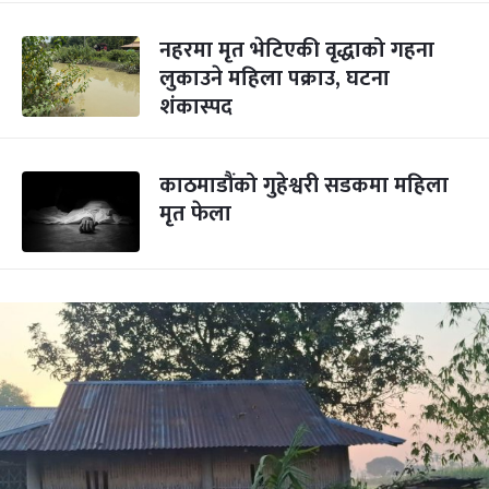
नहरमा मृत भेटिएकी वृद्धाको गहना
लुकाउने महिला पक्राउ, घटना
शंकास्पद
काठमाडौंको गुहेश्वरी सडकमा महिला
मृत फेला