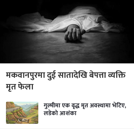
मकवानपुरमा दुई सातादेखि बेपत्ता व्यक्ति
मृत फेला
गुल्मीमा एक वृद्ध मृत अवस्थामा भेटिए,
लडेको आशंका