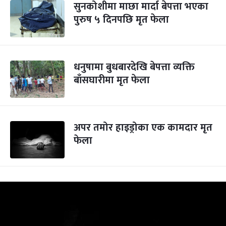
सुनकोशीमा माछा मार्दा बेपत्ता भएका
पुरुष ५ दिनपछि मृत फेला
धनुषामा बुधबारदेखि बेपत्ता व्यक्ति
बाँसघारीमा मृत फेला
अपर तमोर हाइड्रोका एक कामदार मृत
फेला