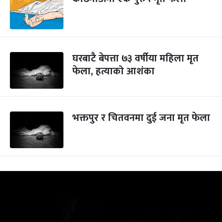
घरबाटै बेपत्ता ७३ वर्षीया महिला मृत
फेला, हत्याको आशंका
भक्तपुर र चितवनमा दुई जना मृत फेला