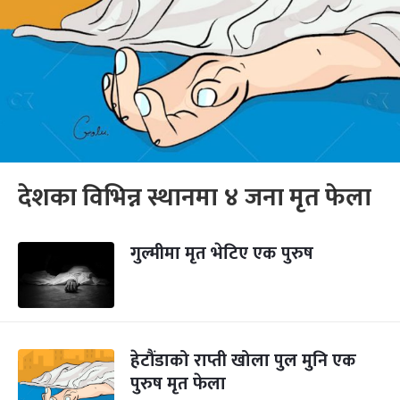
देशका विभिन्न स्थानमा ४ जना मृत फेला
गुल्मीमा मृत भेटिए एक पुरुष
हेटौंडाको राप्ती खोला पुल मुनि एक
पुरुष मृत फेला