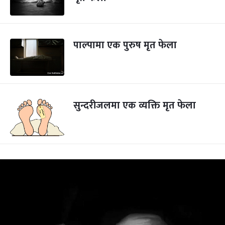
पाल्पामा एक पुरुष मृत फेला
सुन्दरीजलमा एक व्यक्ति मृत फेला