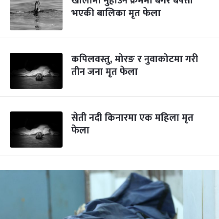
खोलामा नुहाउने क्रममा बगेर बेपत्ता
भएकी बालिका मृत फेला
कपिलवस्तु, मोरङ र नुवाकोटमा गरी
तीन जना मृत फेला
सेती नदी किनारमा एक महिला मृत
फेला