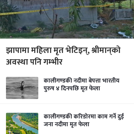
झापामा महिला मृत भेटिइन्, श्रीमान्‌को
अवस्था पनि गम्भीर
कालीगण्डकी नदीमा बेपत्ता भारतीय
पुरुष ४ दिनपछि मृत फेला
कालीगण्डकी करिडोरमा काम गर्ने दुई
जना नदीमा मृत फेला