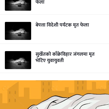
फेला
बेपत्ता विदेशी पर्यटक मृत फेला
सुर्खेतको काँक्रेविहार जंगलमा मृत
भेटिए युवायुवती