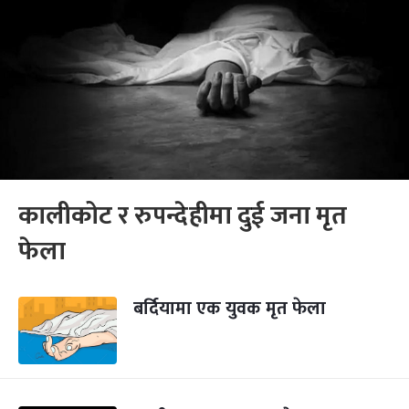
कालीकोट र रुपन्देहीमा दुई जना मृत
फेला
बर्दियामा एक युवक मृत फेला