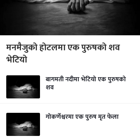
मनमैजुको होटलमा एक पुरुषको शव
भेटियो
बागमती नदीमा भेटियो एक पुरुषको
शव
गोकर्णेश्वरमा एक पुरुष मृत फेला