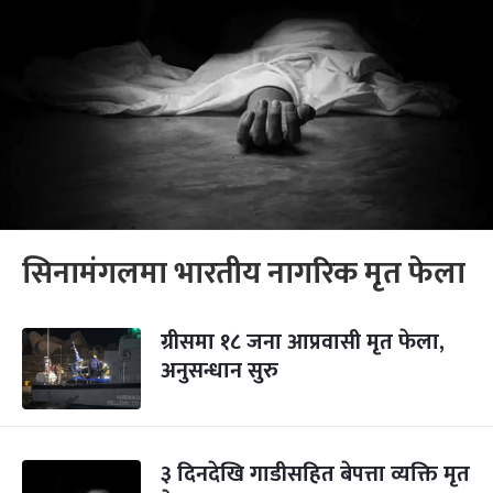
सिनामंगलमा भारतीय नागरिक मृत फेला
ग्रीसमा १८ जना आप्रवासी मृत फेला,
अनुसन्धान सुरु
३ दिनदेखि गाडीसहित बेपत्ता व्यक्ति मृत