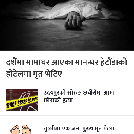
दशैंमा मामाघर आएका मानन्धर हेटौंडाको
होटेलमा मृत भेटिए
उदयपुरको सोरुङ छबीसेमा आमा
छोराको हत्या
गुल्मीमा एक जना पुरुष मृत फेला