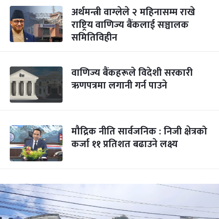
अर्थमन्त्री वाग्लेले २ महिनासम्म राखे
राष्ट्रिय वाणिज्य बैंकलाई सञ्चालक
समितिविहीन
वाणिज्य बैंकहरूले विदेशी सरकारी
ऋणपत्रमा लगानी गर्न पाउने
मौद्रिक नीति सार्वजनिक : निजी क्षेत्रको
कर्जा ११ प्रतिशत बढाउने लक्ष्य