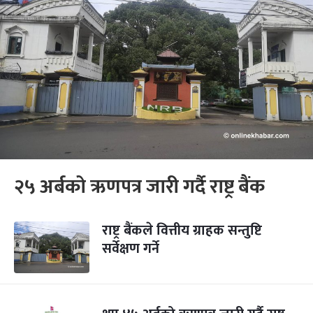
२५ अर्बको ऋणपत्र जारी गर्दै राष्ट्र बैंक
राष्ट्र बैंकले वित्तीय ग्राहक सन्तुष्टि
सर्वेक्षण गर्ने