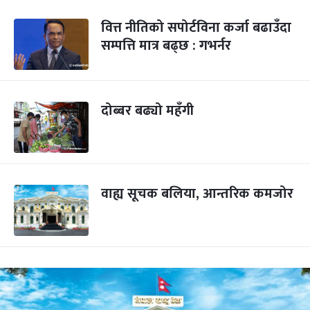
वित्त नीतिको सपोर्टविना कर्जा बढाउँदा
सम्पत्ति मात्र बढ्छ : गभर्नर
दोब्बर बढ्यो महँगी
वाह्य सूचक बलिया, आन्तरिक कमजोर