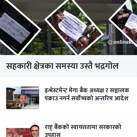
सहकारी क्षेत्रका समस्या उस्तै भद्रगोल
इन्भेस्टमेन्ट मेगा बैंक अध्यक्ष र सञ्चालक
पक्राउ नगर्न सर्वोच्चको अन्तरिम आदेश
राष्ट्र बैंकको स्वायत्ततामा सरकारको
उपहास