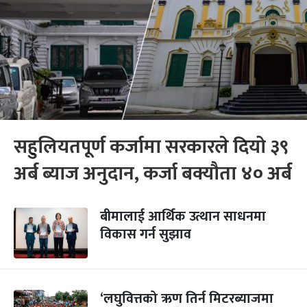
सहुलियतपूर्ण कर्जामा सरकारले दियो ३९
अर्ब ब्याज अनुदान, कर्जा बक्यौता ४० अर्ब
बीमालाई आर्थिक उत्थान साधनमा
विकास गर्न सुझाव
‘लघुवित्तको ऋण तिर्न मिटरब्याजमा