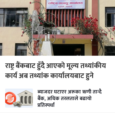
राष्ट्र बैंकबाट हुँदै आएको मूल्य तथ्यांकीय
कार्य अब तथ्यांक कार्यालयबाट हुने
ब्याजदर घटाएर अरूका ऋणी तान्दै
बैंक, अधिक तरलताले बढायो
प्रतिस्पर्धा