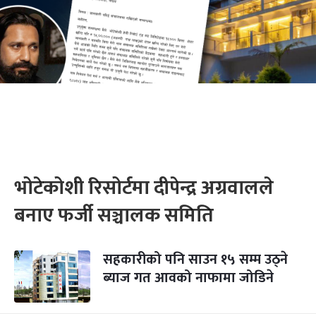
भोटेकोशी रिसोर्टमा दीपेन्द्र अग्रवालले
बनाए फर्जी सञ्चालक समिति
सहकारीको पनि साउन १५ सम्म उठ्ने
ब्याज गत आवको नाफामा जोडिने