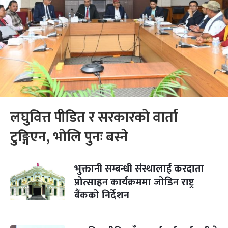
लघुवित्त पीडित र सरकारको वार्ता
टुङ्गिएन, भोलि पुनः बस्ने
भुक्तानी सम्बन्धी संस्थालाई करदाता
प्रोत्साहन कार्यक्रममा जोडिन राष्ट्र
बैंकको निर्देशन