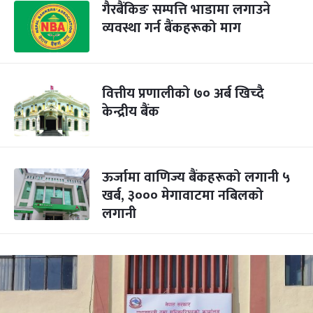
गैरबैंकिङ सम्पत्ति भाडामा लगाउने
व्यवस्था गर्न बैंकहरूको माग
वित्तीय प्रणालीको ७० अर्ब खिच्दै
केन्द्रीय बैंक
ऊर्जामा वाणिज्य बैंकहरूको लगानी ५
खर्ब, ३००० मेगावाटमा नबिलको
लगानी