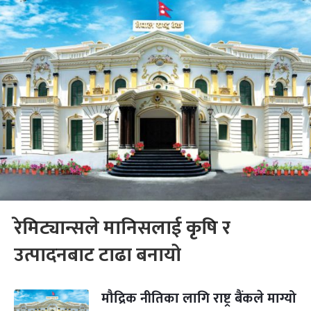
रेमिट्यान्सले मानिसलाई कृषि र
उत्पादनबाट टाढा बनायो
मौद्रिक नीतिका लागि राष्ट्र बैंकले माग्यो