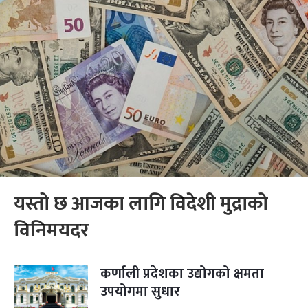
यस्तो छ आजका लागि विदेशी मुद्राको
विनिमयदर
कर्णाली प्रदेशका उद्योगको क्षमता
उपयोगमा सुधार