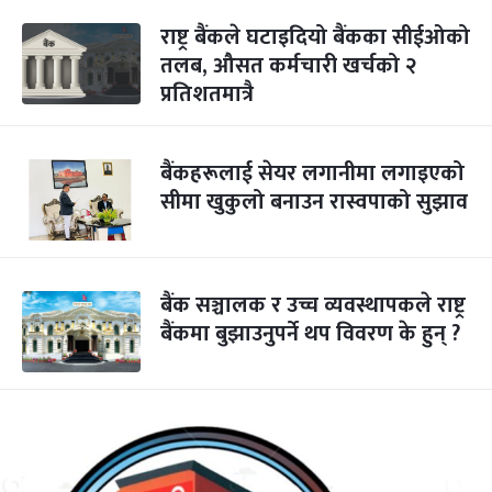
राष्ट्र बैंकले घटाइदियो बैंकका सीईओको
तलब, औसत कर्मचारी खर्चको २
प्रतिशतमात्रै
बैंकहरूलाई सेयर लगानीमा लगाइएको
सीमा खुकुलो बनाउन रास्वपाको सुझाव
बैंक सञ्चालक र उच्च व्यवस्थापकले राष्ट्र
बैंकमा बुझाउनुपर्ने थप विवरण के हुन् ?