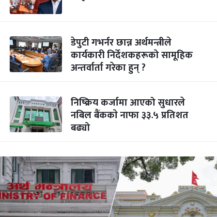
डेपुटी गभर्नर छान्न अर्थमन्त्रीले
कार्यकारी निर्देशकहरूको सामूहिक
अन्तर्वार्ता गरेका हुन् ?
निष्क्रिय कर्जामा आएको सुधारले
नबिल बैंककाे नाफा ३३.५ प्रतिशत
बढ्यो