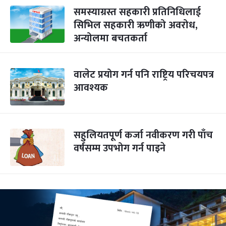
समस्याग्रस्त सहकारी प्रतिनिधिलाई
सिभिल सहकारी ऋणीको अवरोध,
अन्योलमा बचतकर्ता
वालेट प्रयोग गर्न पनि राष्ट्रिय परिचयपत्र
आवश्यक
सहुलियतपूर्ण कर्जा नवीकरण गरी पाँच
वर्षसम्म उपभोग गर्न पाइने