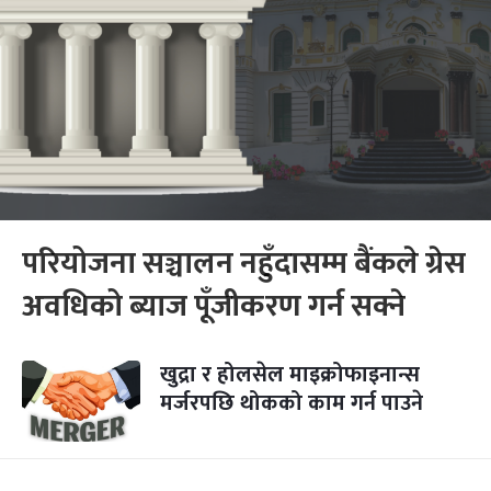
परियोजना सञ्चालन नहुँदासम्म बैंकले ग्रेस
अवधिको ब्याज पूँजीकरण गर्न सक्ने
खुद्रा र होलसेल माइक्रोफाइनान्स
मर्जरपछि थोकको काम गर्न पाउने