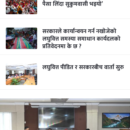
पैसा लिँदा सुकुमवासी भइयो’
सरकारले कार्यान्वयन गर्न नखोजेको
लघुवित्त समस्या समाधान कार्यदलको
प्रतिवेदनमा के छ ?
लघुवित्त पीडित र सरकारबीच वार्ता सुरु