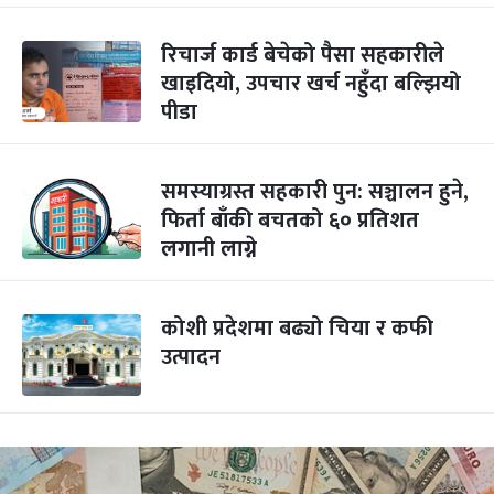
रिचार्ज कार्ड बेचेको पैसा सहकारीले
खाइदियो, उपचार खर्च नहुँदा बल्झियो
पीडा
समस्याग्रस्त सहकारी पुन: सञ्चालन हुने,
फिर्ता बाँकी बचतको ६० प्रतिशत
लगानी लाग्ने
कोशी प्रदेशमा बढ्यो चिया र कफी
उत्पादन