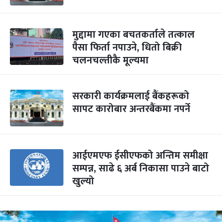
मुद्दामा गएका बचतकर्ताले तत्काल
पैसा फिर्ता नपाउने, धितो बिक्री
चलनचल्तीकै मूल्यमा
सरकारी कार्यक्रमलाई बैंकहरूको
सापट कारोबार अन्तरबैंकमा नपर्ने
आईएमएफ ईसीएफको अन्तिम समीक्षा
सम्पन्न, साढे ६ अर्ब निकासा पाउने बाटो
खुल्यो