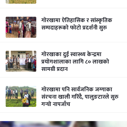
गोरखामा ऐतिहासिक र सांस्कृतिक
सम्पदाहरूको फोटो प्रदर्शनी सुरु
गोरखाका दुई स्वास्थ्य केन्द्रमा
प्रयोगशालाका लागि ८० लाखको
सामग्री प्रदान
गोरखामा पनि सार्वजनिक जग्गाका
संरचना खाली गरिँदै, पालुङटारले सुरु
गर्‍यो नापजाँच