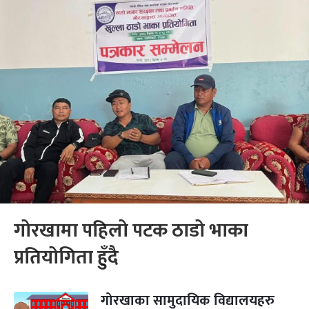
गोरखामा पहिलो पटक ठाडो भाका
प्रतियोगिता हुँदै
गोरखाका सामुदायिक विद्यालयहरु