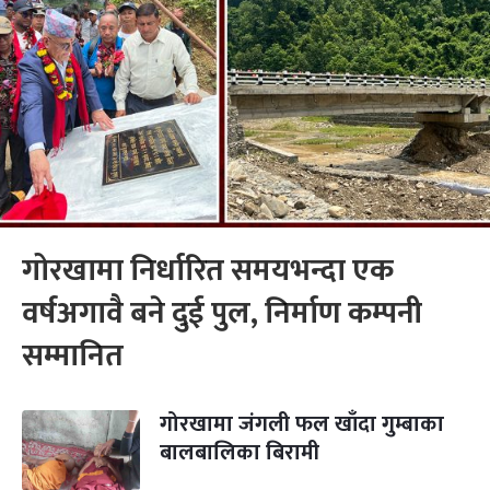
गोरखामा निर्धारित समयभन्दा एक
वर्षअगावै बने दुई पुल, निर्माण कम्पनी
सम्मानित
गोरखामा जंगली फल खाँदा गुम्बाका
बालबालिका बिरामी