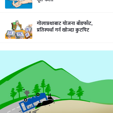
गोलाप्रथाबाट योजना बाँडफाँट,
प्रतिस्पर्धा गर्न खोज्दा कुटपिट