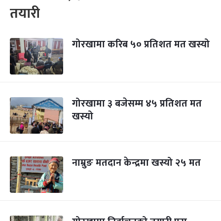
तयारी
गोरखामा करिब ५० प्रतिशत मत खस्यो
गोरखामा ३ बजेसम्म ४५ प्रतिशत मत
खस्यो
नाम्रुङ मतदान केन्द्रमा खस्यो २५ मत