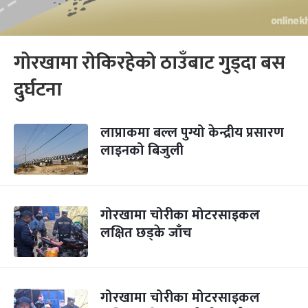
गोरखामा रोकिरहेको ठाउँबाट गुड्दा बस
दुर्घटना
लाप्राकमा बल्ल पुग्यो केन्द्रीय प्रसारण
लाइनको बिजुली
गोरखामा चोरीका मोटरसाइकल
लक्षित छड्के जाँच
गोरखामा चोरीका मोटरसाइकल