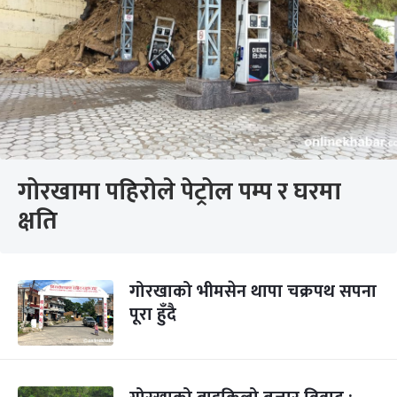
गोरखामा पहिरोले पेट्रोल पम्प र घरमा
क्षति
गोरखाको भीमसेन थापा चक्रपथ सपना
पूरा हुँदै