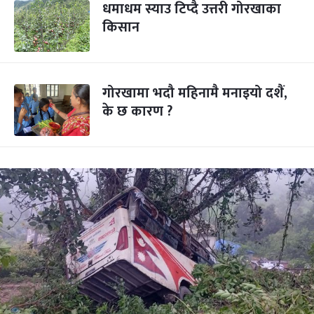
धमाधम स्याउ टिप्दै उत्तरी गोरखाका
किसान
गोरखामा भदौ महिनामै मनाइयो दशैं,
के छ कारण ?