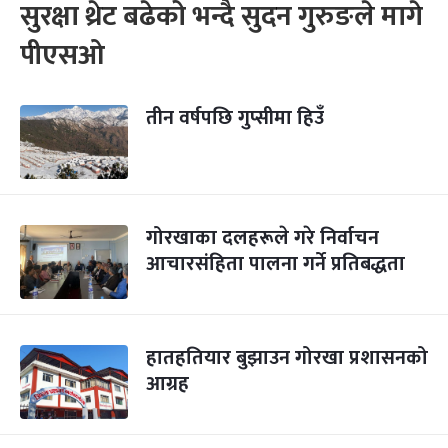
सुरक्षा थ्रेट बढेको भन्दै सुदन गुरुङले मागे
पीएसओ
तीन वर्षपछि गुप्सीमा हिउँ
गोरखाका दलहरूले गरे निर्वाचन
आचारसंहिता पालना गर्ने प्रतिबद्धता
हातहतियार बुझाउन गोरखा प्रशासनको
आग्रह