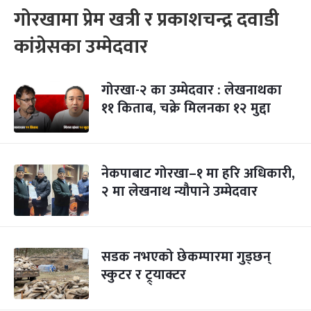
गोरखामा प्रेम खत्री र प्रकाशचन्द्र दवाडी
कांग्रेसका उम्मेदवार
गोरखा-२ का उम्मेदवार : लेखनाथका
११ किताब, चक्रे मिलनका १२ मुद्दा
नेकपाबाट गोरखा–१ मा हरि अधिकारी,
२ मा लेखनाथ न्यौपाने उम्मेदवार
सडक नभएको छेकम्पारमा गुड्छन्
स्कुटर र ट्र्याक्टर