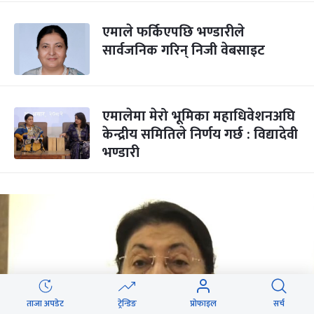
एमाले फर्किएपछि भण्डारीले
सार्वजनिक गरिन् निजी वेबसाइट
एमालेमा मेरो भूमिका महाधिवेशनअघि
केन्द्रीय समितिले निर्णय गर्छ : विद्यादेवी
भण्डारी
ताजा अपडेट
ट्रेन्डिङ
प्रोफाइल
सर्च