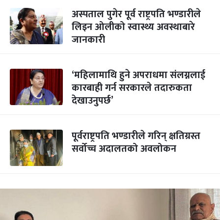
अस्पताल पुगेर पूर्व राष्ट्रपति भण्डारीले
लिइन ओलीको स्वास्थ्य अवस्थाबारे
जानकारी
‘महिलामाथि हुने अपराधमा संलग्नलाई
कारबाही गर्न सरकारले तदारुकता
देखाउनुपर्छ’
पूर्वराष्ट्रपति भण्डारीले गरिन् क्षतिग्रस्त
सर्वोच्च अदालतको अवलोकन