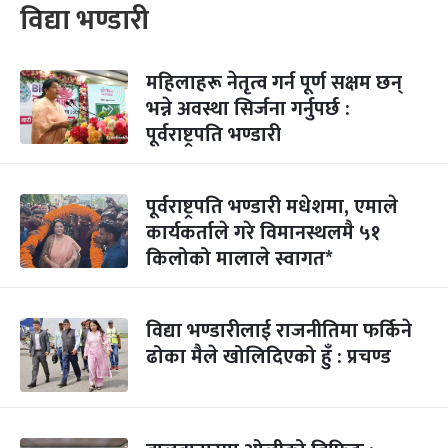
विद्या भण्डारी
महिलाहरू नेतृत्व गर्न पूर्ण सक्षम छन्
भन्ने अवस्था सिर्जना गर्नुपर्छ :
पूर्वराष्ट्रपति भण्डारी
पूर्वराष्ट्रपति भण्डारी मधेशमा, एमाले
कार्यकर्ताले गरे विमानस्थलमै ५१
किलोको मालाले स्वागत*
विद्या भण्डारीलाई राजनीतिमा फर्किने
ढोका मैले खोलिदिएको हुँ : प्रचण्ड