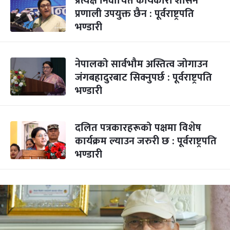
प्रत्यक्ष निर्वाचित कार्यकारी शासन
प्रणाली उपयुक्त छैन : पूर्वराष्ट्रपति
भण्डारी
नेपालको सार्वभौम अस्तित्व जोगाउन
जंगबहादुरबाट सिक्नुपर्छ : पूर्वराष्ट्रपति
भण्डारी
दलित पत्रकारहरूको पक्षमा विशेष
कार्यक्रम ल्याउन जरुरी छ : पूर्वराष्ट्रपति
भण्डारी