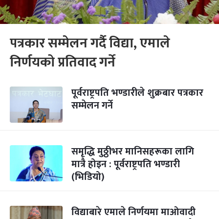
पत्रकार सम्मेलन गर्दै विद्या, एमाले
निर्णयको प्रतिवाद गर्ने
पूर्वराष्ट्रपति भण्डारीले शुक्रबार पत्रकार
सम्मेलन गर्ने
समृद्धि मुठ्ठीभर मानिसहरूका लागि
मात्रै होइन : पूर्वराष्ट्रपति भण्डारी
(भिडियो)
विद्याबारे एमाले निर्णयमा माओवादी