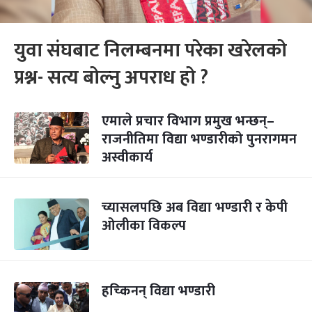
युवा संघबाट निलम्बनमा परेका खरेलको
प्रश्न- सत्य बोल्नु अपराध हो ?
एमाले प्रचार विभाग प्रमुख भन्छन्–
राजनीतिमा विद्या भण्डारीको पुनरागमन
अस्वीकार्य
च्यासलपछि अब विद्या भण्डारी र केपी
ओलीका विकल्प
हच्किनन् विद्या भण्डारी