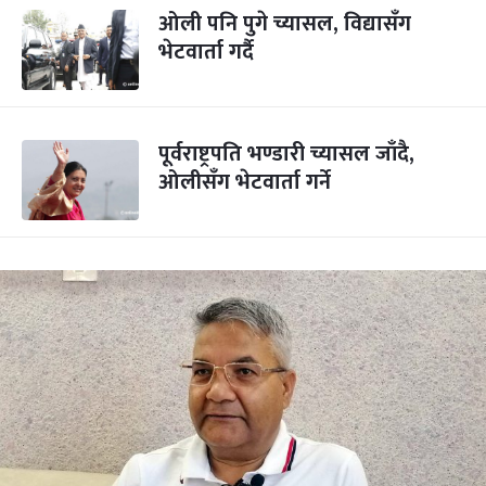
ओली पनि पुगे च्यासल, विद्यासँग
भेटवार्ता गर्दै
पूर्वराष्ट्रपति भण्डारी च्यासल जाँदै,
ओलीसँग भेटवार्ता गर्ने