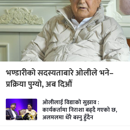
भण्डारीको सदस्यताबारे ओलीले भने–
प्रक्रिया पुग्यो, अब दिऔं
ओलीलाई विद्याको सुझाव :
कार्यकर्तामा निराशा बढ्दै गएको छ,
अलमलमा धेरै बस्नु हुँदैन