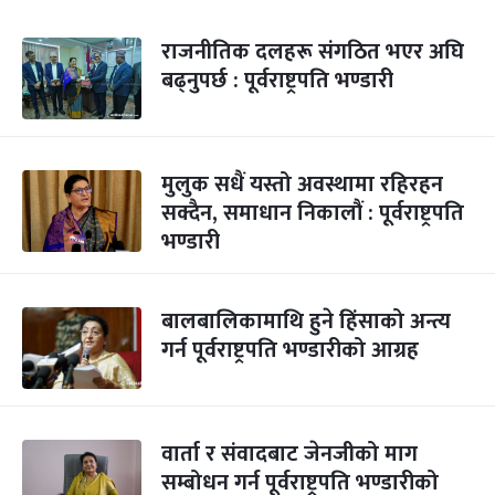
राजनीतिक दलहरू संगठित भएर अघि
बढ्नुपर्छ : पूर्वराष्ट्रपति भण्डारी
मुलुक सधैं यस्तो अवस्थामा रहिरहन
सक्दैन, समाधान निकालौं : पूर्वराष्ट्रपति
भण्डारी
बालबालिकामाथि हुने हिंसाको अन्त्य
गर्न पूर्वराष्ट्रपति भण्डारीको आग्रह
वार्ता र संवादबाट जेनजीको माग
सम्बोधन गर्न पूर्वराष्ट्रपति भण्डारीको