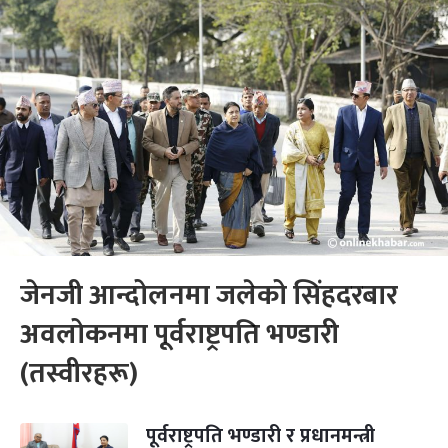
जेनजी आन्दोलनमा जलेको सिंहदरबार
अवलोकनमा पूर्वराष्ट्रपति भण्डारी
(तस्वीरहरू)
पूर्वराष्ट्रपति भण्डारी र प्रधानमन्त्री