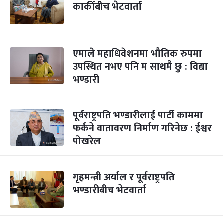
कार्कीबीच भेटवार्ता
एमाले महाधिवेशनमा भौतिक रुपमा
उपस्थित नभए पनि म साथमै छु : विद्या
भण्डारी
पूर्वराष्ट्रपति भण्डारीलाई पार्टी काममा
फर्कने वातावरण निर्माण गरिनेछ : ईश्वर
पोखरेल
गृहमन्त्री अर्याल र पूर्वराष्ट्रपति
भण्डारीबीच भेटवार्ता