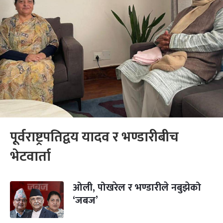
पूर्वराष्ट्रपतिद्वय यादव र भण्डारीबीच
भेटवार्ता
ओली, पोखरेल र भण्डारीले नबुझेको
‘जबज’