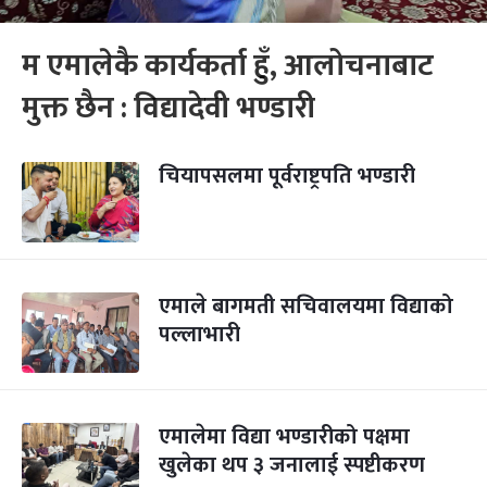
म एमालेकै कार्यकर्ता हुँ, आलोचनाबाट
मुक्त छैन : विद्यादेवी भण्डारी
चियापसलमा पूर्वराष्ट्रपति भण्डारी
एमाले बागमती सचिवालयमा विद्याको
पल्लाभारी
एमालेमा विद्या भण्डारीको पक्षमा
खुलेका थप ३ जनालाई स्पष्टीकरण