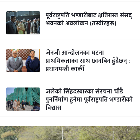
पूर्वराष्ट्रपति भण्डारीबाट क्षतिग्रस्त संसद्
भवनको अवलोकन (तस्वीरहरू)
जेनजी आन्दोलनका घटना
प्राथमिकताका साथ छानबिन हुँदैछन् :
प्रधानमन्त्री कार्की
जलेको सिंहदरबारका संरचना चाँडै
पुनर्निर्माण हुनेमा पूर्वराष्ट्रपति भण्डारीको
विश्वास