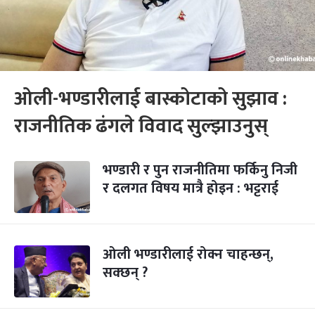
ओली-भण्डारीलाई बास्कोटाको सुझाव :
राजनीतिक ढंगले विवाद सुल्झाउनुस्
भण्डारी र पुन राजनीतिमा फर्किनु निजी
र दलगत विषय मात्रै होइन : भट्टराई
ओली भण्डारीलाई रोक्न चाहन्छन्,
सक्छन् ?