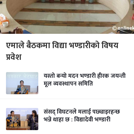
एमाले बैठकमा विद्या भण्डारीको विषय
प्रवेश
यस्तो बन्यो मदन भण्डारी हीरक जयन्ती
मूल व्यवस्थापन समिति
संसद्‌ विघटनले मलाई पछ्याइरहन्छ
भन्ने थाहा छ : विद्यादेवी भण्डारी