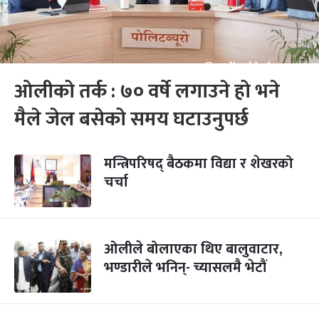
ओलीको तर्क : ७० वर्षे लगाउने हो भने
मैले जेल बसेको समय घटाउनुपर्छ
मन्त्रिपरिषद् बैठकमा विद्या र शेखरको
चर्चा
ओलीले बोलाएका थिए बालुवाटार,
भण्डारीले भनिन्- च्यासलमै भेटौं