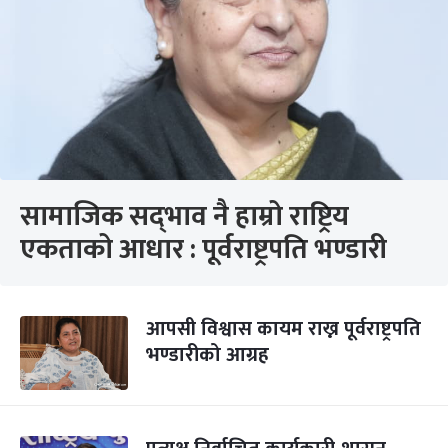
सामाजिक सद्‌भाव नै हाम्रो राष्ट्रिय
एकताको आधार : पूर्वराष्ट्रपति भण्डारी
आपसी विश्वास कायम राख्न पूर्वराष्ट्रपति
भण्डारीको आग्रह