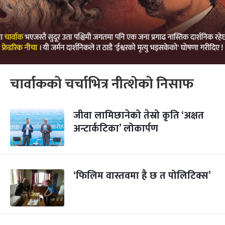
चार्वाकको चर्चाभित्र नीत्शेको निसाफ
जीवा लामिछानेको तेस्रो कृति ‘अक्षत
अन्टार्कटिका’ लोकार्पण
‘फिलिम वास्तवमा है छ त पोलिटिक्स’