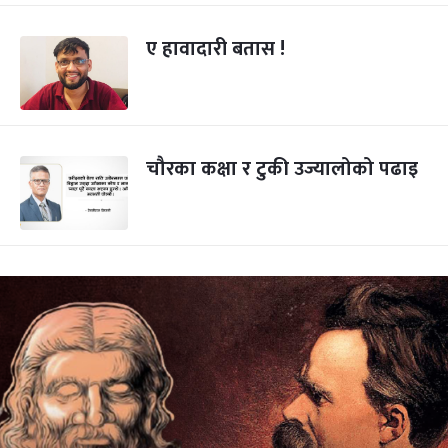
ए हावादारी बतास !
चौरका कक्षा र टुकी उज्यालोको पढाइ