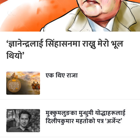
‘ज्ञानेन्द्रलाई सिंहासनमा राख्नु मेरो भूल
थियो’
एक थिए राजा
मुक्कुमलुङका मुन्धुमी योद्धाहरूलाई
दिलीपकुमार महतोको पत्र ‘अर्जेन्ट’