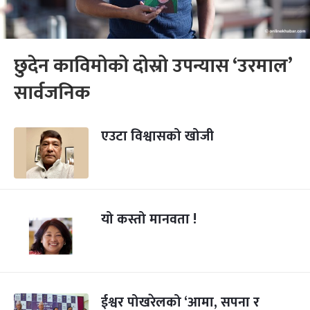
छुदेन काविमोको दोस्रो उपन्यास ‘उरमाल’
सार्वजनिक
एउटा विश्वासको खोजी
यो कस्तो मानवता !
ईश्वर पोखरेलको ‘आमा, सपना र