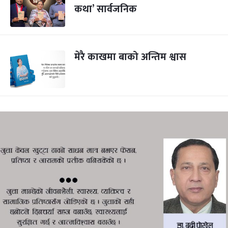
कथा’ सार्वजनिक
मेरै काखमा बाको अन्तिम श्वास