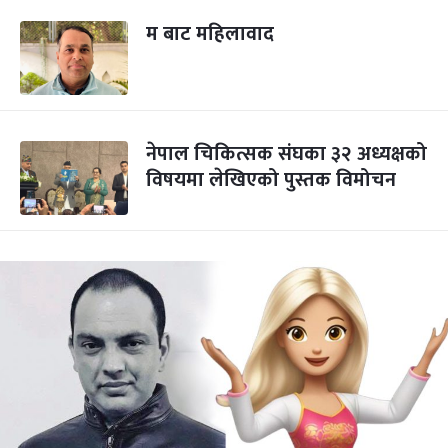
म बाट महिलावाद
नेपाल चिकित्सक संघका ३२ अध्यक्षको
विषयमा लेखिएको पुस्तक विमोचन