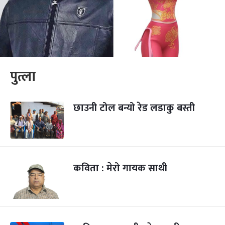
पुत्ला
छाउनी टोल बन्यो रेड लडाकु बस्ती
कविता : मेरो गायक साथी