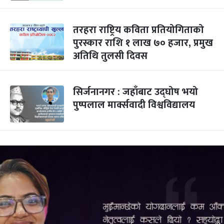
तरहरा राष्ट्रिय कविता प्रतियोगिताको
पुरस्कार राशि १ लाख ७० हजार, प्रमुख
अतिथि तुलसी दिवस
सिर्जनानगर : जहाँबाट उद्घोष भयो
पुष्पलाल मार्क्सवादी विश्वविद्यालय