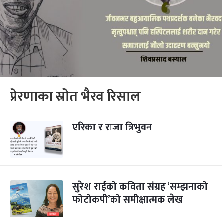
प्रेरणाका स्रोत भैरव रिसाल
एरिका र राजा त्रिभुवन
सुरेश राईको कविता संग्रह ‘सम्झनाको
फोटोकपी’को समीक्षात्मक लेख