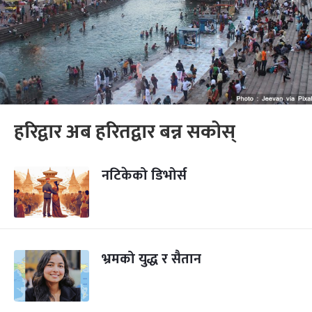
हरिद्वार अब हरितद्वार बन्न सकोस्
नटिकेको डिभोर्स
भ्रमको युद्ध र सैतान