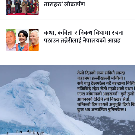
ताराहरु’ लोकार्पण
कथा, कविता र निबन्ध विधामा रचना
पठाउन तन्नेरीलाई नेपालयको आग्रह