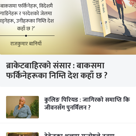
ब्राकेटबाहिरको संसार : बाकसमा
फर्किनेहरूका निम्ति देश कहाँ छ ?
कुलिङ पिरियड : जागिरको समाप्ति कि
जीवनसँग पुनर्मिलन ?