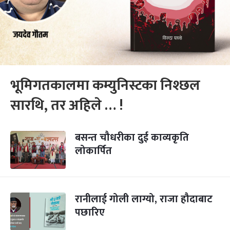
भूमिगतकालमा कम्युनिस्टका निश्छल
सारथि, तर अहिले … !
बसन्त चौधरीका दुई काव्यकृति
लोकार्पित
रानीलाई गोली लाग्यो, राजा हौदाबाट
पछारिए