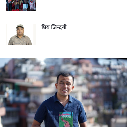
प्रिय जिन्दगी