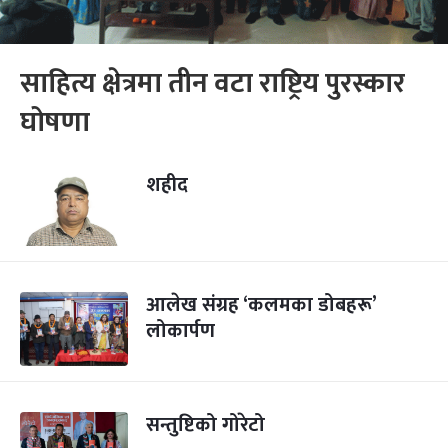
साहित्य क्षेत्रमा तीन वटा राष्ट्रिय पुरस्कार
घोषणा
शहीद
आलेख संग्रह ‘कलमका डोबहरू’
लोकार्पण
सन्तुष्टिको गोरेटो