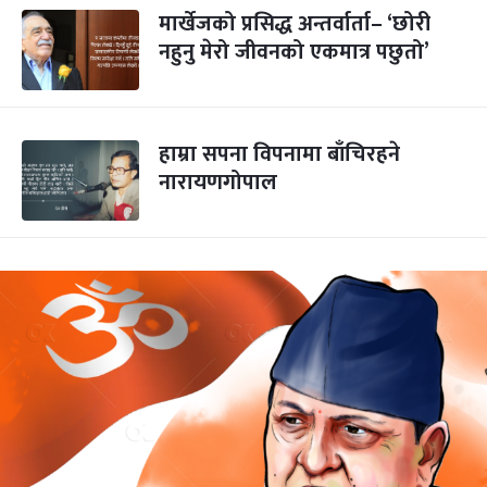
मार्खेजको प्रसिद्ध अन्तर्वार्ता– ‘छोरी
नहुनु मेरो जीवनको एकमात्र पछुतो’
हाम्रा सपना विपनामा बाँचिरहने
नारायणगोपाल