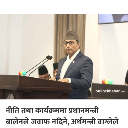
नीति तथा कार्यक्रममा प्रधानमन्त्री
बालेनले जवाफ नदिने, अर्थमन्त्री वाग्लेले