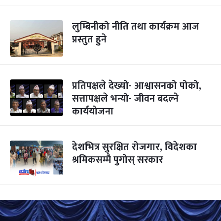
लुम्बिनीको नीति तथा कार्यक्रम आज
प्रस्तुत हुने
प्रतिपक्षले देख्यो- आश्वासनको पोको,
सत्तापक्षले भन्यो- जीवन बदल्ने
कार्ययोजना
देशभित्र सुरक्षित रोजगार, विदेशका
श्रमिकसम्मै पुगोस् सरकार