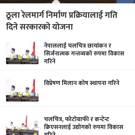
ठूला रेलमार्ग निर्माण प्रक्रियालाई गति
दिने सरकारको योजना
नेपाललाई चलचित्र छायांकन र
सिर्जनात्मक गन्तव्यको रुपमा विकास
गरिने
विप्रेषण मिलान कोष स्थापना गरिने
चलचित्र, फोटोग्राफी र कन्टेन्ट
क्रिएसनलाई उद्योगको रुपमा विकास