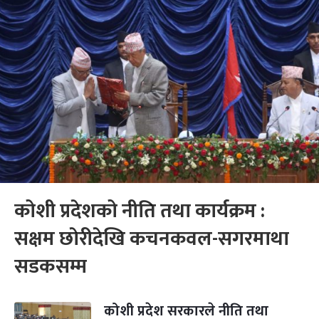
कोशी प्रदेशको नीति तथा कार्यक्रम :
सक्षम छाेरीदेखि कचनकवल-सगरमाथा
सडकसम्म
कोशी प्रदेश सरकारले नीति तथा