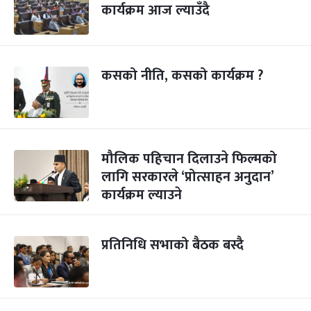
कार्यक्रम आज ल्याउँदै
कसको नीति, कसको कार्यक्रम ?
मौलिक पहिचान दिलाउने फिल्मको
लागि सरकारले ‘प्रोत्साहन अनुदान’
कार्यक्रम ल्याउने
प्रतिनिधि सभाको बैठक बस्दै