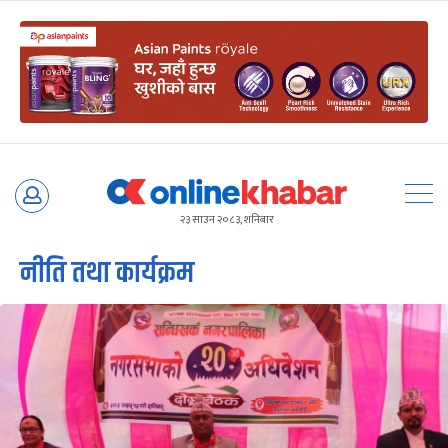
Skip
to
२३ साउन २०८३, शनिबार
content
नीति तथा कार्यक्रम