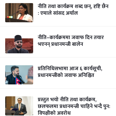
नीति तथा कार्यक्रम शब्द छन्, दृष्टि छैन
: एमाले सांसद अर्याल
नीति–कार्यक्रममा जवाफ दिन तयार
भएनन् प्रधानमन्त्री बालेन
प्रतिनिधिसभामा आज ६ कार्यसूची,
प्रधानमन्त्रीको जवाफ अनिश्चित
प्रस्तुत भयो नीति तथा कार्यक्रम,
छलफलमा प्रधानमन्त्री चाहिने भन्दै पुन:
विपक्षीको अवरोध