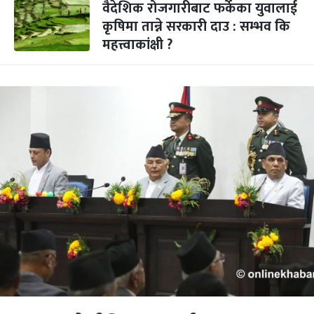
वैदेशिक रोजगारीबाट फर्केका युवालाई
कृषिमा तान्ने सरकारी दाउ : सम्भव कि
महत्त्वाकांक्षी ?