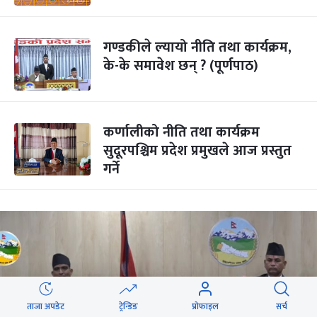
गण्डकीले ल्यायो नीति तथा कार्यक्रम,
के-के समावेश छन् ? (पूर्णपाठ)
कर्णालीको नीति तथा कार्यक्रम
सुदूरपश्चिम प्रदेश प्रमुखले आज प्रस्तुत
गर्ने
ताजा अपडेट
ट्रेन्डिङ
प्रोफाइल
सर्च