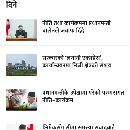
दिने
नीति तथा कार्यक्रममा प्रधानमन्त्री
बालेनले जवाफ दिँदै
सरकारको ‘लगानी एक्सप्रेस’,
कार्यान्वयनमा निजी क्षेत्रको संशय
प्रधानमन्त्रीकै उपेक्षामा परेको परम्परागत
नीति–कार्यक्रम
छिमेकसँग सीमा समस्या संवादबाटै