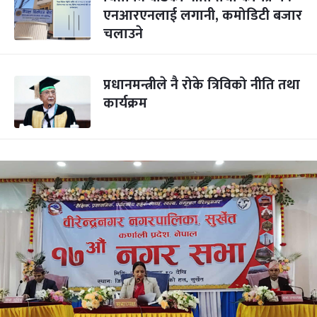
एनआरएनलाई लगानी, कमोडिटी बजार
चलाउने
प्रधानमन्त्रीले नै रोके त्रिविको नीति तथा
कार्यक्रम