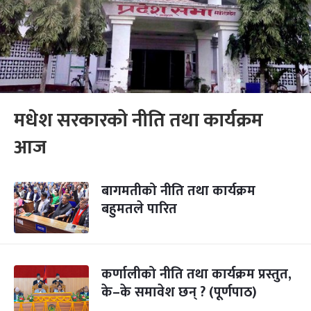
मधेश सरकारको नीति तथा कार्यक्रम
आज
बागमतीको नीति तथा कार्यक्रम
बहुमतले पारित
कर्णालीको नीति तथा कार्यक्रम प्रस्तुत,
के–के समावेश छन् ? (पूर्णपाठ)