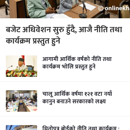
बजेट अधिवेशन सुरु हुँदै, आजै नीति तथा
कार्यक्रम प्रस्तुत हुने
आगामी आर्थिक वर्षको नीति तथा
कार्यक्रम भोलि प्रस्तुत हुने
चालू आर्थिक वर्षमा १२१ वटा नयाँ
कानुन बनाउने सरकारको लक्ष्य
धितोपत्र बोर्डको नीति तथा कार्यक्रम :