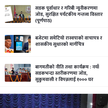
सडक पूर्वाधार र गरिबी न्यूनीकरणमा
जोड, सुरक्षित पर्यटकीय गन्तव्य विस्तार
(पूर्णपाठ)
बजेटमा समेटियो रास्वपाको वाचापत्र र
शासकीय सुधारको मार्गचित्र
बागमतीको नीति तथा कार्यक्रम : नयाँ
सडकभन्दा स्तरीकरणमा जोड,
सुकुमवासी र विपन्नलाई १००० घर