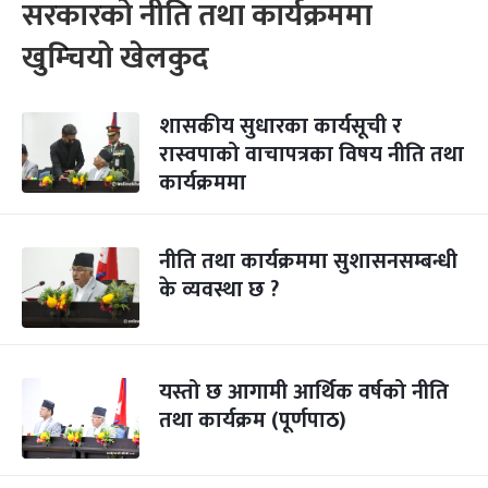
सरकारको नीति तथा कार्यक्रममा
खुम्चियो खेलकुद
शासकीय सुधारका कार्यसूची र
रास्वपाको वाचापत्रका विषय नीति तथा
कार्यक्रममा
नीति तथा कार्यक्रममा सुशासनसम्बन्धी
के व्यवस्था छ ?
यस्तो छ आगामी आर्थिक वर्षको नीति
तथा कार्यक्रम (पूर्णपाठ)