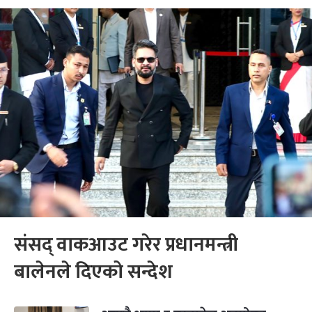
संसद् वाकआउट गरेर प्रधानमन्त्री
बालेनले दिएको सन्देश