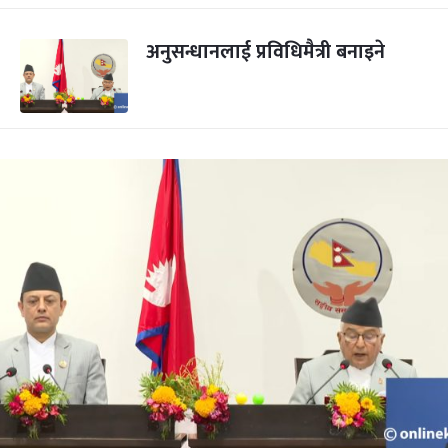
अनुसन्धानलाई प्रविधिमैत्री बनाइने