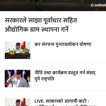
सरकारले साझा पूर्वाधार सहित
औद्योगिक ग्राम स्थापना गर्ने
कर संरचना पुनरावलोकन घोषणा
नीति तथा कार्यक्रम प्रस्तुत गर्न संसद्
पुगे राष्ट्रपति
LIVE: सरकारको आगामी बाटो :