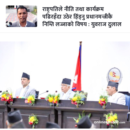
राष्ट्रपतिले नीति तथा कार्यक्रम
पढिरहँदा उठेर हिँड्नु प्रधानमन्त्रीकै
निम्ति लज्जाको विषय : युवराज दुलाल