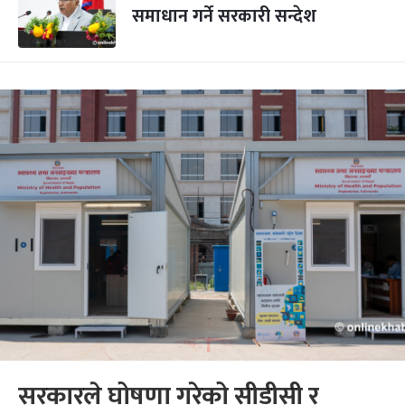
समाधान गर्ने सरकारी सन्देश
सरकारले घोषणा गरेको सीडीसी र