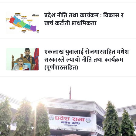
प्रदेश नीति तथा कार्यक्रम : विकास र
खर्च कटौती प्राथमिकता
एकलाख युवालाई रोजगारसहित मधेश
सरकारले ल्यायो नीति तथा कार्यक्रम
(पूर्णपाठसहित)