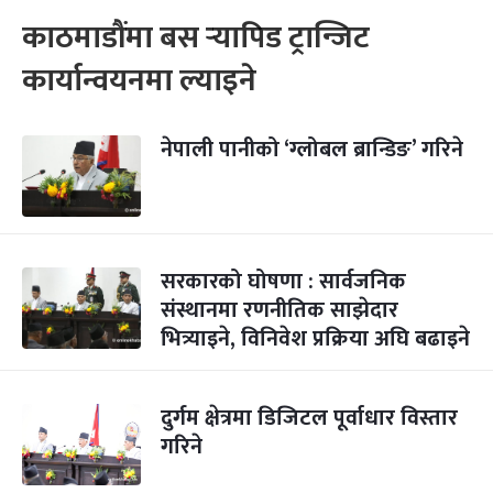
काठमाडौंमा बस र्‍यापिड ट्रान्जिट
कार्यान्वयनमा ल्याइने
नेपाली पानीको ‘ग्लोबल ब्रान्डिङ’ गरिने
सरकारको घोषणा : सार्वजनिक
संस्थानमा रणनीतिक साझेदार
भित्र्याइने, विनिवेश प्रक्रिया अघि बढाइने
दुर्गम क्षेत्रमा डिजिटल पूर्वाधार विस्तार
गरिने