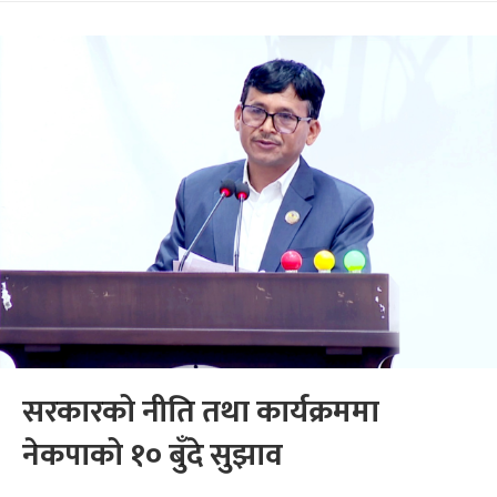
सरकारको नीति तथा कार्यक्रममा
नेकपाको १० बुँदे सुझाव