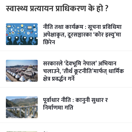
स्वास्थ्य प्रत्यायन प्राधिकरण के हो ?
नीति तथा कार्यक्रम : सूचना प्रविधिमा
अपेक्षाकृत, दूरसञ्चारका ‘कोर इस्यु’मा
छिरेन
सरकारले ‘देवभूमि नेपाल’ अभियान
चलाउने, ‘तीर्थ कूटनीति’मार्फत् धार्मिक
क्षेत्र प्रवर्द्धन गर्ने
पूर्वाधार नीति : कानुनी सुधार र
निर्माणमा गति