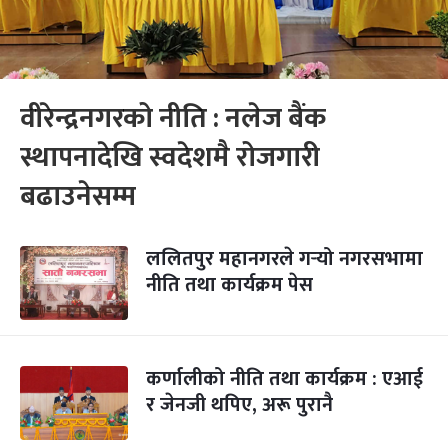
वीरेन्द्रनगरको नीति : नलेज बैंक
स्थापनादेखि स्वदेशमै रोजगारी
बढाउनेसम्म
ललितपुर महानगरले गर्‍यो नगरसभामा
नीति तथा कार्यक्रम पेस
कर्णालीको नीति तथा कार्यक्रम : एआई
र जेनजी थपिए, अरू पुरानै