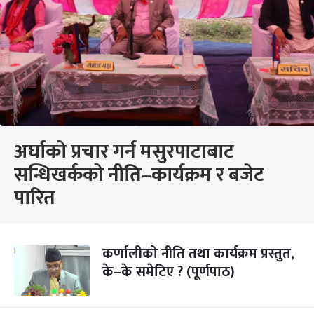
अर्घाको प्रचार गर्न मसुरपाटाबाट
सन्धिखर्कको नीति–कार्यक्रम र बजेट
पारित
कर्णालीको नीति तथा कार्यक्रम प्रस्तुत,
के–के समेटिए ? (पूर्णपाठ)