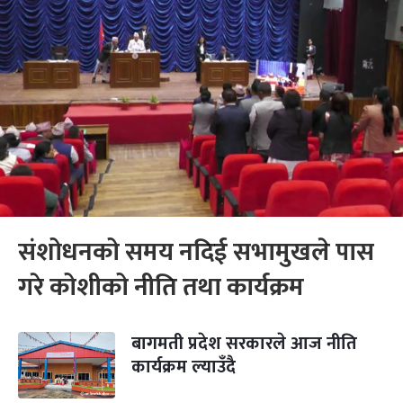
संशोधनको समय नदिई सभामुखले पास
गरे कोशीको नीति तथा कार्यक्रम
बागमती प्रदेश सरकारले आज नीति
कार्यक्रम ल्याउँदै