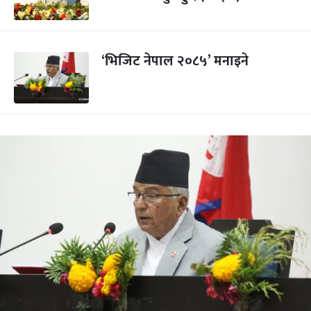
‘भिजिट नेपाल २०८५’ मनाइने