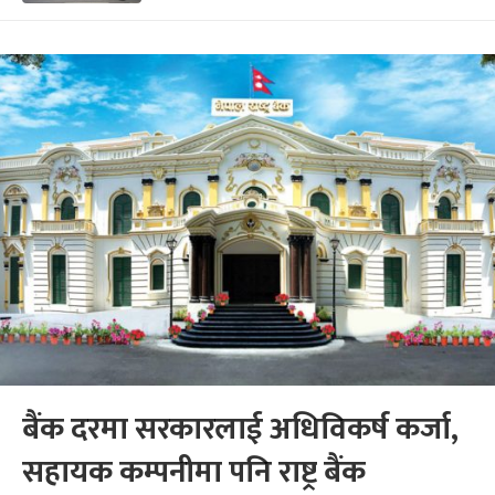
बैंक दरमा सरकारलाई अधिविकर्ष कर्जा,
सहायक कम्पनीमा पनि राष्ट्र बैंक