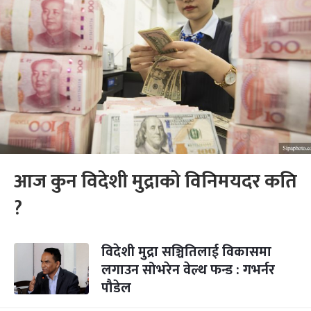
आज कुन विदेशी मुद्राको विनिमयदर कति
?
विदेशी मुद्रा सञ्चितिलाई विकासमा
लगाउन सोभरेन वेल्थ फन्ड : गभर्नर
पौडेल