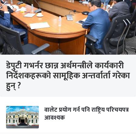
डेपुटी गभर्नर छान्न अर्थमन्त्रीले कार्यकारी
निर्देशकहरूको सामूहिक अन्तर्वार्ता गरेका
हुन् ?
वालेट प्रयोग गर्न पनि राष्ट्रिय परिचयपत्र
आवश्यक