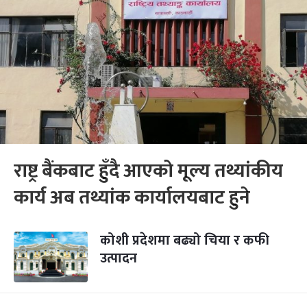
राष्ट्र बैंकबाट हुँदै आएको मूल्य तथ्यांकीय
कार्य अब तथ्यांक कार्यालयबाट हुने
कोशी प्रदेशमा बढ्यो चिया र कफी
उत्पादन