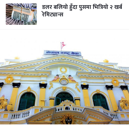
डलर बलियो हुँदा पुसमा भित्रियो २ खर्ब
रेमिट्यान्स