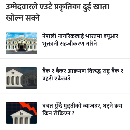
उम्मेदवारले एउटै प्रकृतिका दुई खाता
खोल्न सक्ने
नेपाली नागरिकलाई भारतमा क्यूआर
भुक्तानी सहजीकरण गरिने
बैंक र बैंकर आक्रमण विरुद्ध राष्ट्र बैंक र
प्रहरी एकैठाउँ
बचत छुँदै मुद्दतीको ब्याजदर, घट्ने क्रम
किन रोकिएन ?