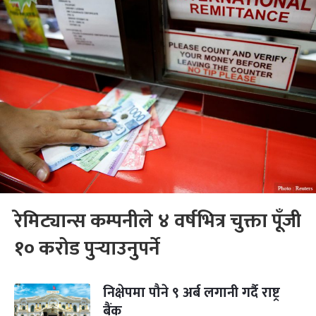
रेमिट्यान्स कम्पनीले ४ वर्षभित्र चुक्ता पूँजी
१० करोड पुर्‍याउनुपर्ने
निक्षेपमा पौने ९ अर्ब लगानी गर्दै राष्ट्र
बैंक