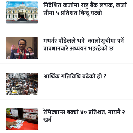
निर्देशित कर्जामा राष्ट्र बैंक लचक, कर्जा
सीमा ५ प्रतिशत बिन्दु घट्यो
गभर्नर पौडेलले भने- कालोसूचीमा पर्ने
प्रावधानबारे अध्ययन भइरहेको छ
आर्थिक गतिविधि बढेको हो ?
रेमिट्यान्स बढ्यो ४० प्रतिशत, माघमै २
खर्ब