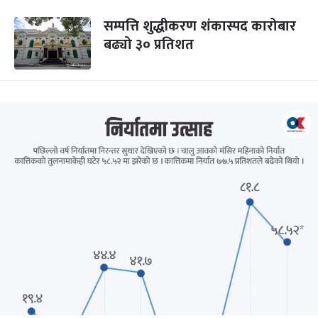
सम्पत्ति शुद्धीकरण शंकास्पद कारोबार
बढ्यो ३० प्रतिशत