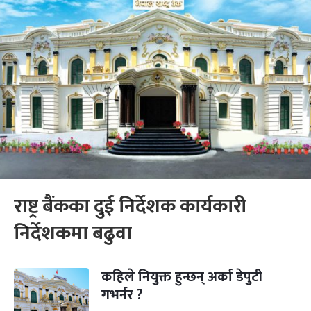
राष्ट्र बैंकका दुई निर्देशक कार्यकारी
निर्देशकमा बढुवा
कहिले नियुक्त हुन्छन् अर्का डेपुटी
गभर्नर ?