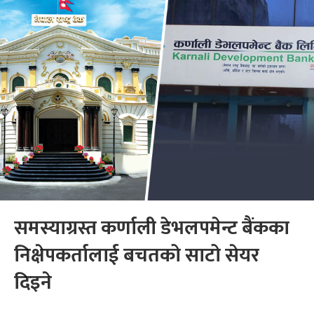
समस्याग्रस्त कर्णाली डेभलपमेन्ट बैंकका
निक्षेपकर्तालाई बचतको साटो सेयर
दिइने