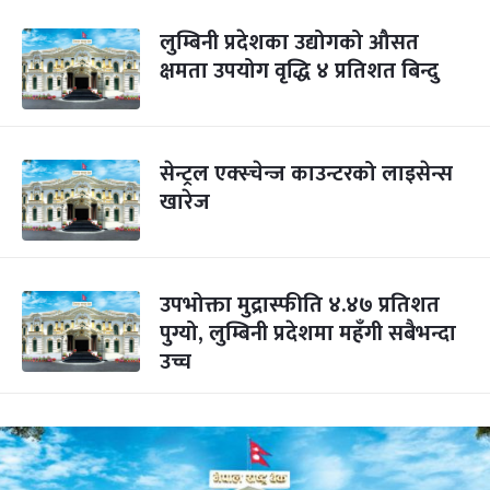
लुम्बिनी प्रदेशका उद्योगको औसत
क्षमता उपयोग वृद्धि ४ प्रतिशत बिन्दु
सेन्ट्रल एक्स्चेन्ज काउन्टरको लाइसेन्स
खारेज
उपभोक्ता मुद्रास्फीति ४.४७ प्रतिशत
पुग्यो, लुम्बिनी प्रदेशमा महँगी सबैभन्दा
उच्च