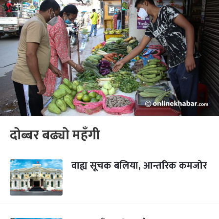
दोब्बर बढ्यो महँगी
वाह्य सूचक बलिया, आन्तरिक कमजोर