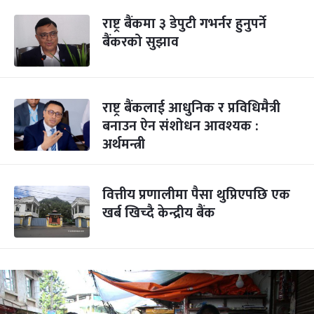
राष्ट्र बैंकमा ३ डेपुटी गभर्नर हुनुपर्ने
बैंकरको सुझाव
राष्ट्र बैंकलाई आधुनिक र प्रविधिमैत्री
बनाउन ऐन संशोधन आवश्यक :
अर्थमन्त्री
वित्तीय प्रणालीमा पैसा थुप्रिएपछि एक
खर्ब खिच्दै केन्द्रीय बैंक