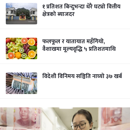
१ प्रतिशत बिन्दुभन्दा धेरै घट्यो वित्तीय
क्षेत्रको ब्याजदर
फलफूल र यातायात महँगियो,
वैशाखमा मूल्यवृद्धि ५ प्रतिशतमाथि
विदेशी विनिमय सञ्चिति नाघ्यो ३७ खर्ब