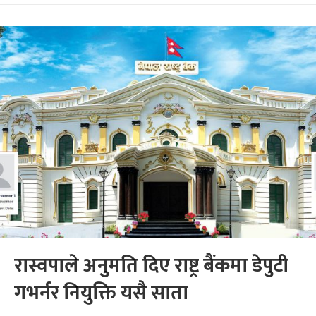
रास्वपाले अनुमति दिए राष्ट्र बैंकमा डेपुटी
गभर्नर नियुक्ति यसै साता