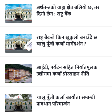
अर्थतन्त्रको वाह्य क्षेत्र बलियो छ, तर
दिगो छैन : राष्ट्र बैंक
राष्ट्र बैंकले किन खुकुलो बनाउँदै छ
चालु पूँजी कर्जा मार्गदर्शन ?
आईटी, पर्यटन सहित निर्यातमूलक
उद्योगमा कर्जा प्रोत्साहन नीति
चालु पूँजी कर्जा बक्यौता सम्बन्धी
प्रावधान परिमार्जन