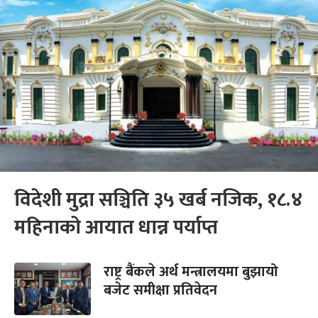
विदेशी मुद्रा सञ्चिति ३५ खर्ब नजिक, १८.४
महिनाको आयात धान्न पर्याप्त
राष्ट्र बैंकले अर्थ मन्त्रालयमा बुझायो
बजेट समीक्षा प्रतिवेदन