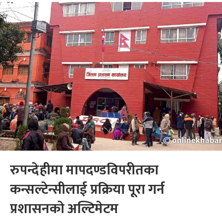
रुपन्देहीमा मापदण्डविपरीतका
कन्सल्टेन्सीलाई प्रक्रिया पूरा गर्न
प्रशासनको अल्टिमेटम