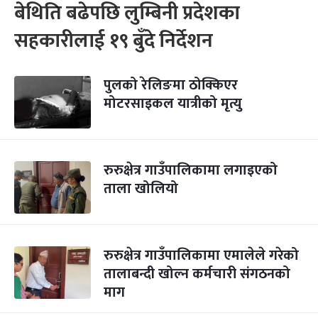
बेथिति बढेपछि लुम्बिनी प्रदेशका
सहकारीलाई १९ बुँदे निर्देशन
पुलको रेलिङमा ठोक्किएर
मोटरसाइकल यात्रीको मृत्यु
रुरुक्षेत्र गाउँपालिकामा लगाइएको
ताला खोलियो
रुरुक्षेत्र गाउँपालिकामा एमालेले गरेको
तालाबन्दी खोल्न कर्मचारी संगठनको
माग