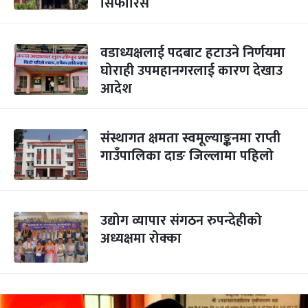
सिफारिस
वडाध्यक्षलाई पदबाट हटाउने निर्णयमा
घोराही उपमहानगरलाई कारण देखाउ
आदेश
संस्थागत क्षमता स्वमूल्याङ्कनमा राप्ती
गाउँपालिका दाङ जिल्लामा पहिलो
उद्योग व्यापार संगठन रुपन्देहीको
अध्यक्षमा रोक्का