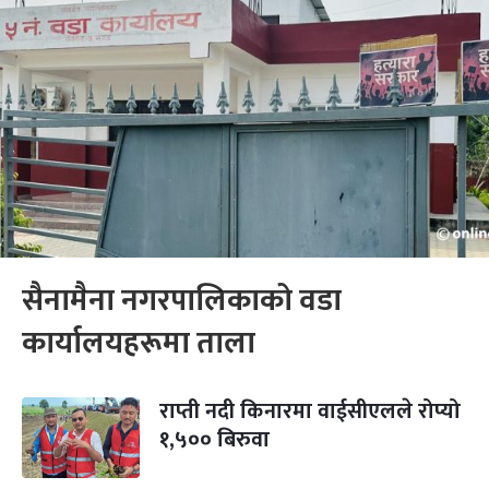
सैनामैना नगरपालिकाको वडा
कार्यालयहरूमा ताला
राप्ती नदी किनारमा वाईसीएलले रोप्यो
१,५०० बिरुवा