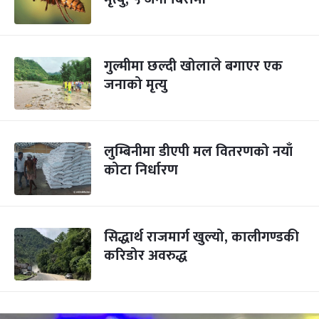
गुल्मीमा छल्दी खोलाले बगाएर एक
जनाको मृत्यु
लुम्बिनीमा डीएपी मल वितरणको नयाँ
कोटा निर्धारण
सिद्धार्थ राजमार्ग खुल्यो, कालीगण्डकी
करिडोर अवरुद्ध