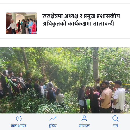
रुरुक्षेत्रमा अध्यक्ष र प्रमुख प्रशासकीय
अधिकृतको कार्यकक्षमा तालाबन्दी
ताजा अपडेट
ट्रेन्डिङ
प्रोफाइल
सर्च