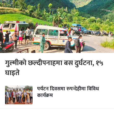
गुल्मीको छल्दीपनाहमा बस दुर्घटना, १५
घाइते
पर्यटन दिवसमा रुपन्देहीमा विविध
कार्यक्रम