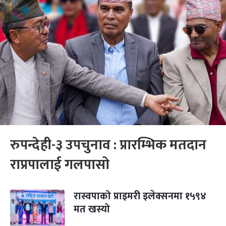
रुपन्देही-३ उपचुनाव : प्रारम्भिक मतदान
राप्रपालाई गलपासो
रास्वपाको प्राइमरी इलेक्सनमा १५९४
मत खस्यो