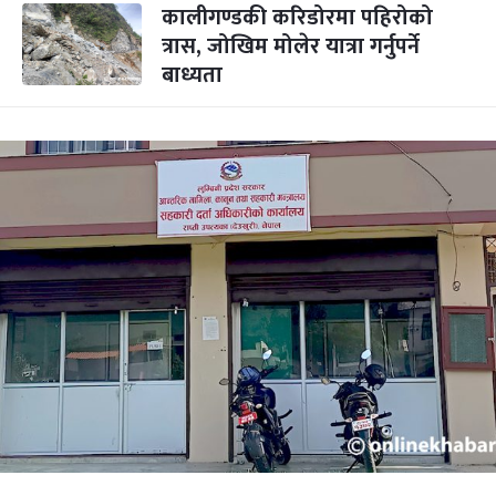
कालीगण्डकी करिडोरमा पहिरोको
त्रास, जोखिम मोलेर यात्रा गर्नुपर्ने
बाध्यता