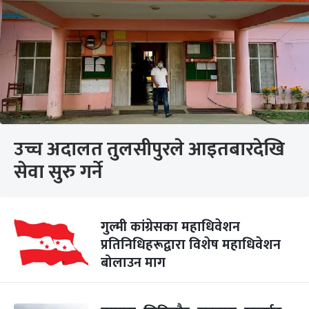
उच्च अदालत तुलसीपुरले आइतबारदेखि
सेवा सुरु गर्ने
गुल्मी कांग्रेसका महाधिवेशन
प्रतिनिधिहरूद्वारा विशेष महाधिवेशन
बोलाउन माग