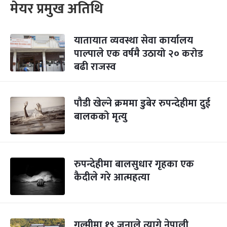
मेयर प्रमुख अतिथि
यातायात व्यवस्था सेवा कार्यालय
पाल्पाले एक वर्षमै उठायो २० करोड
बढी राजस्व
पौडी खेल्ने क्रममा डुबेर रुपन्देहीमा दुई
बालकको मृत्यु
रुपन्देहीमा बालसुधार गृहका एक
कैदीले गरे आत्महत्या
गुल्मीमा १९ जनाले त्यागे नेपाली