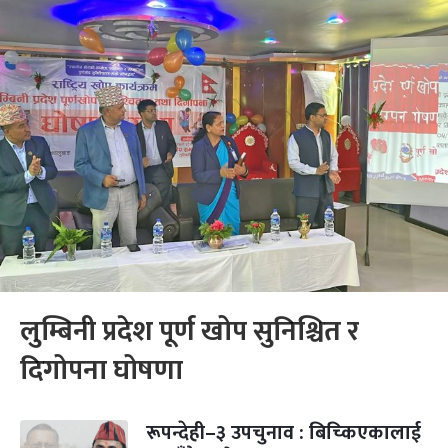
लुम्बिनी प्रदेश पूर्ण खोप सुनिश्चित र
दिगोपना घोषणा
रूपन्देही–३ उपचुनाव : बिच्किएकालाई