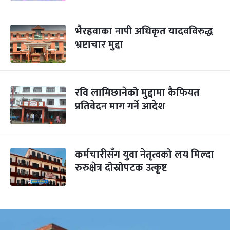
भैरहवाका नापी अधिकृत यादवविरुद्ध
भ्रष्टाचार मुद्दा
रवि लामिछानेको मुद्दामा कैफियत
प्रतिवेदन माग गर्ने आदेश
कर्मचारीसँग युवा नेतृत्वको लय मिल्दा
रुरुक्षेत्र दोस्रोपटक उत्कृष्ट