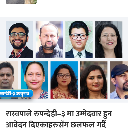
रास्वपाले रुपन्देही–३ मा उम्मेदवार हुन
आवेदन दिएकाहरुसँग छलफल गर्दै