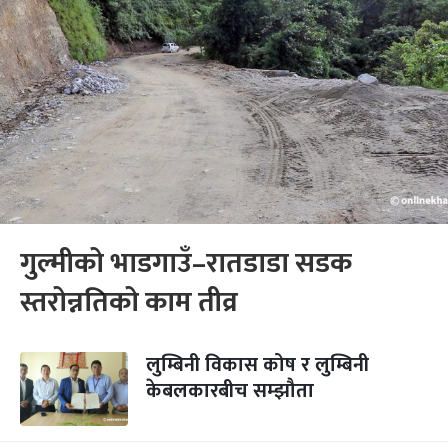
गुल्मीको भाडगाउँ–रातडाडा सडक
स्तरोन्नतिको काम तीव्र
लुम्बिनी विकास कोष र लुम्बिनी
केबलकारबीच सम्झौता