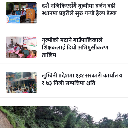
दशैं नजिकिएसँगै गुल्मीमा दर्जन बढी
स्थानमा प्रहरीले सुरु गर्‍यो हेल्प डेस्क
गुल्मीको मदाने गाउँपालिकाले
शिक्षकलाई दियो अभिमुखीकरण
तालिम
लुम्बिनी प्रदेशमा १३१ सरकारी कार्यालय
र ७३ निजी सम्पत्तिमा क्षति