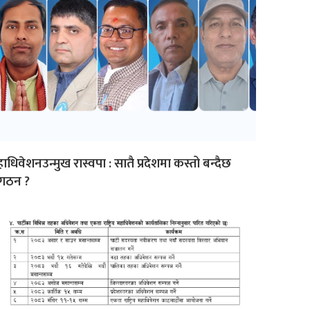
ाधिवेशनउन्मुख रास्वपा : सातै प्रदेशमा कस्तो बन्दैछ
ंगठन ?