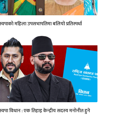
स्वपाको महिला उपसभापतिमा बलियो प्रतिस्पर्धा
स्वपा विधान : एक तिहाइ केन्द्रीय सदस्य मनोनीत हुने