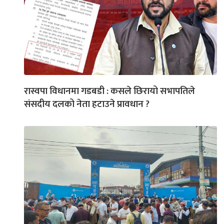
रास्वपा विधानमा गडबडी : कसले छिरायो सभापतिले
संसदीय दलको नेता हटाउने प्रावधान ?