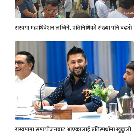
रास्वपा महाधिवेशन लम्बिने, प्रतिनिधिको संख्या पनि बढ्यो
रास्वपामा समायोजनबाट आएकालाई प्रतिस्पर्धामा खुकुलो