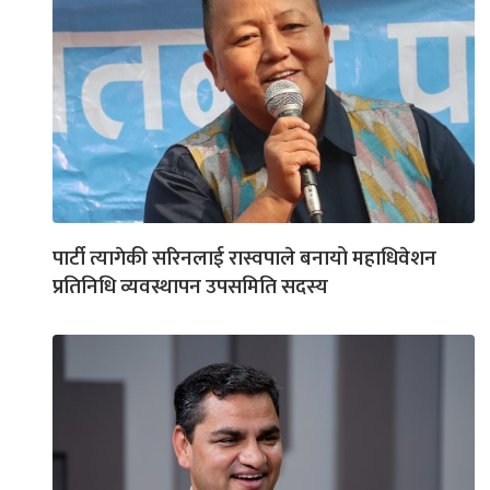
पार्टी त्यागेकी सरिनलाई रास्वपाले बनायो महाधिवेशन
प्रतिनिधि व्यवस्थापन उपसमिति सदस्य