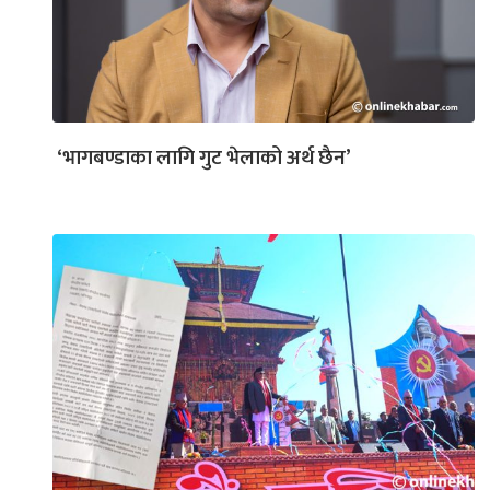
‘भागबण्डाका लागि गुट भेलाको अर्थ छैन’