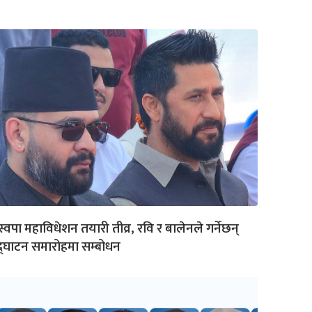
स्वपा महाविधेशन तयारी तीव्र, रवि र बालेनले गर्नेछन्
्घाटन समारोहमा सम्बोधन