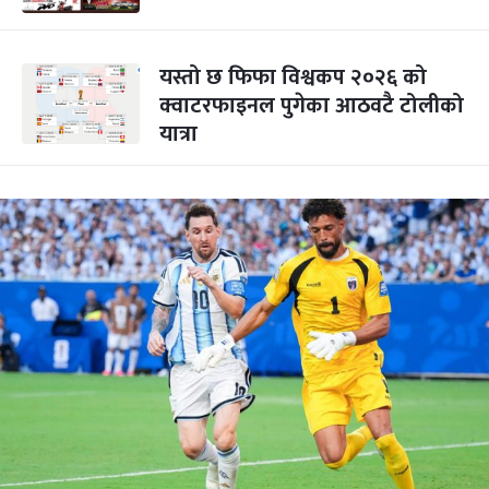
यस्तो छ फिफा विश्वकप २०२६ को
क्वाटरफाइनल पुगेका आठवटै टोलीको
यात्रा