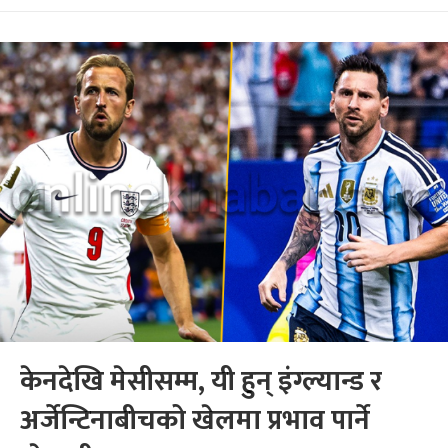
केनदेखि मेसीसम्म, यी हुन् इंग्ल्यान्ड र
अर्जेन्टिनाबीचको खेलमा प्रभाव पार्ने