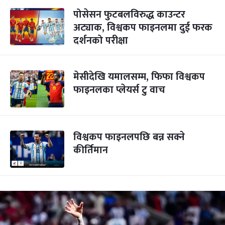
पोसेसन फुटबलविरुद्ध काउन्टर
अट्याक, विश्वकप फाइनलमा दुई फरक
दर्शनको परीक्षा
मेसीदेखि यमालसम्म, फिफा विश्वकप
फाइनलका प्लेयर्स टु वाच
विश्वकप फाइनलपछि बन्न सक्ने
कीर्तिमान