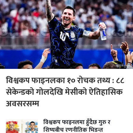
विश्वकप फाइनलका १० रोचक तथ्य : ८८
सेकेन्डको गोलदेखि मेसीको ऐतिहासिक
अवसरसम्म
विश्वकप फाइनलमा हुँदैछ गुरु र
शिष्यबीच रणनीतिक भिडन्त