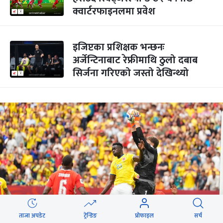
क्वार्टरफाइनलमा प्रवेश
इजिप्टका प्रशिक्षक भन्छनः
अर्जेन्टिनाबाट रेफ्रीमाथि ठुलो दबाब
सिर्जना गरिएको जस्तो देखिन्थ्यो
ताजा अपडेट
ट्रेन्डिङ
प्रोफाइल
सर्च