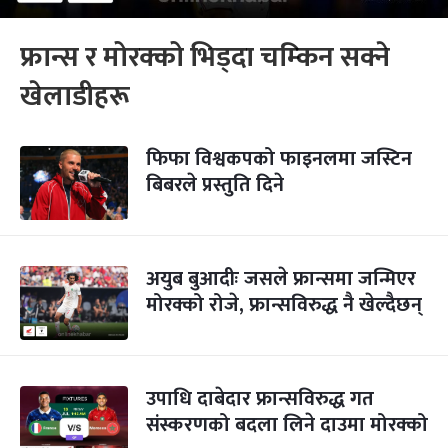
फ्रान्स र मोरक्को भिड्दा चम्किन सक्ने
खेलाडीहरू
फिफा विश्वकपको फाइनलमा जस्टिन
बिबरले प्रस्तुति दिने
अयुब बुआदीः जसले फ्रान्समा जन्मिएर
मोरक्को रोजे, फ्रान्सविरुद्ध नै खेल्दैछन्
उपाधि दाबेदार फ्रान्सविरुद्ध गत
संस्करणको बदला लिने दाउमा मोरक्को