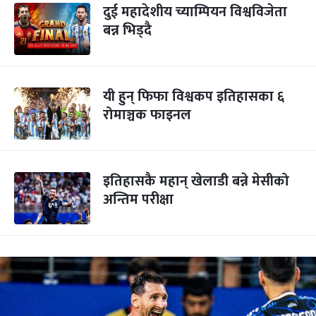
दुई महादेशीय च्याम्पियन विश्वविजेता
बन्न भिड्दै
यी हुन् फिफा विश्वकप इतिहासका ६
रोमाञ्चक फाइनल
इतिहासकै महान् खेलाडी बन्ने मेसीको
अन्तिम परीक्षा