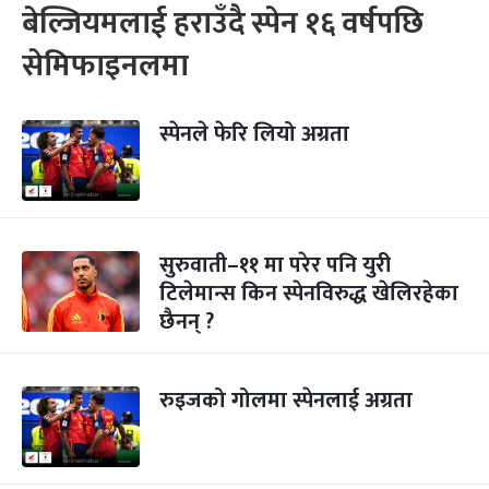
बेल्जियमलाई हराउँदै स्पेन १६ वर्षपछि
सेमिफाइनलमा
स्पेनले फेरि लियो अग्रता
सुरुवाती–११ मा परेर पनि युरी
टिलेमान्स किन स्पेनविरुद्ध खेलिरहेका
छैनन् ?
रुइजको गोलमा स्पेनलाई अग्रता