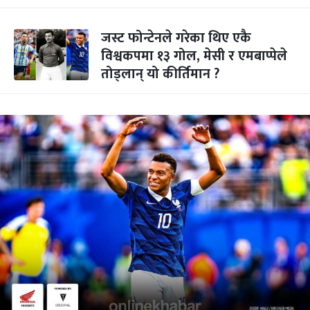
जस्ट फोन्टेनले गरेका थिए एकै
विश्वकपमा १३ गोल, मेसी र एमबाप्पेले
तोड्लान् यो कीर्तिमान ?