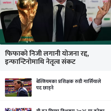
फिफाको निजी लगानी योजना रद्द,
इन्फान्टिनोमाथि नेतृत्व संकट
बेल्जियमका प्रशिक्षक रुडी गार्सियाले
पद छाड्ने