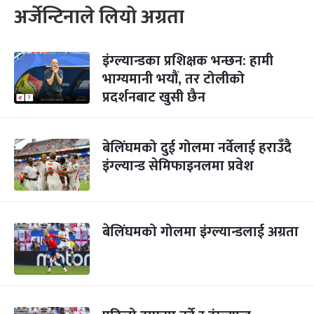
अर्जेन्टिनाले लियो अग्रता
इंग्ल्यान्डका प्रशिक्षक भन्छन: हामी
भाग्यमानी भयौं, तर टोलीको
प्रदर्शनबाट खुसी छैन
बेलिंघमको दुई गोलमा नर्वेलाई हराउँदै
इंग्ल्यान्ड सेमिफाइनलमा प्रवेश
बेलिंघमको गोलमा इंग्ल्यान्डलाई अग्रता