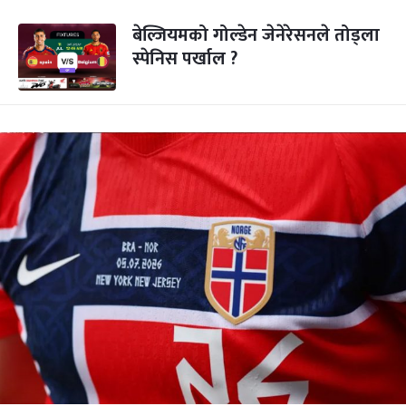
बेल्जियमको गोल्डेन जेनेरेसनले तोड्ला
स्पेनिस पर्खाल ?