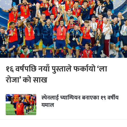
१६ वर्षपछि नयाँ पुस्ताले फर्कायो ‘ला
रोजा’ को साख
स्पेनलाई च्याम्पियन बनाएका १९ वर्षीय
यमाल