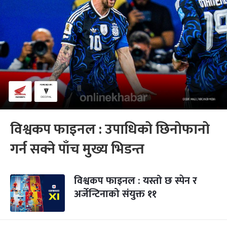
विश्वकप फाइनल : उपाधिको छिनोफानो
गर्न सक्ने पाँच मुख्य भिडन्त
विश्वकप फाइनल : यस्तो छ स्पेन र
अर्जेन्टिनाको संयुक्त ११